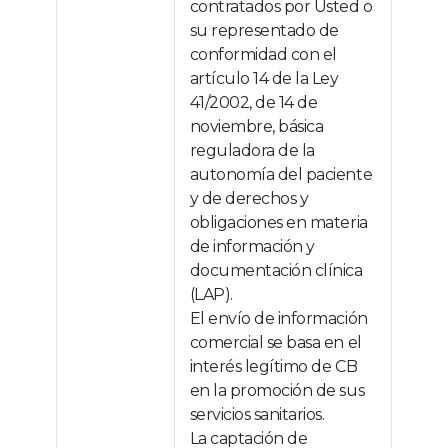
contratados por Usted o
su representado de
conformidad con el
artículo 14 de la Ley
41/2002, de 14 de
noviembre, básica
reguladora de la
autonomía del paciente
y de derechos y
obligaciones en materia
de información y
documentación clínica
(LAP).
El envío de información
comercial se basa en el
interés legítimo de CB
en la promoción de sus
servicios sanitarios.
La captación de