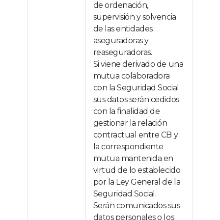
de ordenación,
supervisión y solvencia
de las entidades
aseguradoras y
reaseguradoras.
Si viene derivado de una
mutua colaboradora
con la Seguridad Social
sus datos serán cedidos
con la finalidad de
gestionar la relación
contractual entre CB y
la correspondiente
mutua mantenida en
virtud de lo establecido
por la Ley General de la
Seguridad Social.
Serán comunicados sus
datos personales o los