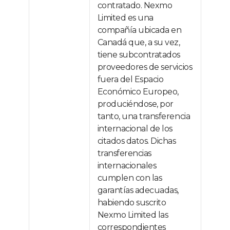
contratado. Nexmo
Limited es una
compañía ubicada en
Canadá que, a su vez,
tiene subcontratados
proveedores de servicios
fuera del Espacio
Económico Europeo,
produciéndose, por
tanto, una transferencia
internacional de los
citados datos. Dichas
transferencias
internacionales
cumplen con las
garantías adecuadas,
habiendo suscrito
Nexmo Limited las
correspondientes