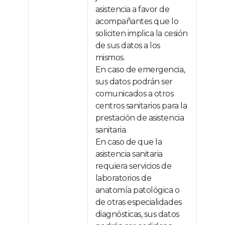
asistencia a favor de
acompañantes que lo
soliciten implica la cesión
de sus datos a los
mismos.
En caso de emergencia,
sus datos podrán ser
comunicados a otros
centros sanitarios para la
prestación de asistencia
sanitaria.
En caso de que la
asistencia sanitaria
requiera servicios de
laboratorios de
anatomía patológica o
de otras especialidades
diagnósticas, sus datos