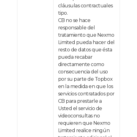
cláusulas contractuales
tipo.
CB no se hace
responsable del
tratamiento que Nexmo
Limited pueda hacer del
resto de datos que ésta
pueda recabar
directamente como
consecuencia del uso
por su parte de Topbox
en la medida en que los
servicios contratados por
CB para prestarle a
Usted el servicio de
videoconsultas no
requieren que Nexmo
Limited realice ningún