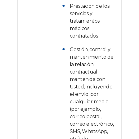
Prestación de los
servicios y
tratamientos
médicos
contratados.
Gestión, control y
mantenimiento de
la relación
contractual
mantenida con
Usted, incluyendo
el envío, por
cualquier medio
(por ejemplo,
correo postal,
correo electrónico,
SMS, WhatsApp,
etc.), de