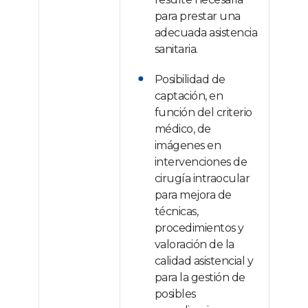
para prestar una
adecuada asistencia
sanitaria.
Posibilidad de
captación, en
función del criterio
médico, de
imágenes en
intervenciones de
cirugía intraocular
para mejora de
técnicas,
procedimientos y
valoración de la
calidad asistencial y
para la gestión de
posibles