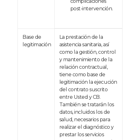
complicaciones
post-intervención.
Base de
La prestación de la
legitimación
asistencia sanitaria, así
como la gestión, control
y mantenimiento de la
relación contractual,
tiene como base de
legitimación la ejecución
del contrato suscrito
entre Usted y CB.
También se tratarán los
datos, incluidos los de
salud, necesarios para
realizar el diagnóstico y
prestar los servicios