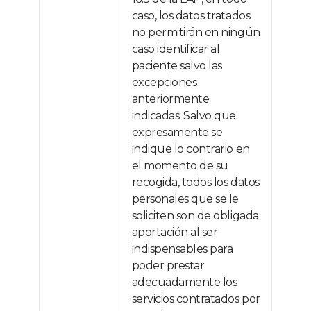
caso, los datos tratados
no permitirán en ningún
caso identificar al
paciente salvo las
excepciones
anteriormente
indicadas. Salvo que
expresamente se
indique lo contrario en
el momento de su
recogida, todos los datos
personales que se le
soliciten son de obligada
aportación al ser
indispensables para
poder prestar
adecuadamente los
servicios contratados por