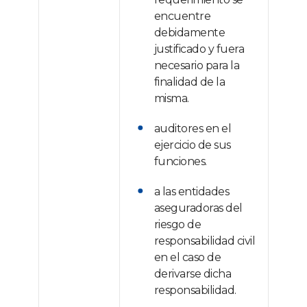
encuentre
debidamente
justificado y fuera
necesario para la
finalidad de la
misma.
auditores en el
ejercicio de sus
funciones.
a las entidades
aseguradoras del
riesgo de
responsabilidad civil
en el caso de
derivarse dicha
responsabilidad.