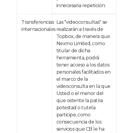
innecesaria repetición.
Transferencias
Las "videoconsultas" se
internacionales
realizarán a través de
Topbox, de manera que
Nexmo Limited, como
titular de dicha
herramienta, podrá
tener acceso a los datos
personales facilitados en
el marco de la
videoconsulta en la que
Usted o el menor del
que ostente la patria
potestad o tutela
participe, como
consecuencia de los
servicios que CB le ha