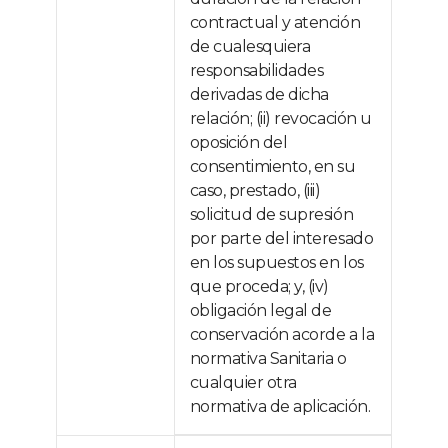
contractual y atención
de cualesquiera
responsabilidades
derivadas de dicha
relación; (ii) revocación u
oposición del
consentimiento, en su
caso, prestado, (iii)
solicitud de supresión
por parte del interesado
en los supuestos en los
que proceda; y, (iv)
obligación legal de
conservación acorde a la
normativa Sanitaria o
cualquier otra
normativa de aplicación.