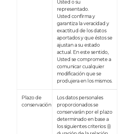
Usted o su
representado.
Usted confirma y
garantiza la veracidad y
exactitud de los datos
aportados y que éstos se
ajustan a su estado
actual. En este sentido,
Usted se compromete a
comunicar cualquier
modificación que se
produjera en los mismos.
Plazo de
Los datos personales
conservación
proporcionados se
conservarán por el plazo
determinado en base a
los siguientes criterios: (i)
duración de la relación