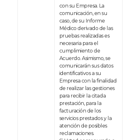
con su Empresa. La
comunicación, en su
caso, de su Informe
Médico derivado de las
pruebas realizadas es
necesaria para el
cumplimiento de
Acuerdo. Asimismo, se
comunicarán sus datos
identificativos a su
Empresa con la finalidad
de realizar las gestiones
para recibir la citada
prestación, para la
facturación de los
servicios prestados y la
atención de posibles
reclamaciones.