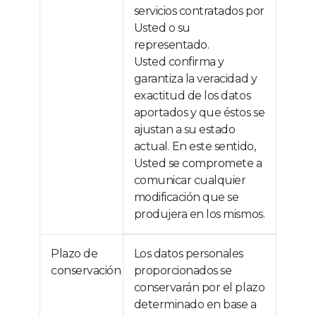
servicios contratados por
Usted o su
representado.
Usted confirma y
garantiza la veracidad y
exactitud de los datos
aportados y que éstos se
ajustan a su estado
actual. En este sentido,
Usted se compromete a
comunicar cualquier
modificación que se
produjera en los mismos.
Plazo de
Los datos personales
conservación
proporcionados se
conservarán por el plazo
determinado en base a