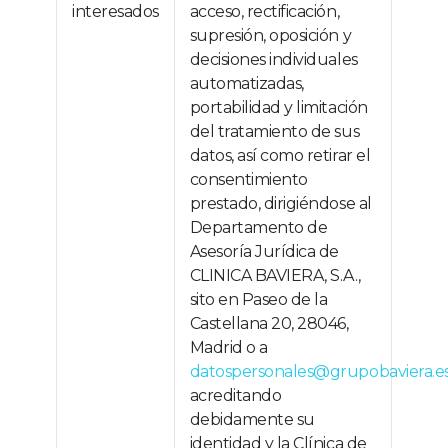
interesados
acceso, rectificación,
supresión, oposición y
decisiones individuales
automatizadas,
portabilidad y limitación
del tratamiento de sus
datos, así como retirar el
consentimiento
prestado, dirigiéndose al
Departamento de
Asesoría Jurídica de
CLINICA BAVIERA, S.A.,
sito en Paseo de la
Castellana 20, 28046,
Madrid o a
datospersonales@grupobaviera.e
acreditando
debidamente su
identidad y la Clínica de