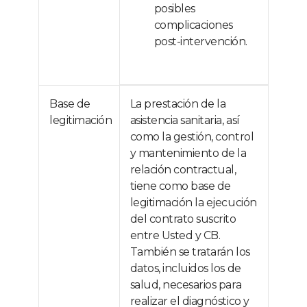
posibles
complicaciones
post-intervención.
Base de
La prestación de la
legitimación
asistencia sanitaria, así
como la gestión, control
y mantenimiento de la
relación contractual,
tiene como base de
legitimación la ejecución
del contrato suscrito
entre Usted y CB.
También se tratarán los
datos, incluidos los de
salud, necesarios para
realizar el diagnóstico y