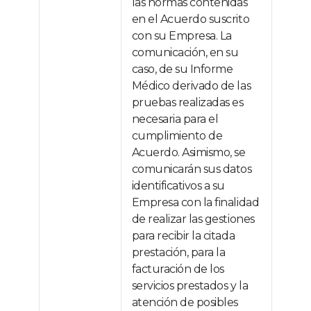
las normas contenidas
en el Acuerdo suscrito
con su Empresa. La
comunicación, en su
caso, de su Informe
Médico derivado de las
pruebas realizadas es
necesaria para el
cumplimiento de
Acuerdo. Asimismo, se
comunicarán sus datos
identificativos a su
Empresa con la finalidad
de realizar las gestiones
para recibir la citada
prestación, para la
facturación de los
servicios prestados y la
atención de posibles