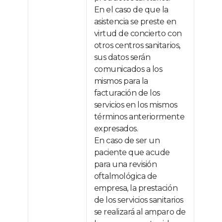
En el caso de que la
asistencia se preste en
virtud de concierto con
otros centros sanitarios,
sus datos serán
comunicados a los
mismos para la
facturación de los
servicios en los mismos
términos anteriormente
expresados.
En caso de ser un
paciente que acude
para una revisión
oftalmológica de
empresa, la prestación
de los servicios sanitarios
se realizará al amparo de