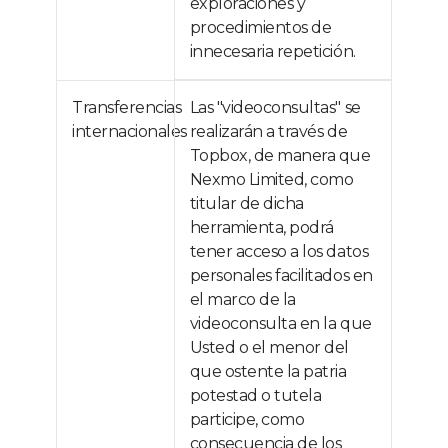
exploraciones y
procedimientos de
innecesaria repetición.
Transferencias
Las "videoconsultas" se
internacionales
realizarán a través de
Topbox, de manera que
Nexmo Limited, como
titular de dicha
herramienta, podrá
tener acceso a los datos
personales facilitados en
el marco de la
videoconsulta en la que
Usted o el menor del
que ostente la patria
potestad o tutela
participe, como
consecuencia de los