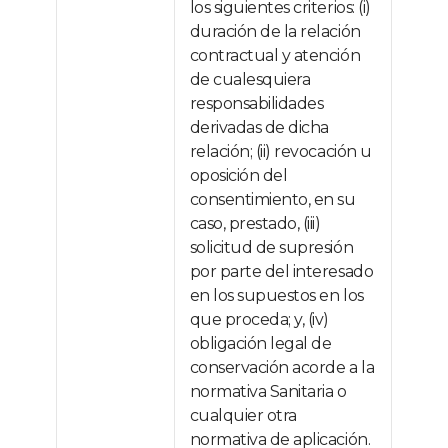
los siguientes criterios: (i)
duración de la relación
contractual y atención
de cualesquiera
responsabilidades
derivadas de dicha
relación; (ii) revocación u
oposición del
consentimiento, en su
caso, prestado, (iii)
solicitud de supresión
por parte del interesado
en los supuestos en los
que proceda; y, (iv)
obligación legal de
conservación acorde a la
normativa Sanitaria o
cualquier otra
normativa de aplicación.