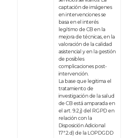
captación de imágenes
en intervenciones se
basa en el interés
legítimo de CB en la
mejora de técnicas, en la
valoración de la calidad
asistencial y en la gestión
de posibles
complicaciones post-
intervención.
La base que legitima el
tratamiento de
investigación de la salud
de CB está amparada en
el art. 9.2.j) del RGPD en
relación con la
Disposición Adicional
17ª.2.d) de la LOPDGDD