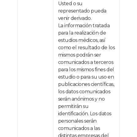
Usted o su
representado pueda
venir derivado.
La información tratada
para la realización de
estudios médicos, así
como el resultado de los
mismos podrán ser
comunicados a terceros
para los mismos fines del
estudio o para su uso en
publicaciones científicas,
los datos comunicados
serán anónimos y no
permitirán su
identificación. Los datos
personales serán
comunicados a las
distintas empresas del