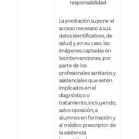
responsabilidad.
La prestación supone el
acceso necesario a sus
datos identificativos, de
salud y, en su caso, las
imágenes captadas en
las intervenciones, por
parte de los
profesionales sanitarios y
asistenciales que estén
implicados en el
diagnóstico o
tratamiento, incluyendo,
salvo oposición, a
alumnos en formación y
al médico prescriptor de
la asistencia.