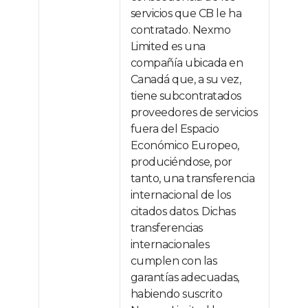
servicios que CB le ha
contratado. Nexmo
Limited es una
compañía ubicada en
Canadá que, a su vez,
tiene subcontratados
proveedores de servicios
fuera del Espacio
Económico Europeo,
produciéndose, por
tanto, una transferencia
internacional de los
citados datos. Dichas
transferencias
internacionales
cumplen con las
garantías adecuadas,
habiendo suscrito