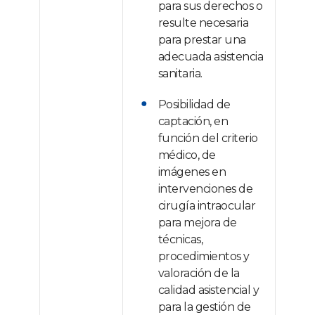
para sus derechos o
resulte necesaria
para prestar una
adecuada asistencia
sanitaria.
Posibilidad de
captación, en
función del criterio
médico, de
imágenes en
intervenciones de
cirugía intraocular
para mejora de
técnicas,
procedimientos y
valoración de la
calidad asistencial y
para la gestión de