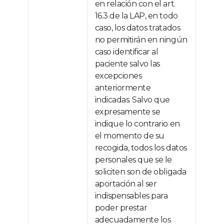
en relación con el art.
16.3 de la LAP, en todo
caso, los datos tratados
no permitirán en ningún
caso identificar al
paciente salvo las
excepciones
anteriormente
indicadas. Salvo que
expresamente se
indique lo contrario en
el momento de su
recogida, todos los datos
personales que se le
soliciten son de obligada
aportación al ser
indispensables para
poder prestar
adecuadamente los