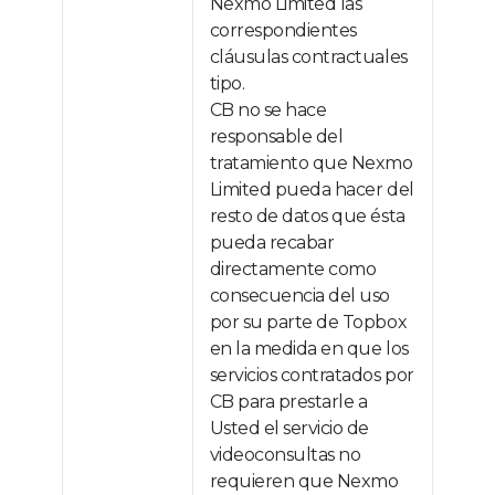
Nexmo Limited las
correspondientes
cláusulas contractuales
tipo.
CB no se hace
responsable del
tratamiento que Nexmo
Limited pueda hacer del
resto de datos que ésta
pueda recabar
directamente como
consecuencia del uso
por su parte de Topbox
en la medida en que los
servicios contratados por
CB para prestarle a
Usted el servicio de
videoconsultas no
requieren que Nexmo