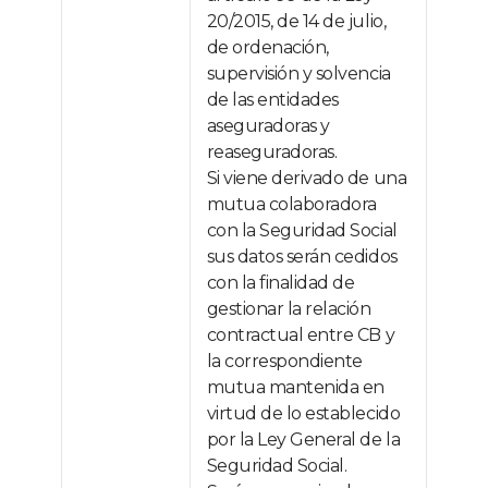
20/2015, de 14 de julio,
de ordenación,
supervisión y solvencia
de las entidades
aseguradoras y
reaseguradoras.
Si viene derivado de una
mutua colaboradora
con la Seguridad Social
sus datos serán cedidos
con la finalidad de
gestionar la relación
contractual entre CB y
la correspondiente
mutua mantenida en
virtud de lo establecido
por la Ley General de la
Seguridad Social.