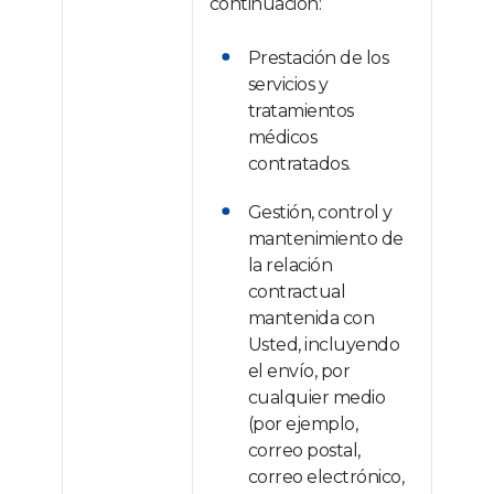
continuación:
Prestación de los
servicios y
tratamientos
médicos
contratados.
Gestión, control y
mantenimiento de
la relación
contractual
mantenida con
Usted, incluyendo
el envío, por
cualquier medio
(por ejemplo,
correo postal,
correo electrónico,