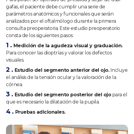
gafas, el paciente debe cumplir una serie de
parámetros anatómicos y funcionales que serán
analizados por el oftalmólogo durante la primera
consulta preoperatoria. Este estudio preoperatorio
consta de los siguientes pasos:
Medición de la agudeza visual y graduación.
Para conocer las dioptrías y valorar los defectos
visuales.
Estudio del segmento anterior del ojo.
Incluye
el análisis de la tensión ocular y la valoración de la
córnea.
Estudio del segmento posterior del ojo
para el
que es necesario la dilatación de la pupila.
Pruebas adicionales.