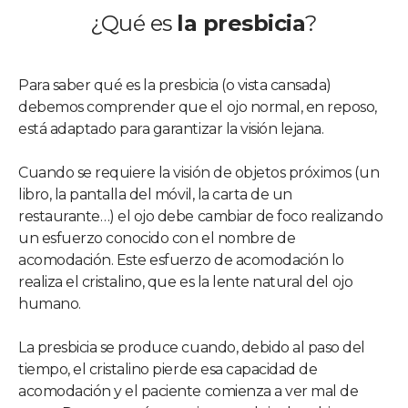
¿Qué es
la presbicia
?
Para saber qué es la presbicia (o vista cansada)
debemos comprender que el ojo normal, en reposo,
está adaptado para garantizar la visión lejana.
Cuando se requiere la visión de objetos próximos (un
libro, la pantalla del móvil, la carta de un
restaurante…) el ojo debe cambiar de foco realizando
un esfuerzo conocido con el nombre de
acomodación. Este esfuerzo de acomodación lo
realiza el cristalino, que es la lente natural del ojo
humano.
La presbicia se produce cuando, debido al paso del
tiempo, el cristalino pierde esa capacidad de
acomodación y el paciente comienza a ver mal de