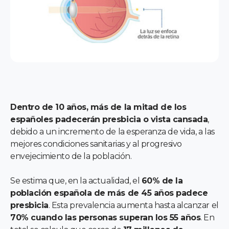
Dentro de 10 años, más de la mitad de los
españoles padecerán presbicia o vista cansada
,
debido a un incremento de la esperanza de vida, a las
mejores condiciones sanitarias y al progresivo
envejecimiento de la población.
Se estima que, en la actualidad, el
60% de la
población española de más de 45 años padece
presbicia
. Esta prevalencia aumenta hasta alcanzar el
70% cuando las personas superan los 55 años
. En