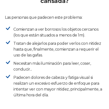
cansada?
Las personas que padecen este problema:
Comienzan a ver borrosos los objetos cercanos
(los que están situados a menos de 1m).
Tratan de alejarlos para poder verlos con nitidez
hasta que, finalmente, comienzan a requerir el
uso de las gafas.
Necesitan más iluminación para leer, coser,
conducir...
Padecen dolores de cabeza y fatiga visual si
realizan un excesivo esfuerzo de enfoque para
intentar ver con mayor nitidez, principalmente, a
última hora del día.