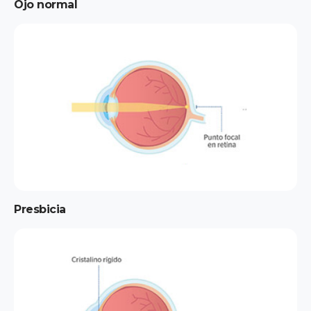
Ojo normal
Presbicia