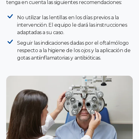
tenga en cuenta las siguientes recomendaciones:
No utilizar las lentillas en los días previos a la
intervención. El equipo le dará las instrucciones
adaptadas a su caso.
Seguir las indicaciones dadas por el oftalmólogo
respecto a la higiene de los ojos y la aplicación de
gotas antiinflamatorias y antibióticas.