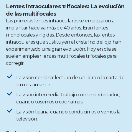
Lentes intraoculares trifocales: La evolución
de las multifocales
Las primeras lentes intraoculares se empezaron a
implantar hace ya más de 40 años. Eran lentes
monofocales y rígidas. Desde entonces, las lentes
intraoculares que sustituyen al cristalino del ojo han
experimentado una gran evolución. Hoy en día se
suelen emplear lentes multifocales trifocales para
corregir:
La visión cercana: lectura de un libro o la carta de
un restaurante.
La visión intermedia: trabajo con un ordenador,
cuando cosemos o cocinamos.
La visión lejana: cuando conducimos o vemos la
televisión.