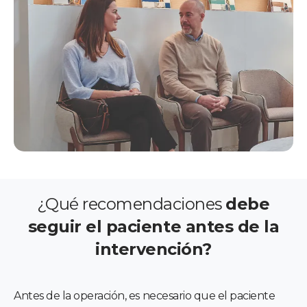
¿Qué recomendaciones
debe
seguir el paciente antes de la
intervención?
Antes de la operación, es necesario que el paciente