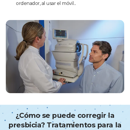
ordenador, al usar el móvil...
¿Cómo se puede corregir la
presbicia? Tratamientos para la