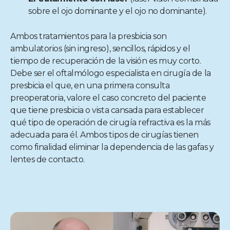
sobre el ojo dominante y el ojo no dominante).
Ambos tratamientos para la presbicia son
ambulatorios (sin ingreso), sencillos, rápidos y el
tiempo de recuperación de la visión es muy corto.
Debe ser el oftalmólogo especialista en cirugía de la
presbicia el que, en una primera consulta
preoperatoria, valore el caso concreto del paciente
que tiene presbicia o vista cansada para establecer
qué tipo de operación de cirugía refractiva es la más
adecuada para él. Ambos tipos de cirugías tienen
como finalidad eliminar la dependencia de las gafas y
lentes de contacto.