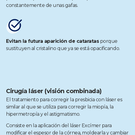
constantemente de unas gafas.
Evitan la futura aparición de cataratas
porque
sustituyen al cristalino que ya se está opacificando.
Cirugía láser (visión combinada)
El tratamiento para corregir la presbicia con láser es
similar al que se utiliza para corregir la miopía, la
hipermetropía y el astigmatismo.
Consiste en la aplicación del láser Excímer para
modificar el espesor de la córnea, moldearla y cambiar