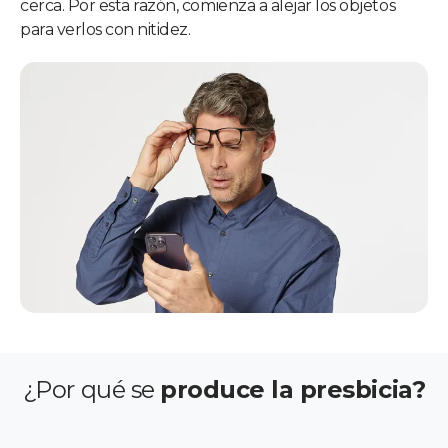
cerca. Por esta razón, comienza a alejar los objetos
para verlos con nitidez.
¿Por qué se
produce la presbicia?