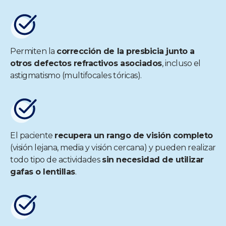
Permiten la
corrección de la presbicia junto a
otros defectos refractivos asociados
, incluso el
astigmatismo (multifocales tóricas).
El paciente
recupera un rango de visión completo
(visión lejana, media y visión cercana) y pueden realizar
todo tipo de actividades
sin necesidad de utilizar
gafas o lentillas
.