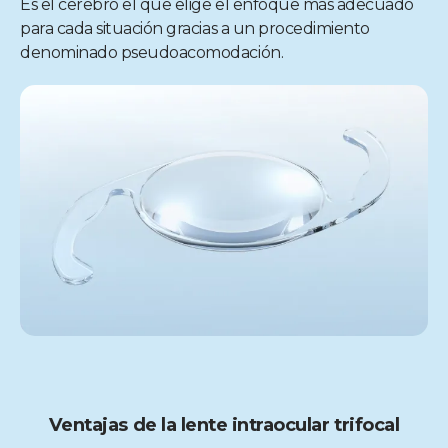
Es el cerebro el que elige el enfoque más adecuado
para cada situación gracias a un procedimiento
denominado pseudoacomodación.
Ventajas de la lente intraocular trifocal