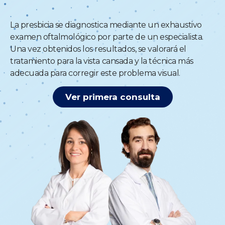
La presbicia se diagnostica mediante un exhaustivo
examen oftalmológico por parte de un especialista.
Una vez obtenidos los resultados, se valorará el
tratamiento para la vista cansada y la técnica más
adecuada para corregir este problema visual.
Ver primera consulta