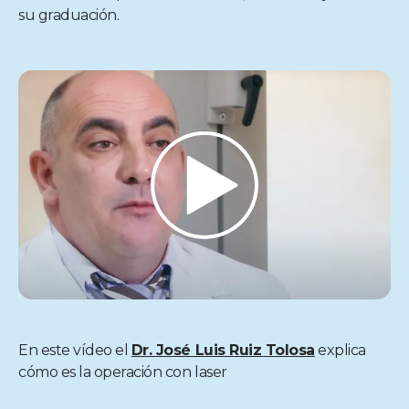
su graduación.
En este vídeo el
Dr. José Luis Ruiz Tolosa
explica
cómo es la operación con laser