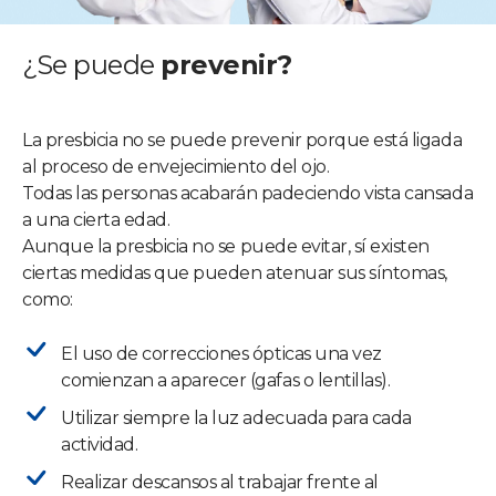
¿Se puede
prevenir?
La presbicia no se puede prevenir porque está ligada
al proceso de envejecimiento del ojo.
Todas las personas acabarán padeciendo vista cansada
a una cierta edad.
Aunque la presbicia no se puede evitar, sí existen
ciertas medidas que pueden atenuar sus síntomas,
como:
El uso de correcciones ópticas una vez
comienzan a aparecer (gafas o lentillas).
Utilizar siempre la luz adecuada para cada
actividad.
Realizar descansos al trabajar frente al