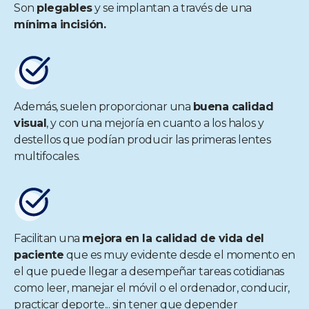
Son
plegables
y se implantan a través de una
mínima incisión.
Además, suelen proporcionar una
buena calidad
visual
, y con una mejoría en cuanto a los halos y
destellos que podían producir las primeras lentes
multifocales.
Facilitan una
mejora en la calidad de vida del
paciente
que es muy evidente desde el momento en
el que puede llegar a desempeñar tareas cotidianas
como leer, manejar el móvil o el ordenador, conducir,
practicar deporte... sin tener que depender