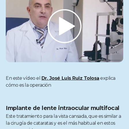
En este vídeo el
Dr. José Luis Ruiz Tolosa
explica
cómo es la operación
Implante de lente intraocular multifocal
Este tratamiento para la vista cansada, que es similar a
la cirugía de cataratas y es el más habitual en estos