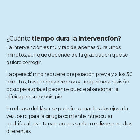
¿Cuánto
tiempo dura la intervención?
La intervención es muy rápida, apenas dura unos
minutos, aunque depende de la graduación que se
quiera corregir.
La operación no requiere preparación previa y a los 30
minutos, tras un breve reposo y una primera revisión
postoperatoria, el paciente puede abandonar la
clínica por su propio pie.
En el caso del láser se podrán operar los dos ojos a la
vez, pero para la cirugía con lente intraocular
multifocal las intervenciones suelen realizarse en días
diferentes.