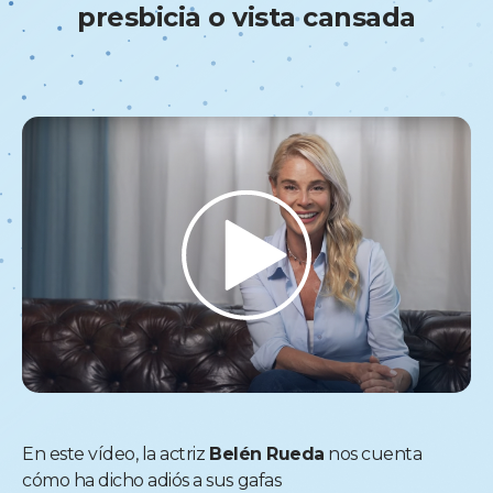
presbicia o vista cansada
En este vídeo, la actriz
Belén Rueda
nos cuenta
cómo ha dicho adiós a sus gafas