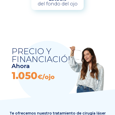
del fondo del ojo
PRECIO Y
FINANCIACIÓN
Ahora
1.050
€/ojo
Te ofrecemos nuestro tratamiento de cirugía láser