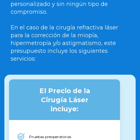
personalizado y sin ningún tipo de
compromiso.
En el caso de la cirugía refractiva láser
para la corrección de la miopía,
hipermetropía y/o astigmatismo, este
presupuesto incluye los siguientes
servicios:
El Precio de la
Cirugía Láser
incluye:
Pruebas preoperatorias