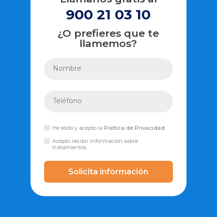
900 21 03 10
¿O prefieres que te
llamemos?
He leído y acepto la
Política de Privacidad
.
Acepto recibir información sobre
tratamientos.
Solicita información