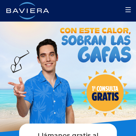
Llámanos gratis al