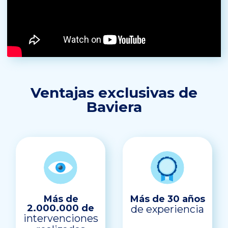
Ventajas exclusivas de
Baviera
Más de
Más de 30 años
2.000.000 de
de experiencia
intervenciones