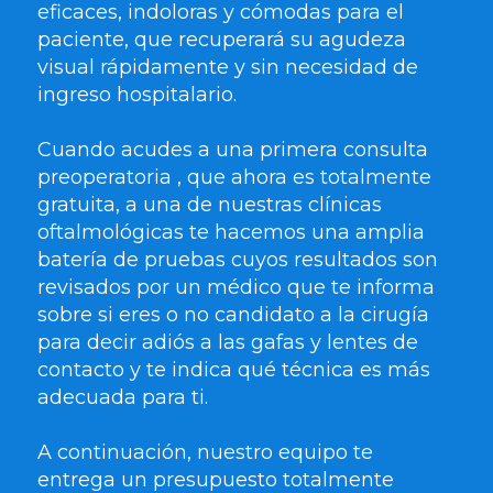
eficaces, indoloras y cómodas para el
paciente, que recuperará su agudeza
visual rápidamente y sin necesidad de
ingreso hospitalario.
Cuando acudes a una primera consulta
preoperatoria , que ahora es totalmente
gratuita, a una de nuestras clínicas
oftalmológicas te hacemos una amplia
batería de pruebas cuyos resultados son
revisados por un médico que te informa
sobre si eres o no candidato a la cirugía
para decir adiós a las gafas y lentes de
contacto y te indica qué técnica es más
adecuada para ti.
A continuación, nuestro equipo te
entrega un presupuesto totalmente