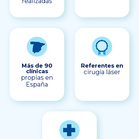
realizadas
Más de 90
Referentes en
clínicas
cirugía láser
propias en
España