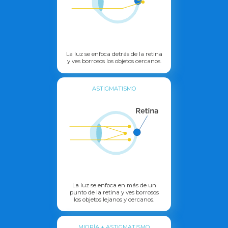
La luz se enfoca detrás de la retina
y ves borrosos los objetos cercanos.
ASTIGMATISMO
La luz se enfoca en más de un
punto de la retina y ves borrosos
los objetos lejanos y cercanos.
MIOPÍA + ASTIGMATISMO