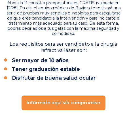
Ahora la 1ª consulta preoperatoria es GRATIS (valorada en
120€). En ella el equipo médico de Baviera te realizará una
serie de pruebas muy sencillas e indoloras para asegurarse
de que eres candidato a la intervención y para indicarte el
tratamiento más adecuado para tu caso. De esta forma,
podrás decir adiós a tus gafas con la máxima seguridad y
comodidad.
Los requisitos para ser candidato a la cirugía
refractiva láser son:
Ser mayor de 18 años
Tener graduación estable
Disfrutar de buena salud ocular
Infórmate aquí sin compromiso