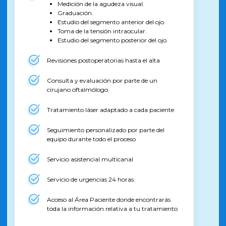
Medición de la agudeza visual.
Graduación.
Estudio del segmento anterior del ojo.
Toma de la tensión intraocular.
Estudio del segmento posterior del ojo.
Revisiones postoperatorias hasta el alta
Consulta y evaluación por parte de un
cirujano oftalmólogo.
Tratamiento láser adaptado a cada paciente
Seguimiento personalizado por parte del
equipo durante todo el proceso
Servicio asistencial multicanal
Servicio de urgencias 24 horas
Acceso al Área Paciente donde encontrarás
toda la información relativa a tu tratamiento