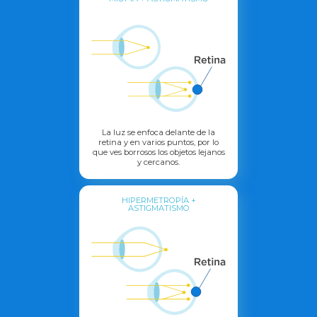
La luz se enfoca delante de la
retina y en varios puntos, por lo
que ves borrosos los objetos lejanos
y cercanos.
HIPERMETROPÍA +
ASTIGMATISMO