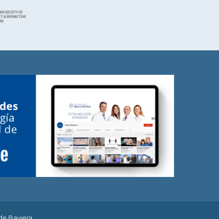
de Baviera