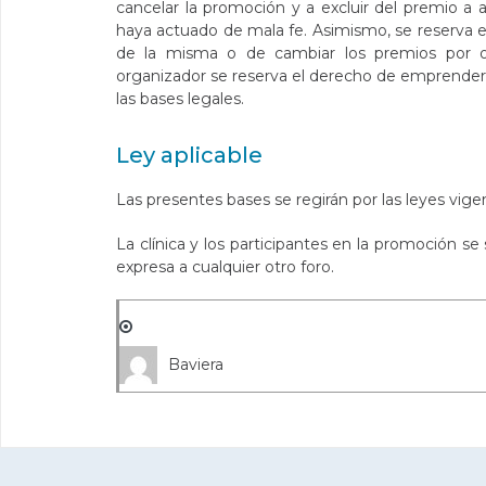
cancelar la promoción y a excluir del premio a 
haya actuado de mala fe. Asimismo, se reserva e
de la misma o de cambiar los premios por ot
organizador se reserva el derecho de emprender 
las bases legales.
Ley aplicable
Las presentes bases se regirán por las leyes vige
La clínica y los participantes en la promoción s
expresa a cualquier otro foro.
Baviera