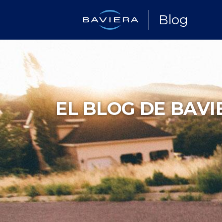
Blog
EL BLOG DE BAVI