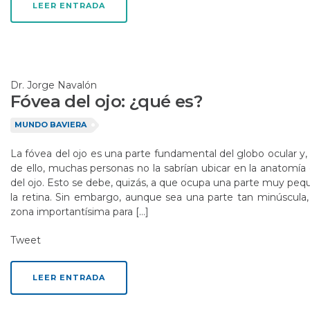
LEER ENTRADA
Dr. Jorge Navalón
Fóvea del ojo: ¿qué es?
MUNDO BAVIERA
La fóvea del ojo es una parte fundamental del globo ocular y,
de ello, muchas personas no la sabrían ubicar en la anatomía
del ojo. Esto se debe, quizás, a que ocupa una parte muy pe
la retina. Sin embargo, aunque sea una parte tan minúscula,
zona importantísima para […]
Tweet
LEER ENTRADA