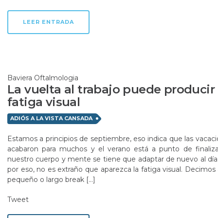
LEER ENTRADA
Baviera Oftalmologia
La vuelta al trabajo puede producir
fatiga visual
ADIÓS A LA VISTA CANSADA
Estamos a principios de septiembre, eso indica que las vacac
acabaron para muchos y el verano está a punto de finaliza
nuestro cuerpo y mente se tiene que adaptar de nuevo al día 
por eso, no es extraño que aparezca la fatiga visual. Decimos 
pequeño o largo break […]
Tweet