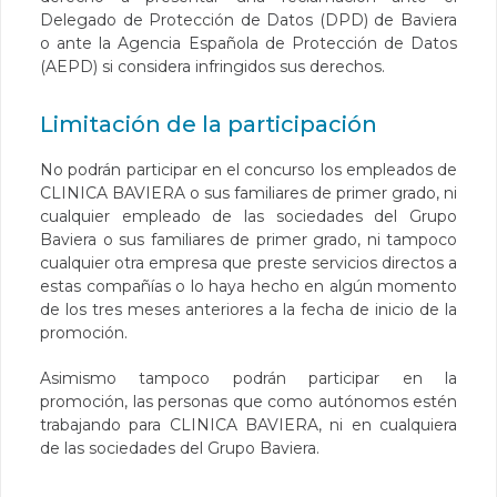
Delegado de Protección de Datos (DPD) de Baviera
o ante la Agencia Española de Protección de Datos
(AEPD) si considera infringidos sus derechos.
Limitación de la participación
No podrán participar en el concurso los empleados de
CLINICA BAVIERA o sus familiares de primer grado, ni
cualquier empleado de las sociedades del Grupo
Baviera o sus familiares de primer grado, ni tampoco
cualquier otra empresa que preste servicios directos a
estas compañías o lo haya hecho en algún momento
de los tres meses anteriores a la fecha de inicio de la
promoción.
Asimismo tampoco podrán participar en la
promoción, las personas que como autónomos estén
trabajando para CLINICA BAVIERA, ni en cualquiera
de las sociedades del Grupo Baviera.