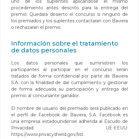
uno de los suplentes aplicándose el mismo
procedimiento antes descrito para la entrega del
premio. Quedará desierto el concurso si ninguno de
los premiados y los suplentes contactaran con Baviera
o rechazaran el premio.
Información sobre el tratamiento
de datos personales
Los datos personales que suministren los
participantes al participar en el concurso serán
tratados de forma confidencial por parte de Baviera
S.A. con la finalidad de dar cumplimiento y gestionar
de forma adecuada su participación y entrega del
premio al concursante ganador.
El nombre de usuario del premiado será publicado en
el perfil de Facebook de Baviera, S.A. Facebook es
una empresa estadounidense adherida al Escudo de
Privacidad UE-EEUU:
https://www.privacyshield.gov/list
.