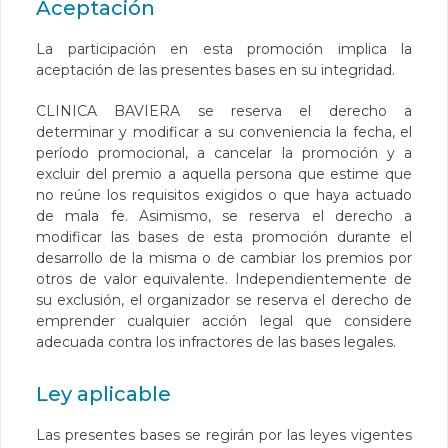
Aceptación
La participación en esta promoción implica la
aceptación de las presentes bases en su integridad.
CLINICA BAVIERA se reserva el derecho a
determinar y modificar a su conveniencia la fecha, el
período promocional, a cancelar la promoción y a
excluir del premio a aquella persona que estime que
no reúne los requisitos exigidos o que haya actuado
de mala fe. Asimismo, se reserva el derecho a
modificar las bases de esta promoción durante el
desarrollo de la misma o de cambiar los premios por
otros de valor equivalente. Independientemente de
su exclusión, el organizador se reserva el derecho de
emprender cualquier acción legal que considere
adecuada contra los infractores de las bases legales.
Ley aplicable
Las presentes bases se regirán por las leyes vigentes