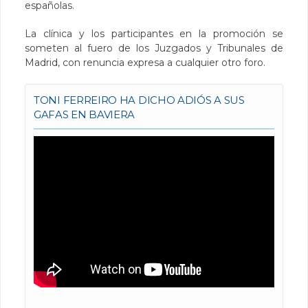
españolas.
La clínica y los participantes en la promoción se
someten al fuero de los Juzgados y Tribunales de
Madrid, con renuncia expresa a cualquier otro foro.
TONI FERREIRO HA DICHO ADIÓS A SUS
GAFAS EN BAVIERA