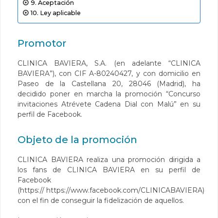
Aceptación
Ley aplicable
Promotor
CLINICA BAVIERA, S.A. (en adelante “CLINICA
BAVIERA”), con CIF A-80240427, y con domicilio en
Paseo de la Castellana 20, 28046 (Madrid), ha
decidido poner en marcha la promoción “Concurso
invitaciones Atrévete Cadena Dial con Malú” en su
perfil de Facebook.
Objeto de la promoción
CLINICA BAVIERA realiza una promoción dirigida a
los fans de CLINICA BAVIERA en su perfil de
Facebook
(https://
https://www.facebook.com/CLINICABAVIERA
)
con el fin de conseguir la fidelización de aquellos.