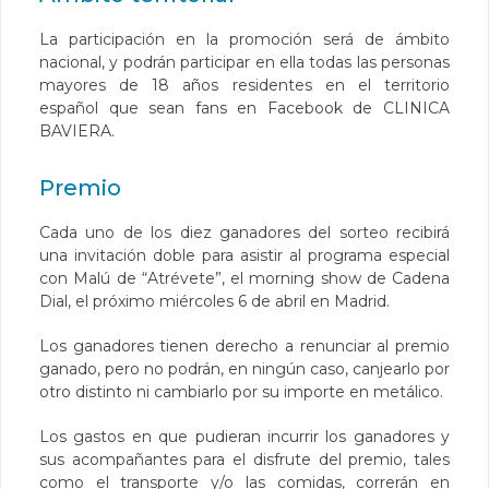
La participación en la promoción será de ámbito
nacional, y podrán participar en ella todas las personas
mayores de 18 años residentes en el territorio
español que sean fans en Facebook de CLINICA
BAVIERA.
Premio
Cada uno de los diez ganadores del sorteo recibirá
una invitación doble para asistir al programa especial
con Malú de “Atrévete”, el morning show de Cadena
Dial, el próximo miércoles 6 de abril en Madrid.
Los ganadores tienen derecho a renunciar al premio
ganado, pero no podrán, en ningún caso, canjearlo por
otro distinto ni cambiarlo por su importe en metálico.
Los gastos en que pudieran incurrir los ganadores y
sus acompañantes para el disfrute del premio, tales
como el transporte y/o las comidas, correrán en