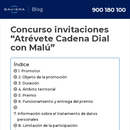
900 180 100
Blog
Concurso invitaciones
“Atrévete Cadena Dial
con Malú”
Índice
Promotor
Objeto de la promoción
Duración
Ámbito territorial
Premio
Funcionamiento y entrega del premio
Información sobre el tratamiento de datos
personales
Limitación de la participación