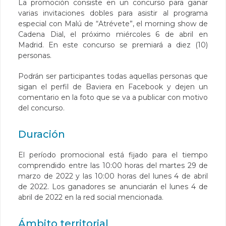
La promoción consiste en un concurso para ganar
varias invitaciones dobles para asistir al programa
especial con Malú de “Atrévete”, el morning show de
Cadena Dial, el próximo miércoles 6 de abril en
Madrid. En este concurso se premiará a diez (10)
personas.
Podrán ser participantes todas aquellas personas que
sigan el perfil de Baviera en Facebook y dejen un
comentario en la foto que se va a publicar con motivo
del concurso.
Duración
El período promocional está fijado para el tiempo
comprendido entre las 10:00 horas del martes 29 de
marzo de 2022 y las 10:00 horas del lunes 4 de abril
de 2022. Los ganadores se anunciarán el lunes 4 de
abril de 2022 en la red social mencionada.
Ámbito territorial