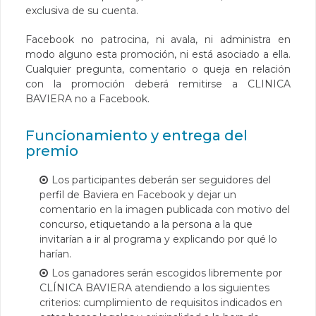
exclusiva de su cuenta.
Facebook no patrocina, ni avala, ni administra en
modo alguno esta promoción, ni está asociado a ella.
Cualquier pregunta, comentario o queja en relación
con la promoción deberá remitirse a CLINICA
BAVIERA no a Facebook.
Funcionamiento y entrega del
premio
Los participantes deberán ser seguidores del
perfil de Baviera en Facebook y dejar un
comentario en la imagen publicada con motivo del
concurso, etiquetando a la persona a la que
invitarían a ir al programa y explicando por qué lo
harían.
Los ganadores serán escogidos libremente por
CLÍNICA BAVIERA atendiendo a los siguientes
criterios: cumplimiento de requisitos indicados en