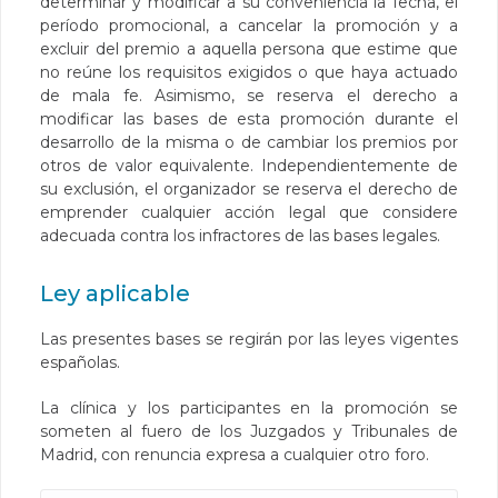
determinar y modificar a su conveniencia la fecha, el
período promocional, a cancelar la promoción y a
excluir del premio a aquella persona que estime que
no reúne los requisitos exigidos o que haya actuado
de mala fe. Asimismo, se reserva el derecho a
modificar las bases de esta promoción durante el
desarrollo de la misma o de cambiar los premios por
otros de valor equivalente. Independientemente de
su exclusión, el organizador se reserva el derecho de
emprender cualquier acción legal que considere
adecuada contra los infractores de las bases legales.
Ley aplicable
Las presentes bases se regirán por las leyes vigentes
españolas.
La clínica y los participantes en la promoción se
someten al fuero de los Juzgados y Tribunales de
Madrid, con renuncia expresa a cualquier otro foro.