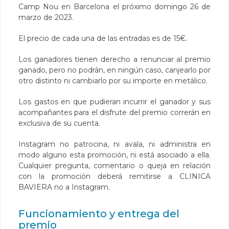
Camp Nou en Barcelona el próximo domingo 26 de
marzo de 2023.
El precio de cada una de las entradas es de 15€.
Los ganadores tienen derecho a renunciar al premio
ganado, pero no podrán, en ningún caso, canjearlo por
otro distinto ni cambiarlo por su importe en metálico.
Los gastos en que pudieran incurrir el ganador y sus
acompañantes para el disfrute del premio correrán en
exclusiva de su cuenta.
Instagram no patrocina, ni avala, ni administra en
modo alguno esta promoción, ni está asociado a ella.
Cualquier pregunta, comentario o queja en relación
con la promoción deberá remitirse a CLINICA
BAVIERA no a Instagram.
Funcionamiento y entrega del
premio