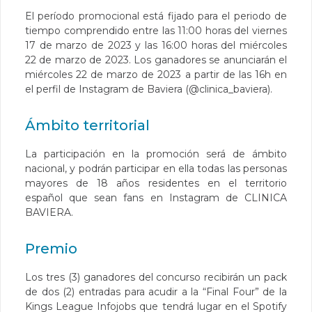
El período promocional está fijado para el periodo de
tiempo comprendido entre las 11:00 horas del viernes
17 de marzo de 2023 y las 16:00 horas del miércoles
22 de marzo de 2023. Los ganadores se anunciarán el
miércoles 22 de marzo de 2023 a partir de las 16h en
el perfil de Instagram de Baviera (@clinica_baviera).
Ámbito territorial
La participación en la promoción será de ámbito
nacional, y podrán participar en ella todas las personas
mayores de 18 años residentes en el territorio
español que sean fans en Instagram de CLINICA
BAVIERA.
Premio
Los tres (3) ganadores del concurso recibirán un pack
de dos (2) entradas para acudir a la “Final Four” de la
Kings League Infojobs que tendrá lugar en el Spotify