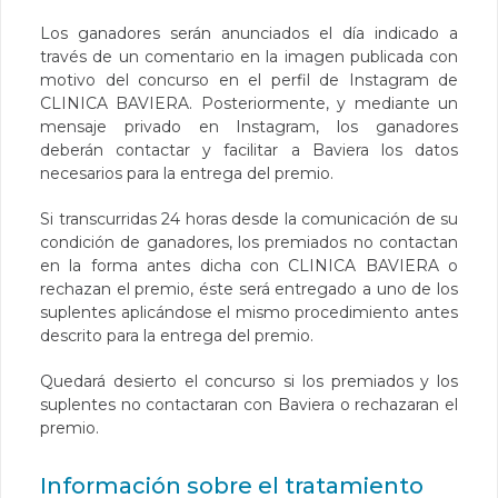
Los ganadores serán anunciados el día indicado a
través de un comentario en la imagen publicada con
motivo del concurso en el perfil de Instagram de
CLINICA BAVIERA. Posteriormente, y mediante un
mensaje privado en Instagram, los ganadores
deberán contactar y facilitar a Baviera los datos
necesarios para la entrega del premio.
Si transcurridas 24 horas desde la comunicación de su
condición de ganadores, los premiados no contactan
en la forma antes dicha con CLINICA BAVIERA o
rechazan el premio, éste será entregado a uno de los
suplentes aplicándose el mismo procedimiento antes
descrito para la entrega del premio.
Quedará desierto el concurso si los premiados y los
suplentes no contactaran con Baviera o rechazaran el
premio.
Información sobre el tratamiento