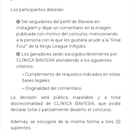
Los participantes deberán:
Ser seguidores del perfil de Baviera en
Instagram y dejar un comentario en la imagen
publicada con motivo del concurso, mencionando
a la persona con la que les gustaría acudir a la “Final
Four” de la Kings League Infojobs.
Los ganadores serán escogidos libremente por
CLÍNICA BAVIERA atendiendo a los siguientes
criterios:
Cumplimiento de requisitos indicados en estas
bases legales.
Originalidad del comentario.
La decisión será pública, inapelable y a total
discrecionalidad de CLÍNICA BAVIERA, que podrá
declarar total o parcialmente desierto el concurso.
Además, se escogerá de la misma forma a tres (3)
suplentes.