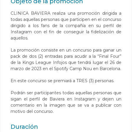
Objeto de la promoción
CLINICA BAVIERA realiza una promoción dirigida a
todas aquellas personas que participen en el concurso
dirigido a los fans de la compañía en su perfil de
Instagram con el fin de conseguir la fidelización de
aquellos.
La promoción consiste en un concurso para ganar un
pack de dos (2) entradas para acudir a la “Final Four”
de la Kings League Infojos que tendrá lugar el 26 de
marzo de 2023 en el Spotify Camp Nou en Barcelona.
En este concurso se premiará a TRES (3) personas.
Podrán ser participantes todas aquellas personas que
sigan el perfil de Baviera en Instagram y dejen un
comentario en la imagen que se va a publicar con
motivo del concurso.
Duración