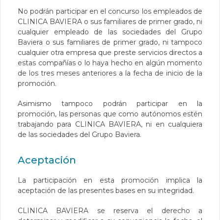
No podrán participar en el concurso los empleados de
CLINICA BAVIERA o sus familiares de primer grado, ni
cualquier empleado de las sociedades del Grupo
Baviera o sus familiares de primer grado, ni tampoco
cualquier otra empresa que preste servicios directos a
estas compañías o lo haya hecho en algún momento
de los tres meses anteriores a la fecha de inicio de la
promoción.
Asimismo tampoco podrán participar en la
promoción, las personas que como autónomos estén
trabajando para CLINICA BAVIERA, ni en cualquiera
de las sociedades del Grupo Baviera.
Aceptación
La participación en esta promoción implica la
aceptación de las presentes bases en su integridad.
CLINICA BAVIERA se reserva el derecho a