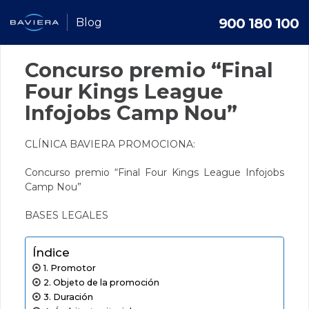
900 180 100
Blog
Concurso premio “Final
Four Kings League
Infojobs Camp Nou”
CLÍNICA BAVIERA PROMOCIONA:
Concurso premio “Final Four Kings League Infojobs
Camp Nou”
BASES LEGALES
Índice
Promotor
Objeto de la promoción
Duración