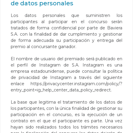
de datos personales
Los datos personales que suministren los
participantes al participar en el concurso serán
tratados de forma confidencial por parte de Baviera
S.A. con la finalidad de dar cumplimiento y gestionar
de forma adecuada su participación y entrega del
premio al concursante ganador.
El nombre de usuario del premiado será publicado en
el perfil de Instagram de S.A. Instagram es una
empresa estadounidense, puede consultar la política
de privacidad de Instagram a través del siguiente
enlace
https://privacycenter.instagram.com/policy/?
entry_point=ig_help_center_data_policy_redirect
.
La base que legitima el tratamiento de los datos de
los participantes, con la única finalidad de gestionar su
participación en el concurso, es la ejecución de un
contrato en el que el participante es parte. Una vez
hayan sido realizados todos los trámites necesarios