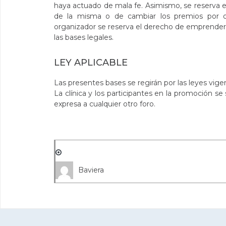
haya actuado de mala fe. Asimismo, se reserva e
de la misma o de cambiar los premios por ot
organizador se reserva el derecho de emprender 
las bases legales.
LEY APLICABLE
Las presentes bases se regirán por las leyes vige
La clínica y los participantes en la promoción s
expresa a cualquier otro foro.
Baviera