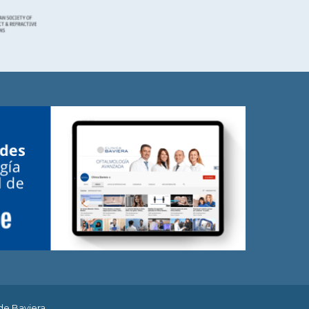
de Baviera