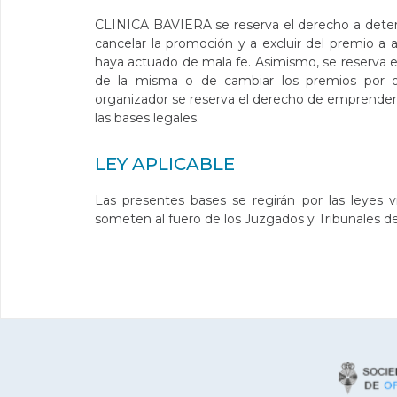
CLINICA BAVIERA se reserva el derecho a determi
cancelar la promoción y a excluir del premio a 
haya actuado de mala fe. Asimismo, se reserva e
de la misma o de cambiar los premios por ot
organizador se reserva el derecho de emprender 
las bases legales.
LEY APLICABLE
Las presentes bases se regirán por las leyes v
someten al fuero de los Juzgados y Tribunales de