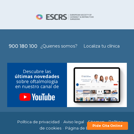
900 180 100
¿Quienes somos?
Localiza tu clínica
Política de privacidad
Aviso legal
Sitemap
Política
Pide Cita Online
de cookies
Página de Baviera