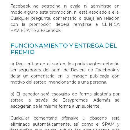
Facebook no patrocina, ni avala, ni administra en
modo alguno esta promoción, ni está asociado a ella.
Cualquier pregunta, comentario o queja en relación
con la promoción deberá remitirse a CLINICA
BAVIERA no a Facebook.
FUNCIONAMIENTO Y ENTREGA DEL
PREMIO
a) Para entrar en el sorteo, los participantes deberán
ser seguidores del perfil de Baviera en Facebook y
dejar un comentario en la imagen publicada con
motivo del sorteo, mencionando a una persona.
b) El ganador será escogido de forma aleatoria por
sorteo a través de Easypromos. Además se
escogerán de la misma forma a un suplente.
Cualquier comentario ofensivo u obsceno será
eliminado automáticamente, así como el SPAM y