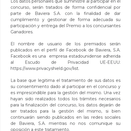
Los datos personales que suministre al participar en el
concurso, serán tratados de forma confidencial por
parte de Baviera S.A. con la finalidad de dar
cumplimiento y gestionar de forma adecuada su
participación y entrega del Premio a los concursantes
Ganadores.
El nombre de usuario de los premiados serán
publicados en el perfil de Facebook de Baviera, S.A.
Facebook es una empresa estadounidense adherida
al Escudo de Privacidad UE-EEUU:
https://www.privacyshield.gov/list
.
La base que legitima el tratamiento de sus datos es
su consentimiento dado al participar en el concurso y
es imprescindible para la gestión del mismo. Una vez
hayan sido realizados todos los trámites necesarios
para la finalización del concurso, los datos dejarán de
ser tratados para la gestión del mismo, si bien
continuarán siendo publicados en las redes sociales
de Baviera, S.A. mientras no nos comunique su
oposición a este tratamiento.