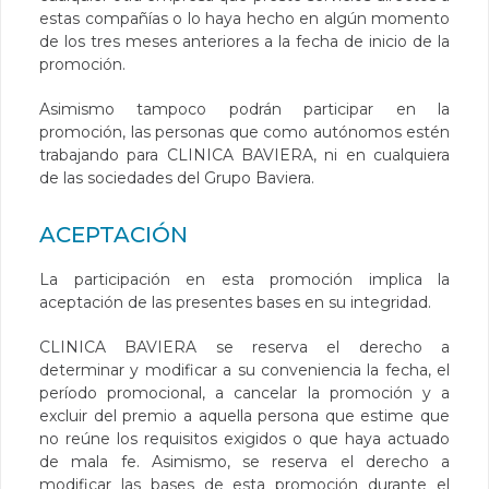
estas compañías o lo haya hecho en algún momento
de los tres meses anteriores a la fecha de inicio de la
promoción.
Asimismo tampoco podrán participar en la
promoción, las personas que como autónomos estén
trabajando para CLINICA BAVIERA, ni en cualquiera
de las sociedades del Grupo Baviera.
ACEPTACIÓN
La participación en esta promoción implica la
aceptación de las presentes bases en su integridad.
CLINICA BAVIERA se reserva el derecho a
determinar y modificar a su conveniencia la fecha, el
período promocional, a cancelar la promoción y a
excluir del premio a aquella persona que estime que
no reúne los requisitos exigidos o que haya actuado
de mala fe. Asimismo, se reserva el derecho a
modificar las bases de esta promoción durante el