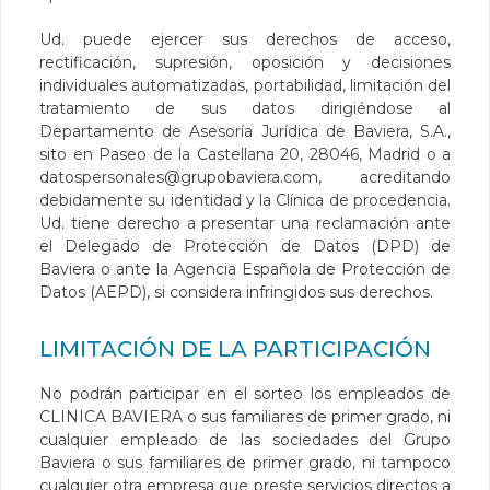
Ud. puede ejercer sus derechos de acceso,
rectificación, supresión, oposición y decisiones
individuales automatizadas, portabilidad, limitación del
tratamiento de sus datos dirigiéndose al
Departamento de Asesoría Jurídica de Baviera, S.A.,
sito en Paseo de la Castellana 20, 28046, Madrid o a
datospersonales@grupobaviera.com
, acreditando
debidamente su identidad y la Clínica de procedencia.
Ud. tiene derecho a presentar una reclamación ante
el Delegado de Protección de Datos (DPD) de
Baviera o ante la Agencia Española de Protección de
Datos (AEPD), si considera infringidos sus derechos.
LIMITACIÓN DE LA PARTICIPACIÓN
No podrán participar en el sorteo los empleados de
CLINICA BAVIERA o sus familiares de primer grado, ni
cualquier empleado de las sociedades del Grupo
Baviera o sus familiares de primer grado, ni tampoco
cualquier otra empresa que preste servicios directos a