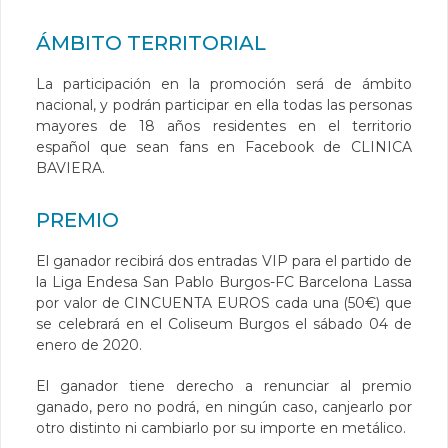
ÁMBITO TERRITORIAL
La participación en la promoción será de ámbito
nacional, y podrán participar en ella todas las personas
mayores de 18 años residentes en el territorio
español que sean fans en Facebook de CLINICA
BAVIERA.
PREMIO
El ganador recibirá dos entradas VIP para el partido de
la Liga Endesa San Pablo Burgos-FC Barcelona Lassa
por valor de CINCUENTA EUROS cada una (50€) que
se celebrará en el Coliseum Burgos el sábado 04 de
enero de 2020.
El ganador tiene derecho a renunciar al premio
ganado, pero no podrá, en ningún caso, canjearlo por
otro distinto ni cambiarlo por su importe en metálico.