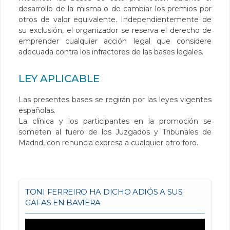
desarrollo de la misma o de cambiar los premios por
otros de valor equivalente. Independientemente de
su exclusión, el organizador se reserva el derecho de
emprender cualquier acción legal que considere
adecuada contra los infractores de las bases legales.
LEY APLICABLE
Las presentes bases se regirán por las leyes vigentes
españolas.
La clínica y los participantes en la promoción se
someten al fuero de los Juzgados y Tribunales de
Madrid, con renuncia expresa a cualquier otro foro.
TONI FERREIRO HA DICHO ADIÓS A SUS
GAFAS EN BAVIERA