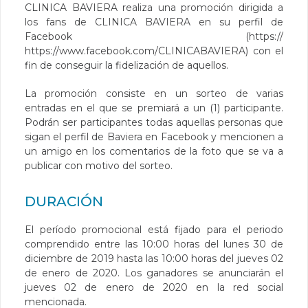
CLINICA BAVIERA realiza una promoción dirigida a
los fans de CLINICA BAVIERA en su perfil de
Facebook (https://
https://www.facebook.com/CLINICABAVIERA
) con el
fin de conseguir la fidelización de aquellos.
La promoción consiste en un sorteo de varias
entradas en el que se premiará a un (1) participante.
Podrán ser participantes todas aquellas personas que
sigan el perfil de Baviera en Facebook y mencionen a
un amigo en los comentarios de la foto que se va a
publicar con motivo del sorteo.
DURACIÓN
El período promocional está fijado para el periodo
comprendido entre las 10:00 horas del lunes 30 de
diciembre de 2019 hasta las 10:00 horas del jueves 02
de enero de 2020. Los ganadores se anunciarán el
jueves 02 de enero de 2020 en la red social
mencionada.