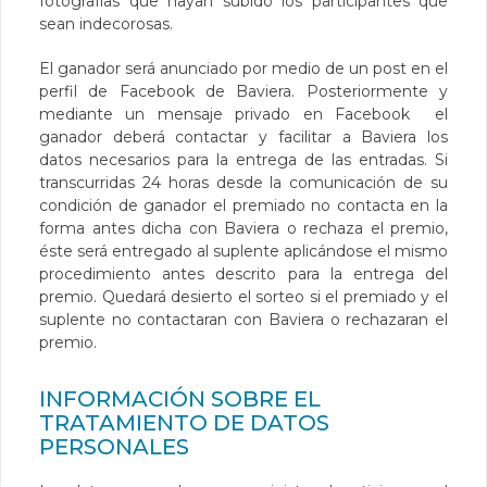
fotografías que hayan subido los participantes que
sean indecorosas.
El ganador será anunciado por medio de un post en el
perfil de Facebook de Baviera. Posteriormente y
mediante un mensaje privado en Facebook el
ganador deberá contactar y facilitar a Baviera los
datos necesarios para la entrega de las entradas. Si
transcurridas 24 horas desde la comunicación de su
condición de ganador el premiado no contacta en la
forma antes dicha con Baviera o rechaza el premio,
éste será entregado al suplente aplicándose el mismo
procedimiento antes descrito para la entrega del
premio. Quedará desierto el sorteo si el premiado y el
suplente no contactaran con Baviera o rechazaran el
premio.
INFORMACIÓN SOBRE EL
TRATAMIENTO DE DATOS
PERSONALES