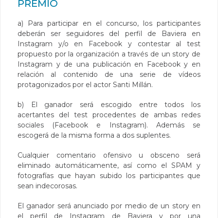
PREMIO
a) Para participar en el concurso, los participantes
deberán ser seguidores del perfil de Baviera en
Instagram y/o en Facebook y contestar al test
propuesto por la organización a través de un story de
Instagram y de una publicación en Facebook y en
relación al contenido de una serie de vídeos
protagonizados por el actor Santi Millán.
b) El ganador será escogido entre todos los
acertantes del test procedentes de ambas redes
sociales (Facebook e Instagram). Además se
escogerá de la misma forma a dos suplentes.
Cualquier comentario ofensivo u obsceno será
eliminado automáticamente, así como el SPAM y
fotografías que hayan subido los participantes que
sean indecorosas.
El ganador será anunciado por medio de un story en
el perfil de Instagram de Baviera y por una