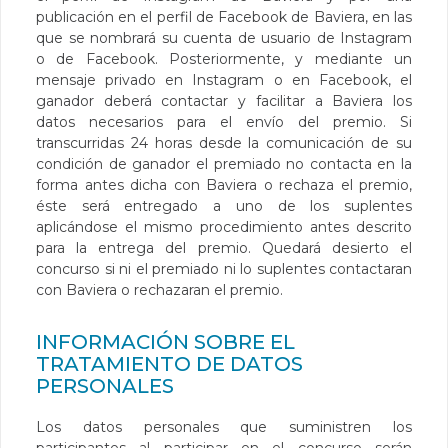
publicación en el perfil de Facebook de Baviera, en las
que se nombrará su cuenta de usuario de Instagram
o de Facebook. Posteriormente, y mediante un
mensaje privado en Instagram o en Facebook, el
ganador deberá contactar y facilitar a Baviera los
datos necesarios para el envío del premio. Si
transcurridas 24 horas desde la comunicación de su
condición de ganador el premiado no contacta en la
forma antes dicha con Baviera o rechaza el premio,
éste será entregado a uno de los suplentes
aplicándose el mismo procedimiento antes descrito
para la entrega del premio. Quedará desierto el
concurso si ni el premiado ni lo suplentes contactaran
con Baviera o rechazaran el premio.
INFORMACIÓN SOBRE EL
TRATAMIENTO DE DATOS
PERSONALES
Los datos personales que suministren los