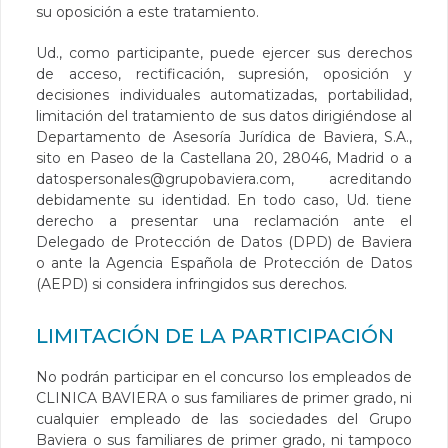
su oposición a este tratamiento.
Ud., como participante, puede ejercer sus derechos
de acceso, rectificación, supresión, oposición y
decisiones individuales automatizadas, portabilidad,
limitación del tratamiento de sus datos dirigiéndose al
Departamento de Asesoría Jurídica de Baviera, S.A.,
sito en Paseo de la Castellana 20, 28046, Madrid o a
datospersonales@grupobaviera.com
, acreditando
debidamente su identidad. En todo caso, Ud. tiene
derecho a presentar una reclamación ante el
Delegado de Protección de Datos (DPD) de Baviera
o ante la Agencia Española de Protección de Datos
(AEPD) si considera infringidos sus derechos.
LIMITACIÓN DE LA PARTICIPACIÓN
No podrán participar en el concurso los empleados de
CLINICA BAVIERA o sus familiares de primer grado, ni
cualquier empleado de las sociedades del Grupo
Baviera o sus familiares de primer grado, ni tampoco