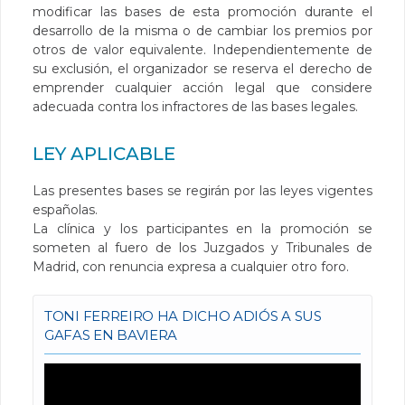
modificar las bases de esta promoción durante el
desarrollo de la misma o de cambiar los premios por
otros de valor equivalente. Independientemente de
su exclusión, el organizador se reserva el derecho de
emprender cualquier acción legal que considere
adecuada contra los infractores de las bases legales.
LEY APLICABLE
Las presentes bases se regirán por las leyes vigentes
españolas.
La clínica y los participantes en la promoción se
someten al fuero de los Juzgados y Tribunales de
Madrid, con renuncia expresa a cualquier otro foro.
TONI FERREIRO HA DICHO ADIÓS A SUS
GAFAS EN BAVIERA