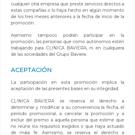
cualquier otra empresa que preste servicios directos a
estas compañías o lo haya hecho en algún momento
de los tres meses anteriores a la fecha de inicio de la
promoción.
Asimismo tampoco podrán participar en la
promoción, las personas que como autónomos estén
trabajando para CLINICA BAVIERA, ni en cualquiera
de las sociedades del Grupo Baviera.
ACEPTACIÓN
La participación en esta promoción implica la
aceptación de las presentes bases en su integridad.
CLINICA BAVIERA se reserva el derecho a
determinar y modificar a su conveniencia la fecha, el
período promocional, a cancelar la promoción y a
excluir del premio a aquella persona que estime que
no reúne los requisitos exigidos o que haya actuado
de mala fe. Asimismo, se reserva el derecho a