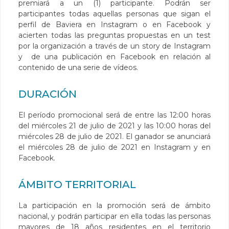
premiará a un (1) participante. Podrán ser
participantes todas aquellas personas que sigan el
perfil de Baviera en Instagram o en Facebook y
acierten todas las preguntas propuestas en un test
por la organización a través de un story de Instagram
y de una publicación en Facebook en relación al
contenido de una serie de vídeos.
DURACIÓN
El período promocional será de entre las 12:00 horas
del miércoles 21 de julio de 2021 y las 10:00 horas del
miércoles 28 de julio de 2021. El ganador se anunciará
el miércoles 28 de julio de 2021 en Instagram y en
Facebook.
ÁMBITO TERRITORIAL
La participación en la promoción será de ámbito
nacional, y podrán participar en ella todas las personas
mayores de 18 años residentes en el territorio