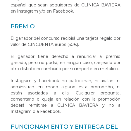
español que sean seguidores de CLÍNICA BAVIERA
en Instagram y/o en Facebook.
PREMIO
El ganador del concurso recibirá una tarjeta regalo por
valor de CINCUENTA euros (50€).
El ganador tiene derecho a renunciar al premio
ganado, pero no podrá, en ningún caso, canjearlo por
otro distinto ni cambiarlo por su importe en metálico.
Instagram y Facebook no patrocinan, ni avalan, ni
administran en modo alguno esta promoción, ni
están asociados a ella. Cualquier pregunta,
comentario o queja en relación con la promoción
deberá remitirse a CLINICA BAVIERA y no a
Instagram o a Facebook.
FUNCIONAMIENTO Y ENTREGA DEL