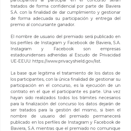
participantes al participar en el concurso serán
tratados de forma confidencial por parte de Baviera
S.A. con la finalidad de dar cumplimiento y gestionar
de forma adecuada su participación y entrega del
premio al concursante ganador.
El nombre de usuario del premiado será publicado en
los perfiles de Instagram y Facebook de Baviera, S.A.
Instagram y Facebook son empresas
estadounidenses adheridas al Escudo de Privacidad
UE-EEUU:
https://www.privacyshield.gov/list
.
La base que legitima el tratamiento de los datos de
los participantes, con la única finalidad de gestionar su
participación en el concurso, es la ejecución de un
contrato en el que el participante es parte. Una vez
hayan sido realizados todos los trámites necesarios
para la finalización del concurso los datos dejarán de
ser tratados para la gestión del mismo, si bien el
nombre de usuario del premiado permanecerá
publicado en los perfiles de Instagram y Facebook de
Baviera, S.A. mientras que el premiado no comunique