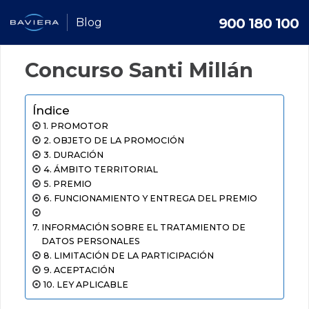
900 180 100
Blog
Concurso Santi Millán
Índice
PROMOTOR
OBJETO DE LA PROMOCIÓN
DURACIÓN
ÁMBITO TERRITORIAL
PREMIO
FUNCIONAMIENTO Y ENTREGA DEL PREMIO
INFORMACIÓN SOBRE EL TRATAMIENTO DE
DATOS PERSONALES
LIMITACIÓN DE LA PARTICIPACIÓN
ACEPTACIÓN
LEY APLICABLE