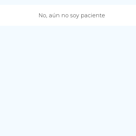
No, aún no soy paciente