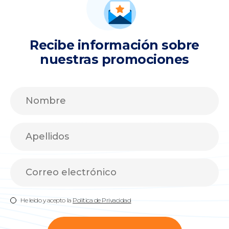
Recibe información sobre
nuestras promociones
He leído y acepto la
Política de Privacidad