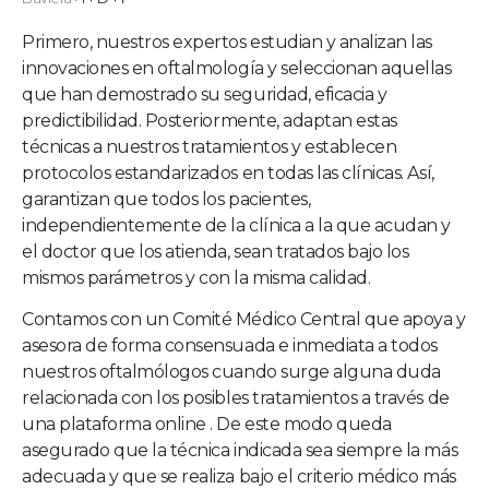
Primero, nuestros expertos estudian y analizan las
innovaciones en oftalmología y seleccionan aquellas
que han demostrado su seguridad, eficacia y
predictibilidad. Posteriormente, adaptan estas
técnicas a nuestros tratamientos y establecen
protocolos estandarizados en todas las clínicas. Así,
garantizan que todos los pacientes,
independientemente de la clínica a la que acudan y
el doctor que los atienda, sean tratados bajo los
mismos parámetros y con la misma calidad.
Contamos con un Comité Médico Central que apoya y
asesora de forma consensuada e inmediata a todos
nuestros oftalmólogos cuando surge alguna duda
relacionada con los posibles tratamientos a través de
una plataforma online . De este modo queda
asegurado que la técnica indicada sea siempre la más
adecuada y que se realiza bajo el criterio médico más