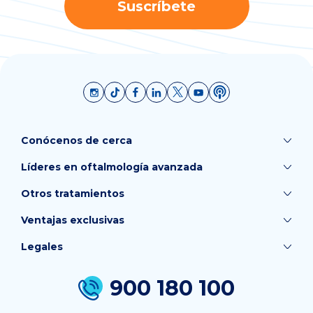
Suscríbete
Conócenos de cerca
Líderes en oftalmología avanzada
Otros tratamientos
Ventajas exclusivas
Legales
900 180 100