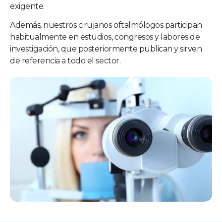
exigente.
Además, nuestros cirujanos oftalmólogos participan
habitualmente en estudios, congresos y labores de
investigación, que posteriormente publican y sirven
de referencia a todo el sector.