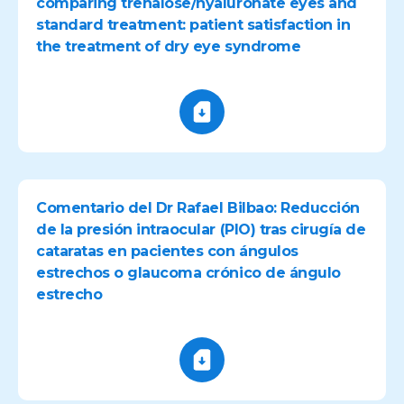
comparing trehalose/hyaluronate eyes and
standard treatment: patient satisfaction in
the treatment of dry eye syndrome
Comentario del Dr Rafael Bilbao: Reducción
de la presión intraocular (PIO) tras cirugía de
cataratas en pacientes con ángulos
estrechos o glaucoma crónico de ángulo
estrecho