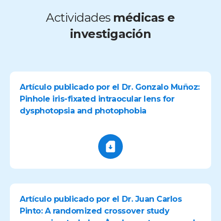
Actividades
médicas e
investigación
Artículo publicado por el Dr. Gonzalo Muñoz:
Pinhole iris-fixated intraocular lens for
dysphotopsia and photophobia
Artículo publicado por el Dr. Juan Carlos
Pinto: A randomized crossover study