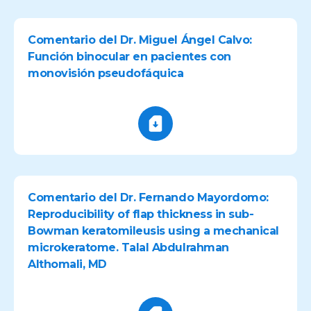
Comentario del Dr. Miguel Ángel Calvo:
Función binocular en pacientes con
monovisión pseudofáquica
Comentario del Dr. Fernando Mayordomo:
Reproducibility of flap thickness in sub-
Bowman keratomileusis using a mechanical
microkeratome. Talal Abdulrahman
Althomali, MD