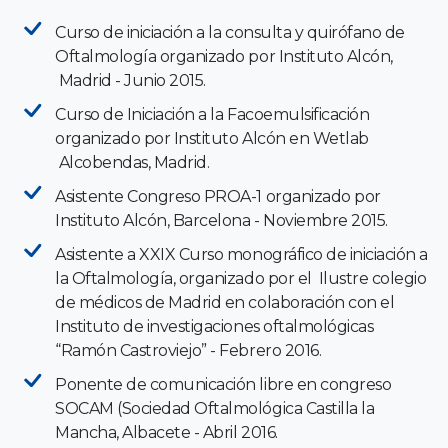
Curso de iniciación a la consulta y quirófano de
Oftalmología organizado por Instituto Alcón,
Madrid - Junio 2015.
Curso de Iniciación a la Facoemulsificación
organizado por Instituto Alcón en Wetlab
Alcobendas, Madrid.
Asistente Congreso PROA-1 organizado por
Instituto Alcón, Barcelona - Noviembre 2015.
Asistente a XXIX Curso monográfico de iniciación a
la Oftalmología, organizado por el Ilustre colegio
de médicos de Madrid en colaboración con el
Instituto de investigaciones oftalmológicas
“Ramón Castroviejo” - Febrero 2016.
Ponente de comunicación libre en congreso
SOCAM (Sociedad Oftalmológica Castilla la
Mancha, Albacete - Abril 2016.