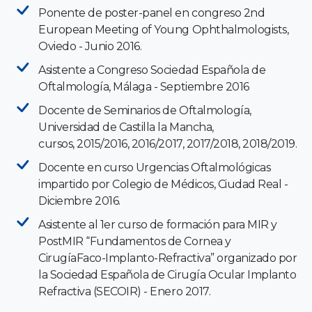
Ponente de poster-panel en congreso 2nd
European Meeting of Young Ophthalmologists,
Oviedo - Junio 2016.
Asistente a Congreso Sociedad Española de
Oftalmología, Málaga - Septiembre 2016
Docente de Seminarios de Oftalmología,
Universidad de Castilla la Mancha,
cursos, 2015/2016, 2016/2017, 2017/2018, 2018/2019.
Docente en curso Urgencias Oftalmológicas
impartido por Colegio de Médicos, Ciudad Real -
Diciembre 2016.
Asistente al 1er curso de formación para MIR y
PostMIR “Fundamentos de Cornea y
CirugíaFaco-Implanto-Refractiva” organizado por
la Sociedad Española de Cirugía Ocular Implanto
Refractiva (SECOIR) - Enero 2017.