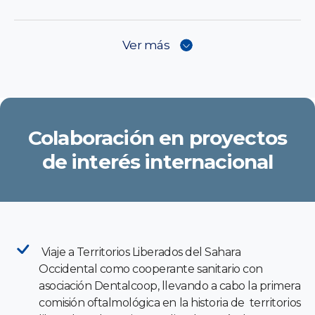
Ver más
Colaboración en proyectos
de interés internacional
Viaje a Territorios Liberados del Sahara
Occidental como cooperante sanitario con
asociación Dentalcoop, llevando a cabo la primera
comisión oftalmológica en la historia de territorios