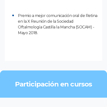
Premio a mejor comunicación oral de Retina
en la X Reunión de la Sociedad
Oftalmología Castilla la Mancha (SOCAM) -
Mayo 2018.
Participación en cursos