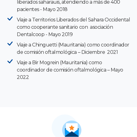
liberados saharauis, atendiendo a más de 400
pacientes - Mayo 2018
Viaje a Territorios Liberados del Sahara Occidental
como cooperante sanitario con asociación
Dentalcoop - Mayo 2019
Viaje a Chinguetti (Mauritania) como coordinador
de comisión oftalmológica – Diciembre 2021
Viaje a Bir Mogrein (Mauritania) como
coordinador de comisión oftalmológica – Mayo
2022