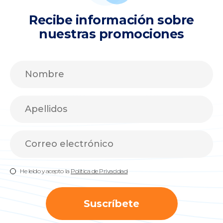
Recibe información sobre
nuestras promociones
He leído y acepto la
Política de Privacidad
Suscríbete