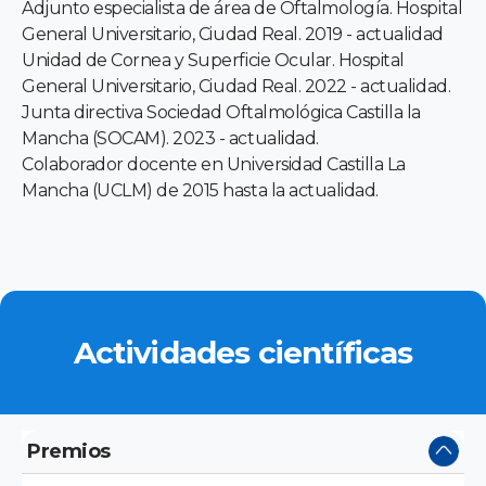
Adjunto especialista de área de Oftalmología. Hospital
General Universitario, Ciudad Real. 2019 - actualidad
Unidad de Cornea y Superficie Ocular. Hospital
General Universitario, Ciudad Real. 2022 - actualidad.
Junta directiva Sociedad Oftalmológica Castilla la
Mancha (SOCAM). 2023 - actualidad.
Colaborador docente en Universidad Castilla La
Mancha (UCLM) de 2015 hasta la actualidad.
Actividades científicas
Premios