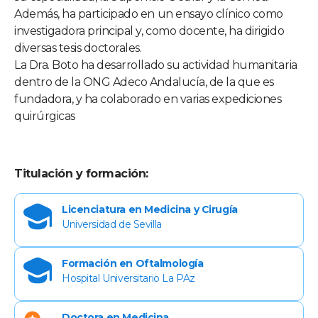
Además, ha participado en un ensayo clínico como
investigadora principal y, como docente, ha dirigido
diversas tesis doctorales.
La Dra. Boto ha desarrollado su actividad humanitaria
dentro de la ONG Adeco Andalucía, de la que es
fundadora, y ha colaborado en varias expediciones
quirúrgicas
Titulación y formación:
Licenciatura en Medicina y Cirugía
Universidad de Sevilla
Formación en Oftalmología
Hospital Universitario La PAz
Doctora en Medicina