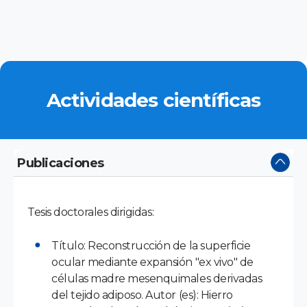
Actividades científicas
Publicaciones
Tesis doctorales dirigidas:
Título: Reconstrucción de la superficie
ocular mediante expansión "ex vivo" de
células madre mesenquimales derivadas
del tejido adiposo. Autor (es): Hierro