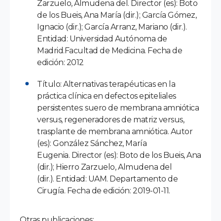
Zarzuelo, Almudena del. Director (es): Boto
de los Bueis, Ana María (dir.); García Gómez,
Ignacio (dir.); García Arranz, Mariano (dir.).
Entidad: Universidad Autónoma de
Madrid.Facultad de Medicina. Fecha de
edición: 2012
Título: Alternativas terapéuticas en la
práctica clínica en defectos epiteliales
persistentes: suero de membrana amniótica
versus, regeneradores de matriz versus,
trasplante de membrana amniótica. Autor
(es): González Sánchez, María
Eugenia. Director (es): Boto de los Bueis, Ana
(dir.); Hierro Zarzuelo, Almudena del
(dir.). Entidad: UAM. Departamento de
Cirugía. Fecha de edición: 2019-01-11.
Otras publicaciones: