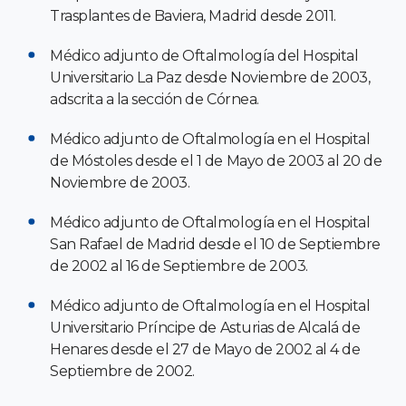
Trasplantes de Baviera, Madrid desde 2011.
Médico adjunto de Oftalmología del Hospital
Universitario La Paz desde Noviembre de 2003,
adscrita a la sección de Córnea.
Médico adjunto de Oftalmología en el Hospital
de Móstoles desde el 1 de Mayo de 2003 al 20 de
Noviembre de 2003.
Médico adjunto de Oftalmología en el Hospital
San Rafael de Madrid desde el 10 de Septiembre
de 2002 al 16 de Septiembre de 2003.
Médico adjunto de Oftalmología en el Hospital
Universitario Príncipe de Asturias de Alcalá de
Henares desde el 27 de Mayo de 2002 al 4 de
Septiembre de 2002.