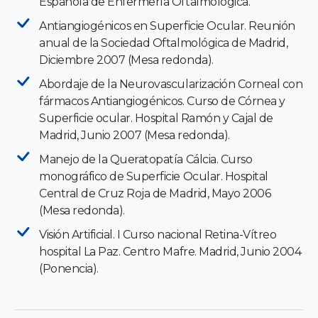
Española de Enfermería Oftalmológica.
Antiangiogénicos en Superficie Ocular. Reunión
anual de la Sociedad Oftalmológica de Madrid,
Diciembre 2007 (Mesa redonda).
Abordaje de la Neurovascularización Corneal con
fármacos Antiangiogénicos. Curso de Córnea y
Superficie ocular. Hospital Ramón y Cajal de
Madrid, Junio 2007 (Mesa redonda).
Manejo de la Queratopatía Cálcia. Curso
monográfico de Superficie Ocular. Hospital
Central de Cruz Roja de Madrid, Mayo 2006
(Mesa redonda).
Visión Artificial. I Curso nacional Retina-Vítreo
hospital La Paz. Centro Mafre. Madrid, Junio 2004
(Ponencia).