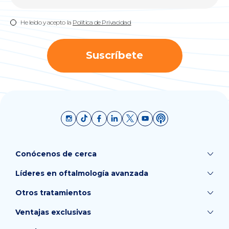
He leído y acepto la
Política de Privacidad
Suscríbete
Conócenos de cerca
Líderes en oftalmología avanzada
Otros tratamientos
Ventajas exclusivas