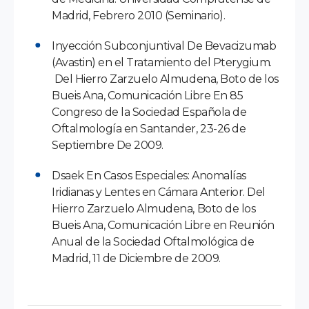
Madrid, Febrero 2010 (Seminario).
Inyección Subconjuntival De Bevacizumab
(Avastin) en el Tratamiento del Pterygium.
Del Hierro Zarzuelo Almudena, Boto de los
Bueis Ana, Comunicación Libre En 85
Congreso de la Sociedad Española de
Oftalmología en Santander, 23-26 de
Septiembre De 2009.
Dsaek En Casos Especiales: Anomalías
Iridianas y Lentes en Cámara Anterior. Del
Hierro Zarzuelo Almudena, Boto de los
Bueis Ana, Comunicación Libre en Reunión
Anual de la Sociedad Oftalmológica de
Madrid, 11 de Diciembre de 2009.