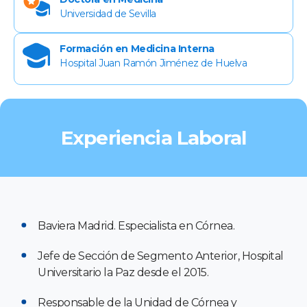
Universidad de Sevilla
Formación en Medicina Interna
Hospital Juan Ramón Jiménez de Huelva
Experiencia Laboral
Baviera Madrid. Especialista en Córnea.
Jefe de Sección de Segmento Anterior, Hospital
Universitario la Paz desde el 2015.
Responsable de la Unidad de Córnea y