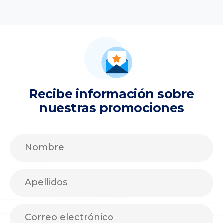
Recibe información sobre
nuestras promociones