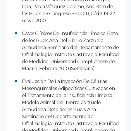
Lipa, Paola Vázquez Colomo, Ana Boto de
los Bueis. 25 Congreso SECOIR, Cádiz 19-22
mayo 2010.
Casos Clínicos De Insuficiencia Límbica. Boto
de los Bueis Ana, Del Hierro Zarzuelo
Almudena, Seminario del Departamento de
Oftalmología. Instituto Castroviejo. Facultad
de Medicina. Universidad Complutense de
Madrid, Febrero 2010 (Seminario).
Evaluación De La Inyección De Células
Mesenquimales Adipocíticas Cultivadas en
el Tratamiento de la Insuficiencia Límbica.
Modelo Animal. Del Hierro Zarzuelo
Almudena, Boto de los Bueis, Ana.
Seminario del Departamento de
Oftalmología. Instituto Castroviejo. Facultad
de Medicina. Universidad Complutense de