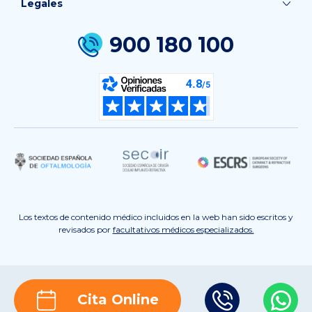
Legales
900 180 100
Los textos de contenido médico incluidos en la web han sido escritos y
revisados por
facultativos médicos especializados.
Cita Online