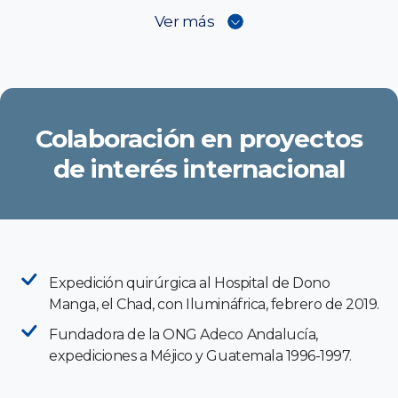
Ver más
Colaboración en proyectos
de interés internacional
Expedición quirúrgica al Hospital de Dono
Manga, el Chad, con Ilumináfrica, febrero de 2019.
Fundadora de la ONG Adeco Andalucía,
expediciones a Méjico y Guatemala 1996-1997.