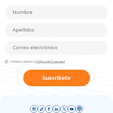
He leído y acepto la
Política de Privacidad
Suscríbete