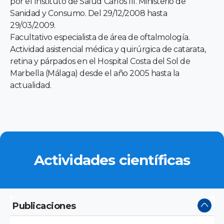
por el Instituto de Salud Carlos III. Ministerio de
Sanidad y Consumo. Del 29/12/2008 hasta
29/03/2009.
Facultativo especialista de área de oftalmología.
Actividad asistencial médica y quirúrgica de catarata,
retina y párpados en el Hospital Costa del Sol de
Marbella (Málaga) desde el año 2005 hasta la
actualidad.
Actividades científicas
Publicaciones