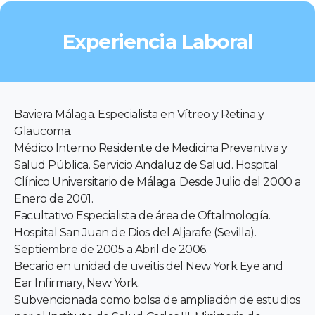
Experiencia Laboral
Baviera Málaga. Especialista en Vítreo y Retina y
Glaucoma.
Médico Interno Residente de Medicina Preventiva y
Salud Pública. Servicio Andaluz de Salud. Hospital
Clínico Universitario de Málaga. Desde Julio del 2000 a
Enero de 2001.
Facultativo Especialista de área de Oftalmología.
Hospital San Juan de Dios del Aljarafe (Sevilla).
Septiembre de 2005 a Abril de 2006.
Becario en unidad de uveitis del New York Eye and
Ear Infirmary, New York.
Subvencionada como bolsa de ampliación de estudios