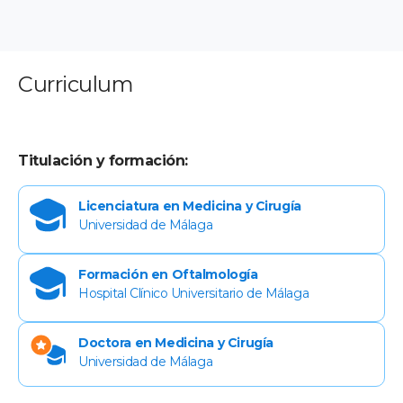
Curriculum
Titulación y formación:
Licenciatura en Medicina y Cirugía
Universidad de Málaga
Formación en Oftalmología
Hospital Clínico Universitario de Málaga
Doctora en Medicina y Cirugía
Universidad de Málaga