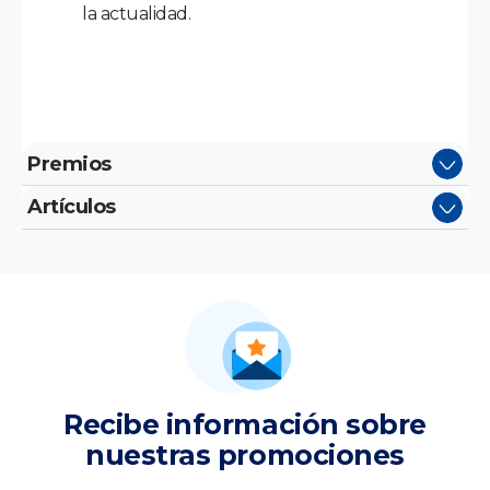
la actualidad.
Premios
Artículos
Recibe información sobre
nuestras promociones