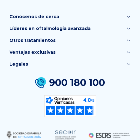
Conócenos de cerca
Líderes en oftalmología avanzada
Otros tratamientos
Ventajas exclusivas
Legales
900 180 100