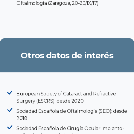
Oftalmología (Zaragoza, 20-23/IX/17).
Otros datos de interés
European Society of Cataract and Refractive
Surgery (ESCRS): desde 2020
Sociedad Española de Oftalmología (SEO): desde
2018
Sociedad Española de Cirugía Ocular Implanto-