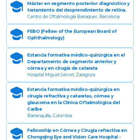
Máster en segmento posterior: diagnóstico y
tratamiento del desprendimiento de retina.
Centro de Oftalmología Barraquer, Barcelona
FEBO (Fellow of the European Board of
Ophthalmology)
Estancia formativa médico-quirúrgica en el
Departamento de segmento anterior y
córnea y en cirugía de catarata
Hospital Miguel Servet, Zaragoza
Estancia formativa médico-quirúrgica en
cirugía refractiva y cataratas, córnea y
glaucoma en la Clínica Oftalmológica del
Caribe
Barranquilla, Colombia
Fellowship en Córnea y Cirugía refractiva en
Chongqing Eye and Vision Care Hospital -