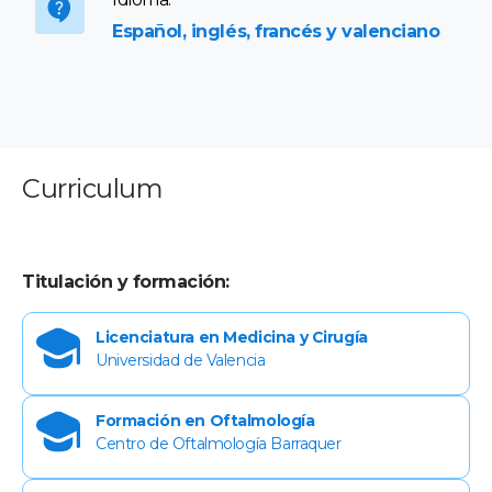
Español, inglés, francés y valenciano
Curriculum
Titulación y formación:
Licenciatura en Medicina y Cirugía
Universidad de Valencia
Formación en Oftalmología
Centro de Oftalmología Barraquer