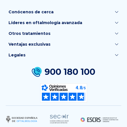
Conócenos de cerca
Líderes en oftalmología avanzada
Otros tratamientos
Ventajas exclusivas
Legales
900 180 100