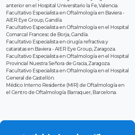
anterior en el Hospital Universitario la Fe, Valencia.
Facultativo Especialista en Oftalmología en Baviera -
AIER Eye Group, Gandía.
Facultativo Especialista en Oftalmología en el Hospital
Comarcal Francesc de Borja, Gandía.
Facultativo Especialista en cirugía refractiva y
cataratas en Baviera - AIER Eye Group, Zaragoza.
Facultativo Especialista en Oftalmología en el Hospital
Provincial Nuestra Señora de Gracia, Zaragoza.
Facultativo Especialista en Oftalmología en el Hospital
General de Castellón.
Médico Interno Residente (MIR) de Oftalmología en
el Centro de Oftalmología Barraquer, Barcelona.