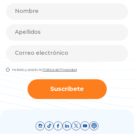
He leído y acepto la
Política de Privacidad
Suscríbete