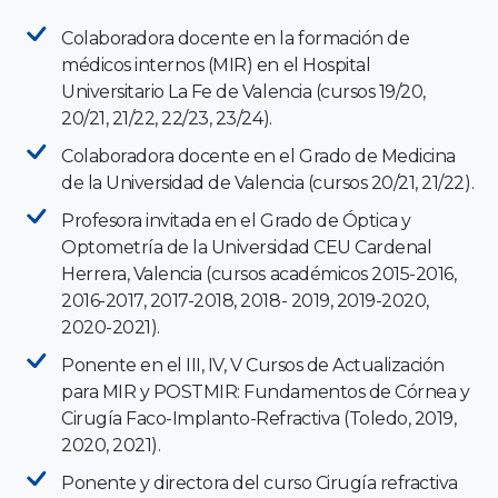
Colaboradora docente en la formación de
médicos internos (MIR) en el Hospital
Universitario La Fe de Valencia (cursos 19/20,
20/21, 21/22, 22/23, 23/24).
Colaboradora docente en el Grado de Medicina
de la Universidad de Valencia (cursos 20/21, 21/22).
Profesora invitada en el Grado de Óptica y
Optometría de la Universidad CEU Cardenal
Herrera, Valencia (cursos académicos 2015-2016,
2016-2017, 2017-2018, 2018- 2019, 2019-2020,
2020-2021).
Ponente en el III, IV, V Cursos de Actualización
para MIR y POSTMIR: Fundamentos de Córnea y
Cirugía Faco-Implanto-Refractiva (Toledo, 2019,
2020, 2021).
Ponente y directora del curso Cirugía refractiva