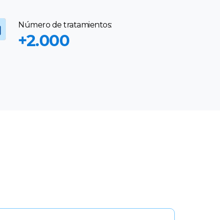
Número de tratamientos:
+2.000