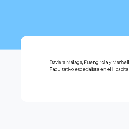
Baviera Málaga, Fuengirola y Marbella.
Facultativo especialista en el Hospita