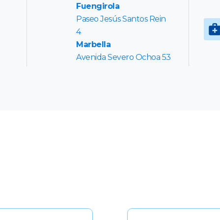
Fuengirola
Paseo Jesús Santos Rein
4
Marbella
Avenida Severo Ochoa 53