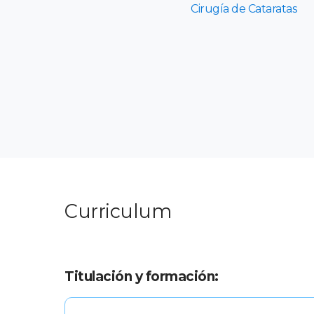
Cirugía de Cataratas
Curriculum
Titulación y formación: