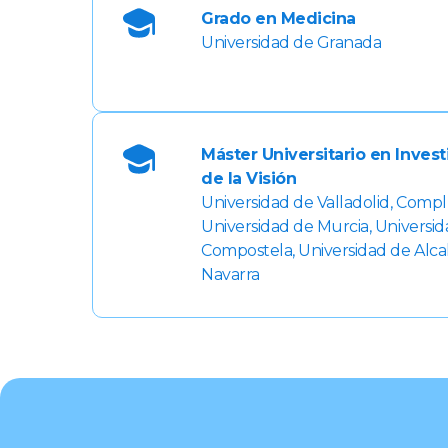
Grado en Medicina
Universidad de Granada
Máster Universitario en Inves
de la Visión
Universidad de Valladolid, Comp
Universidad de Murcia, Universi
Compostela, Universidad de Alca
Navarra