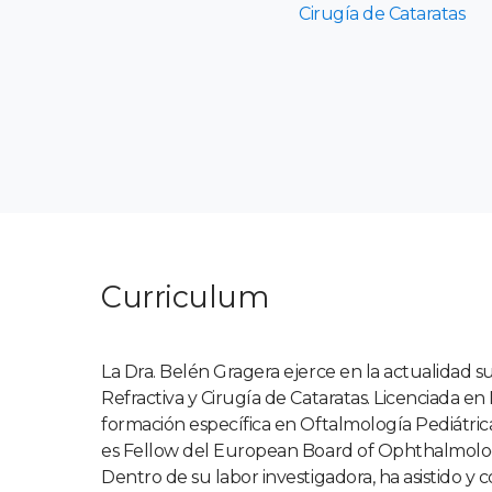
Cirugía de Cataratas
Curriculum
La Dra. Belén Gragera ejerce en la actualidad s
Refractiva y Cirugía de Cataratas. Licenciada en
formación específica en Oftalmología Pediátrica
es Fellow del European Board of Ophthalmolo
Dentro de su labor investigadora, ha asistido 