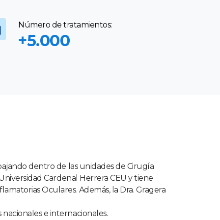
Número de tratamientos:
+5.000
abajando dentro de las unidades de Cirugía
la Universidad Cardenal Herrera CEU y tiene
flamatorias Oculares. Además, la Dra. Gragera
nacionales e internacionales.