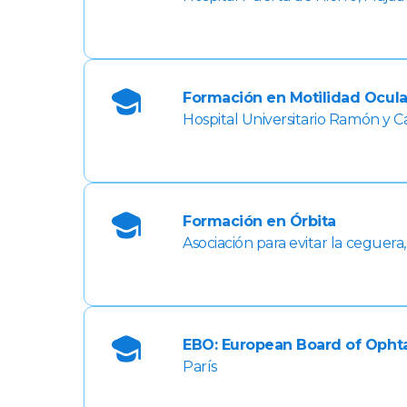
Formación en Motilidad Ocula
Hospital Universitario Ramón y Ca
Formación en Órbita
Asociación para evitar la ceguer
EBO: European Board of Opht
París