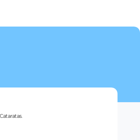
Cataratas.