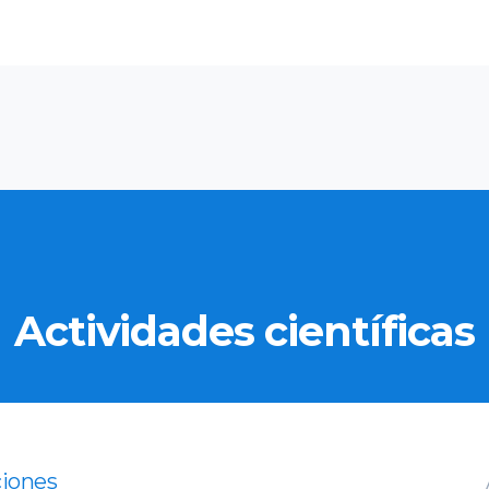
Actividades científicas
ciones