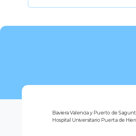
Baviera Valencia y Puerto de Sagunto. 
Hospital Universitario Puerta de Hie