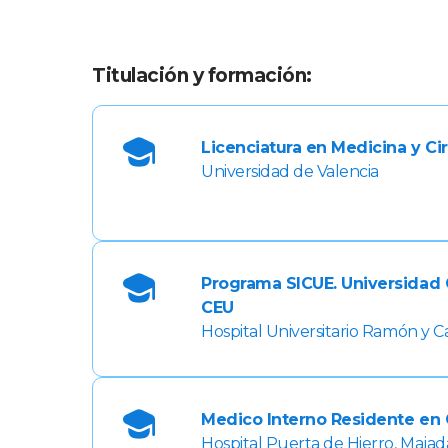
Titulación y formación:
Licenciatura en Medicina y Ci
Universidad de Valencia
Programa SICUE. Universidad 
CEU
Hospital Universitario Ramón y Ca
Medico Interno Residente en 
Hospital Puerta de Hierro, Maja