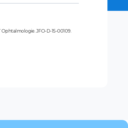
d´Ophtalmologie. JFO-D-15-00109.