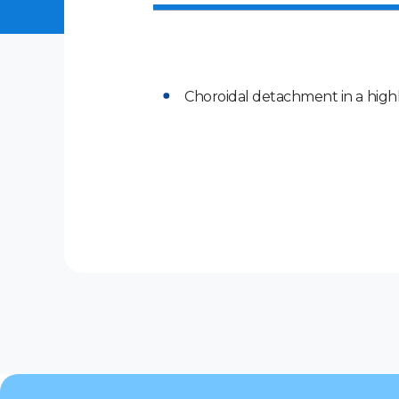
Choroidal detachment in a high