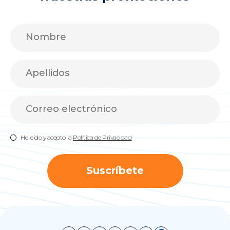
He leído y acepto la
Política de Privacidad
Suscríbete