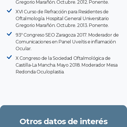
Gregorio Marañón. Octubre. 2012. Ponente.
XVI Curso de Refracción para Residentes de
Oftalmología. Hospital General Universitario
Gregorio Marañón. Octubre. 2013. Ponente.
93º Congreso SEO Zaragoza 2017. Moderador de
Comunicaciones en Panel Uveítis e inflamación
Ocular.
X Congreso de la Sociedad Oftalmológica de
Castilla-La Mancha. Mayo 2018. Moderador Mesa
Redonda Oculoplastia.
Otros datos de interés