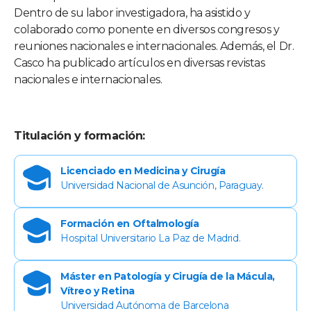
Dentro de su labor investigadora, ha asistido y
colaborado como ponente en diversos congresos y
reuniones nacionales e internacionales. Además, el Dr.
Casco ha publicado artículos en diversas revistas
nacionales e internacionales.
Titulación y formación:
Licenciado en Medicina y Cirugía
Universidad Nacional de Asunción, Paraguay.
Formación en Oftalmología
Hospital Universitario La Paz de Madrid.
Máster en Patología y Cirugía de la Mácula,
Vítreo y Retina
Universidad Autónoma de Barcelona