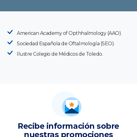
American Academy of Opthhalmology (AAO).
Sociedad Española de Oftalmología (SEO).
Ilustre Colegio de Médicos de Toledo.
Recibe información sobre
nuestras promociones