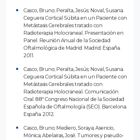
Casco, Bruno; Peralta, Jesús; Noval, Susana.
Ceguera Cortical Súbita en un Paciente con
Metástasis Cerebrales tratado con
Radioterapia Holocraneal. Presentación en
Panel. Reunión Anual de la Sociedad
Oftalmológica de Madrid. Madrid. España.
2011.
Casco, Bruno; Peralta, Jesús; Noval, Susana.
Ceguera Cortical Súbita en un Paciente con
Metástasis Cerebrales tratado con
Radioterapia Holocraneal. Comunicación
Oral. 88º Congreso Nacional de la Sociedad
Española de Oftalmología (SEO). Barcelona.
España. 2012.
Casco, Bruno; Mediero, Soraya; Asencio,
Mónica; Abelairas, José. Tumores y pseudo-