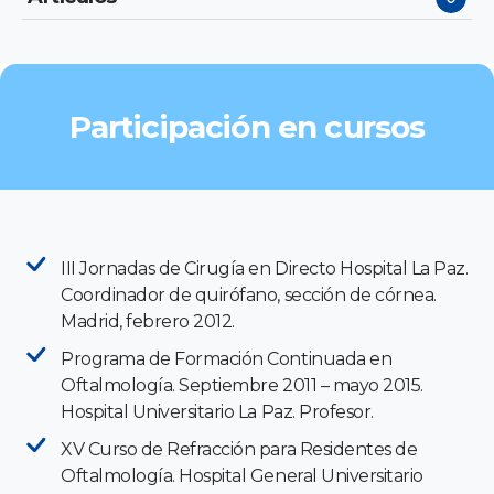
Participación en cursos
III Jornadas de Cirugía en Directo Hospital La Paz.
Coordinador de quirófano, sección de córnea.
Madrid, febrero 2012.
Programa de Formación Continuada en
Oftalmología. Septiembre 2011 – mayo 2015.
Hospital Universitario La Paz. Profesor.
XV Curso de Refracción para Residentes de
Oftalmología. Hospital General Universitario