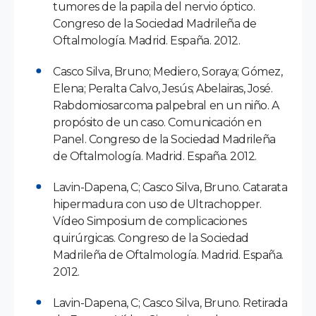
tumores de la papila del nervio óptico.
Congreso de la Sociedad Madrileña de
Oftalmología. Madrid. España. 2012.
Casco Silva, Bruno; Mediero, Soraya; Gómez,
Elena; Peralta Calvo, Jesús; Abelairas, José.
Rabdomiosarcoma palpebral en un niño. A
propósito de un caso. Comunicación en
Panel. Congreso de la Sociedad Madrileña
de Oftalmología. Madrid. España. 2012.
Lavin-Dapena, C; Casco Silva, Bruno. Catarata
hipermadura con uso de Ultrachopper.
Vídeo Simposium de complicaciones
quirúrgicas. Congreso de la Sociedad
Madrileña de Oftalmología. Madrid. España.
2012.
Lavin-Dapena, C; Casco Silva, Bruno. Retirada