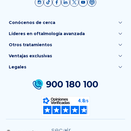
Conócenos de cerca
Líderes en oftalmología avanzada
Otros tratamientos
Ventajas exclusivas
Legales
900 180 100