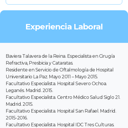
Experiencia Laboral
Baviera Talavera de la Reina. Especialista en Cirugía
Refractiva, Presbicia y Cataratas.
Residente en Servicio de Oftalmología de Hospital
Universitario La Paz. Mayo 2011 – Mayo 2015.
Facultativo Especialista. Hospital Severo Ochoa.
Leganés. Madrid. 2015.
Facultativo Especialista. Centro Médico Salud Siglo 21.
Madrid. 2015.
Facultativo Especialista. Hospital San Rafael. Madrid.
2015-2016.
Facultativo Especialista. Hospital IDC Tres Culturas.