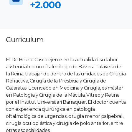
+2.000
Curriculum
El Dr. Bruno Casco ejerce en la actualidad su labor
asistencial como oftalmólogo de Baviera Talavera de
la Reina, trabajando dentro de las unidades de Cirugía
Refractiva, Cirugía de la Presbicia y Cirugía de
Cataratas. Licenciado en Medicina y Cirugía, es máster
en Patología y Cirugía de la Mácula, Vítreo y Retina
por el Institut Universitari Barraquer. El doctor cuenta
con experiencia quirúrgica en patología
oftalmológica de urgencias, cirugía menor palpebral,
cirugía oculoplástica y cirugía de polo anterior, entre
otras especialidades.