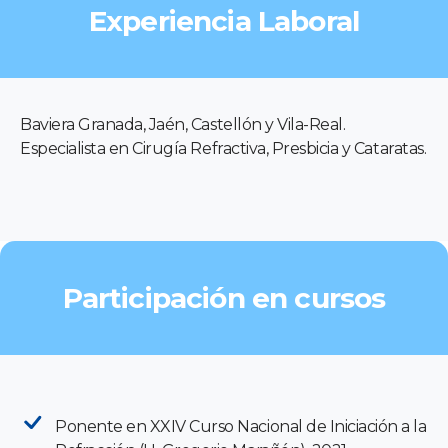
Experiencia Laboral
Baviera Granada, Jaén, Castellón y Vila-Real.
Especialista en Cirugía Refractiva, Presbicia y Cataratas.
Participación en cursos
Ponente en XXIV Curso Nacional de Iniciación a la