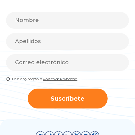
He leído y acepto la
Política de Privacidad
Suscríbete