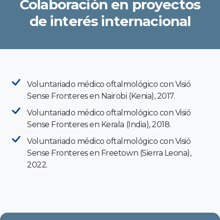
Colaboración en proyectos
de interés internacional
Voluntariado médico oftalmológico con Visió
Sense Fronteres en Nairobi (Kenia), 2017.
Voluntariado médico oftalmológico con Visió
Sense Fronteres en Kerala (India), 2018.
Voluntariado médico oftalmológico con Visió
Sense Fronteres en Freetown (Sierra Leona),
2022.