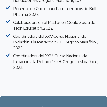
Refracción (H. Gregorio Marañón), 2021.
Ponente en Curso para Farmacéuticos de Brill
Pharma, 2022.
Colaboradora en el Máster en Oculoplastia de
Tech Education, 2022.
Coordinadora del XXV Curso Nacional de
Iniciación a la Refracción (H. Gregorio Marañón),
2022.
Coordinadora del XXVI Curso Nacional de
Iniciación a la Refracción (H. Gregorio Marañón),
2023.