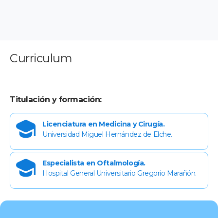
Curriculum
Titulación y formación:
Licenciatura en Medicina y Cirugía.
Universidad Miguel Hernández de Elche.
Especialista en Oftalmología.
Hospital General Universitario Gregorio Marañón.