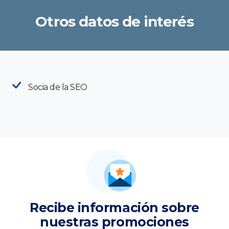
Otros datos de interés
Socia de la SEO
Recibe información sobre
nuestras promociones