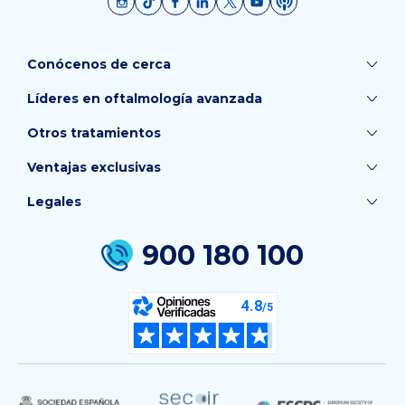
Conócenos de cerca
Líderes en oftalmología avanzada
Otros tratamientos
Ventajas exclusivas
Legales
900 180 100