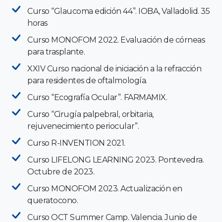
Curso “Glaucoma edición 44”. IOBA, Valladolid. 35
horas
Curso MONOFOM 2022. Evaluación de córneas
para trasplante.
XXIV Curso nacional de iniciación a la refracción
para residentes de oftalmología.
Curso “Ecografía Ocular”. FARMAMIX.
Curso “Cirugía palpebral, orbitaria,
rejuvenecimiento periocular”.
Curso R-INVENTION 2021.
Curso LIFELONG LEARNING 2023. Pontevedra.
Octubre de 2023.
Curso MONOFOM 2023. Actualización en
queratocono.
Curso OCT Summer Camp. Valencia. Junio de