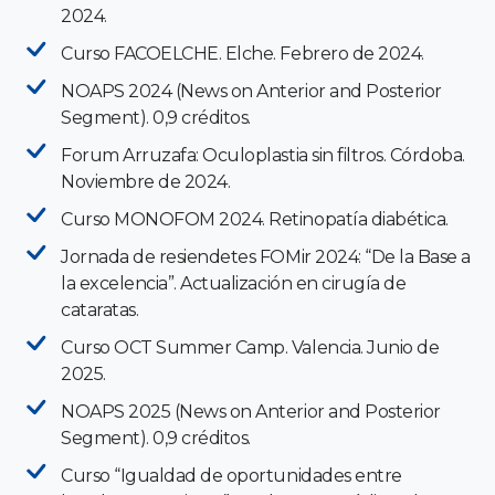
2024.
Curso FACOELCHE. Elche. Febrero de 2024.
NOAPS 2024 (News on Anterior and Posterior
Segment). 0,9 créditos.
Forum Arruzafa: Oculoplastia sin filtros. Córdoba.
Noviembre de 2024.
Curso MONOFOM 2024. Retinopatía diabética.
Jornada de resiendetes FOMir 2024: “De la Base a
la excelencia”. Actualización en cirugía de
cataratas.
Curso OCT Summer Camp. Valencia. Junio de
2025.
NOAPS 2025 (News on Anterior and Posterior
Segment). 0,9 créditos.
Curso “Igualdad de oportunidades entre