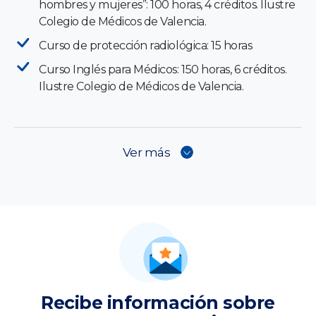
hombres y mujeres”: 100 horas, 4 créditos. Ilustre
Colegio de Médicos de Valencia.
Curso de protección radiológica: 15 horas
Curso Inglés para Médicos: 150 horas, 6 créditos.
Ilustre Colegio de Médicos de Valencia.
Ver más
Recibe información sobre