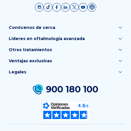
Conócenos de cerca
Líderes en oftalmología avanzada
Otros tratamientos
Ventajas exclusivas
Legales
900 180 100