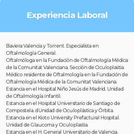
Experiencia Laboral
Baviera Valencia y Torrent. Especialista en
Oftalmología General.
Oftalmóloga en la Fundación de Oftalmología Médica
de la Comunitat Valenciana. Sección de Oculoplastia.
Médico residente de Oftalmología en la Fundación de
Oftalmología Médica de la Comunitat Valenciana.
Estancia en el Hospital Niño Jesús de Madrid. Unidad
de Oftalmología Infantil.
Estancia en el Hospital Universitario de Santiago de
Compostela. dUnidad de Oculoplástica y Órbita.
Estancia en el Kioto University Prefactural Hospital.
Unidad de Glaucoma y Oculoplastia.
Estancia en el H. General Universitario de Valencia.