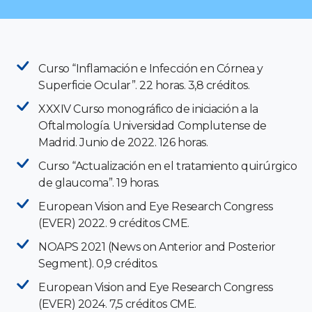
Curso “Inflamación e Infección en Córnea y
Superficie Ocular”. 22 horas. 3,8 créditos.
XXXIV Curso monográfico de iniciación a la
Oftalmología. Universidad Complutense de
Madrid. Junio de 2022. 126 horas.
Curso “Actualización en el tratamiento quirúrgico
de glaucoma”. 19 horas.
European Vision and Eye Research Congress
(EVER) 2022. 9 créditos CME.
NOAPS 2021 (News on Anterior and Posterior
Segment). 0,9 créditos.
European Vision and Eye Research Congress
(EVER) 2024. 7,5 créditos CME.