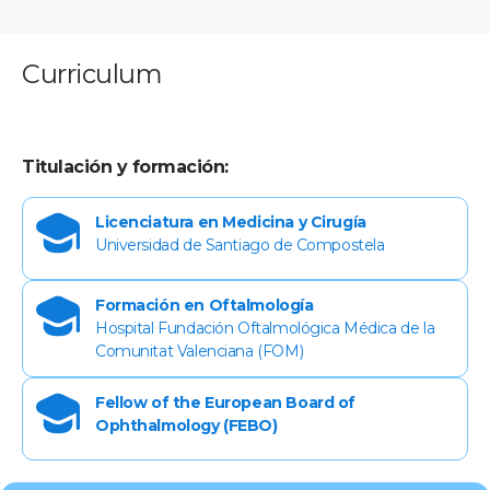
Curriculum
Titulación y formación:
Licenciatura en Medicina y Cirugía
Universidad de Santiago de Compostela
Formación en Oftalmología
Hospital Fundación Oftalmológica Médica de la
Comunitat Valenciana (FOM)
Fellow of the European Board of
Ophthalmology (FEBO)