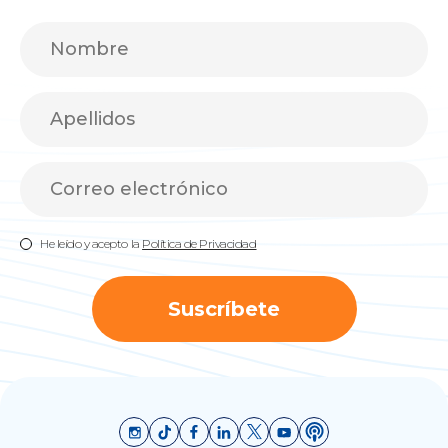
He leído y acepto la
Política de Privacidad
Suscríbete