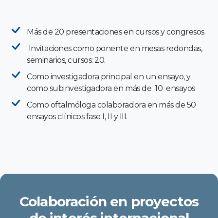
Más de 20 presentaciones en cursos y congresos.
Invitaciones como ponente en mesas redondas,
seminarios, cursos: 20.
Como investigadora principal en un ensayo, y
como subinvestigadora en más de 10 ensayos
Como oftalmóloga colaboradora en más de 50
ensayos clínicos fase I, II y III.
Colaboración en proyectos
de interés internacional