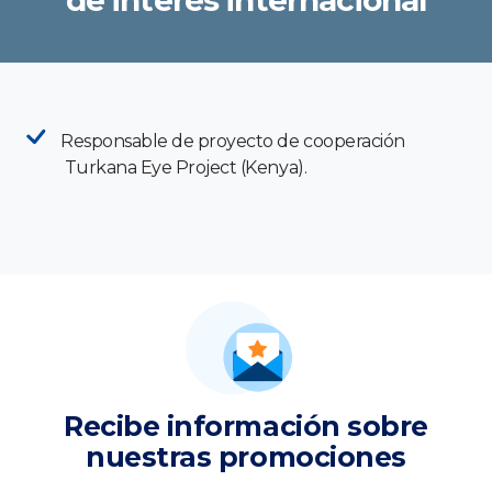
Responsable de proyecto de cooperación
Turkana Eye Project (Kenya).
Recibe información sobre
nuestras promociones