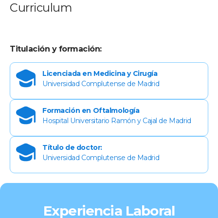
Curriculum
Titulación y formación:
Licenciada en Medicina y Cirugía
Universidad Complutense de Madrid
Formación en Oftalmología
Hospital Universitario Ramón y Cajal de Madrid
Título de doctor:
Universidad Complutense de Madrid
Experiencia Laboral