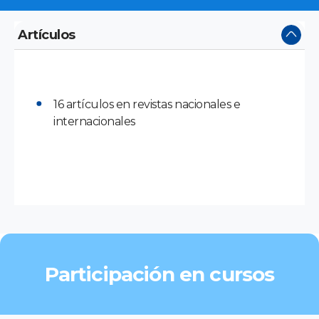
Artículos
16 artículos en revistas nacionales e
internacionales
Participación en cursos