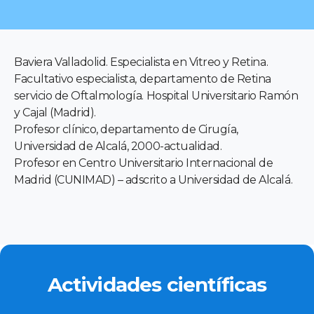
Baviera Valladolid. Especialista en Vitreo y Retina.
Facultativo especialista, departamento de Retina
servicio de Oftalmología. Hospital Universitario Ramón
y Cajal (Madrid).
Profesor clínico, departamento de Cirugía,
Universidad de Alcalá, 2000-actualidad.
Profesor en Centro Universitario Internacional de
Madrid (CUNIMAD) – adscrito a Universidad de Alcalá.
Actividades científicas