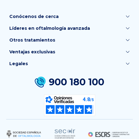
Conócenos de cerca
Líderes en oftalmología avanzada
Otros tratamientos
Ventajas exclusivas
Legales
900 180 100