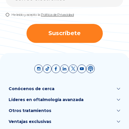
He leído y acepto la
Política de Privacidad
Suscríbete
Conócenos de cerca
Líderes en oftalmología avanzada
Otros tratamientos
Ventajas exclusivas