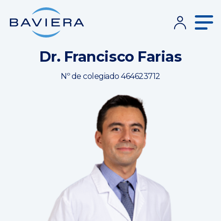
Dr. Francisco Farias
Nº de colegiado 464623712