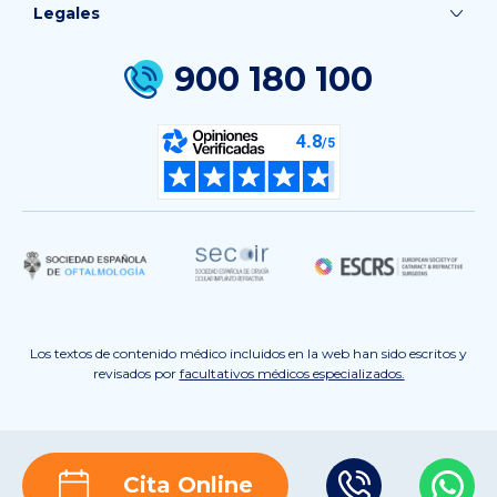
Legales
900 180 100
Los textos de contenido médico incluidos en la web han sido escritos y
revisados por
facultativos médicos especializados.
Cita Online