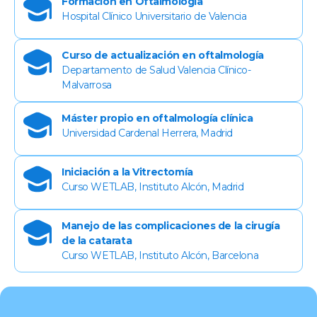
Formación en Oftalmología
Hospital Clínico Universitario de Valencia
Curso de actualización en oftalmología
Departamento de Salud Valencia Clínico-
Malvarrosa
Máster propio en oftalmología clínica
Universidad Cardenal Herrera, Madrid
Iniciación a la Vitrectomía
Curso WETLAB, Instituto Alcón, Madrid
Manejo de las complicaciones de la cirugía
de la catarata
Curso WETLAB, Instituto Alcón, Barcelona