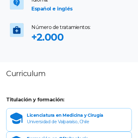
Español e inglés
Número de tratamientos:
+2.000
Curriculum
Titulación y formación:
Licenciatura en Medicina y Cirugía
Universidad de Valparaíso, Chile