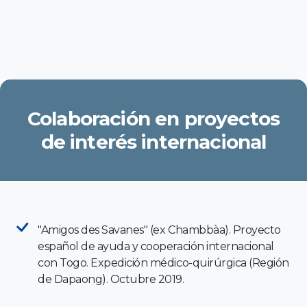
Colaboración en proyectos
de interés internacional
"Amigos des Savanes" (ex Chambbàa). Proyecto
español de ayuda y cooperación internacional
con Togo. Expedición médico-quirúrgica (Región
de Dapaong). Octubre 2019.