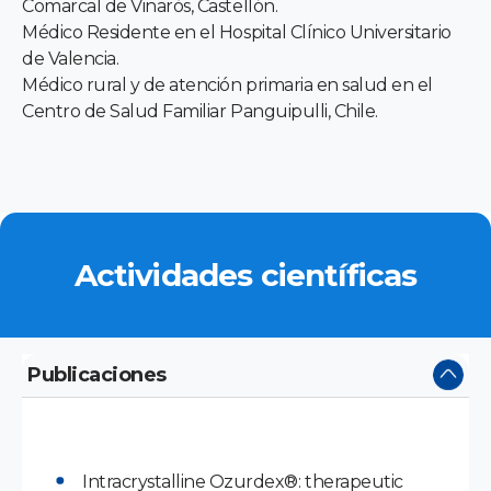
Comarcal de Vinaròs, Castellón.
Médico Residente en el Hospital Clínico Universitario
de Valencia.
Médico rural y de atención primaria en salud en el
Centro de Salud Familiar Panguipulli, Chile.
Actividades científicas
Publicaciones
Intracrystalline Ozurdex®: therapeutic