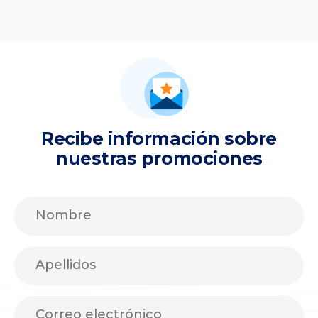
Recibe información sobre
nuestras promociones