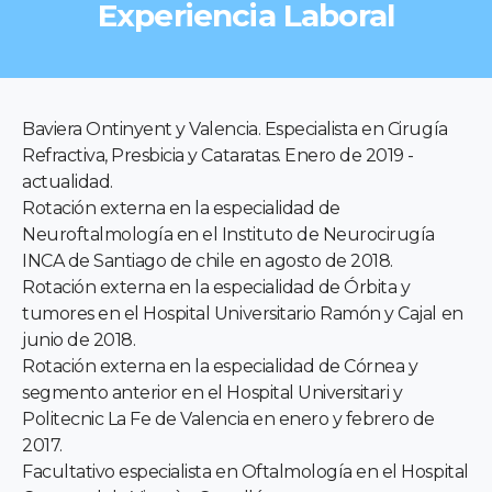
Experiencia Laboral
Baviera Ontinyent y Valencia. Especialista en Cirugía
Refractiva, Presbicia y Cataratas. Enero de 2019 -
actualidad.
Rotación externa en la especialidad de
Neuroftalmología en el Instituto de Neurocirugía
INCA de Santiago de chile en agosto de 2018.
Rotación externa en la especialidad de Órbita y
tumores en el Hospital Universitario Ramón y Cajal en
junio de 2018.
Rotación externa en la especialidad de Córnea y
segmento anterior en el Hospital Universitari y
Politecnic La Fe de Valencia en enero y febrero de
2017.
Facultativo especialista en Oftalmología en el Hospital