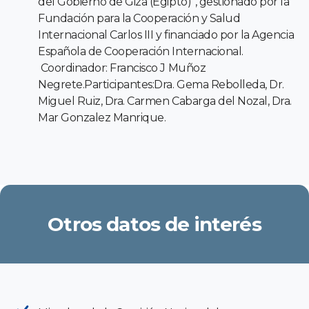
del Gobierno de Giza (Egipto)”, gestionado por la
Fundación para la Cooperación y Salud
Internacional Carlos III y financiado por la Agencia
Española de Cooperación Internacional.
Coordinador: Francisco J Muñoz
Negrete.Participantes:Dra. Gema Rebolleda, Dr.
Miguel Ruiz, Dra. Carmen Cabarga del Nozal, Dra.
Mar Gonzalez Manrique.
Otros datos de interés