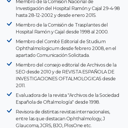
Miembro de la Comisión Nacional de
Investigación del Hospital Ramón y Cajal 29-4-98
hasta 28-12-2002 y desde enero 2015.
Miembro de la Comisión de Trasplantes del
Hospital Ramón y Cajal desde 1998 al 2000.
Miembro del Comité Editorial de Studium
Ophthalmologicum desde febrero 2008, en el
apartado Comunicación Solicitada.
Miembro del consejo editorial de Archivos de la
SEO desde 2010 y de REVISTA ESPAÑOLA DE
INVESTIGACIONES OFTALMOLOGICAS desde
2011.
Evaluadora de la revista "Archivos de la Sociedad
Española de Oftalmología" desde 1998.
Revisora de distintas revistas internacionales,
entre las que destacan Ophthalmology, J
Glaucoma, JCRS, BJO, PlosOne etc.