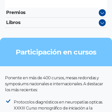
Premios
Libros
Participación en cursos
Ponente en más de 400 cursos, mesas redondas y
symposiums nacionales e internacionales. A destacar
los más recientes:
Protocolos diagnósticos en neuropatías opticas.
XXXIII Curso monográfico de iniciación a la