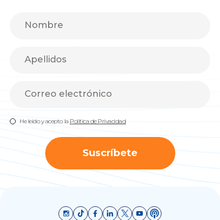
He leído y acepto la
Política de Privacidad
Suscríbete