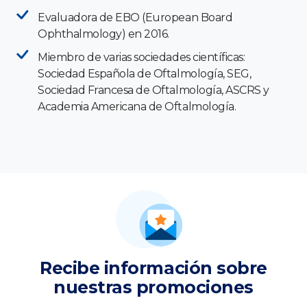
Evaluadora de EBO (European Board
Ophthalmology) en 2016.
Miembro de varias sociedades científicas:
Sociedad Española de Oftalmología, SEG,
Sociedad Francesa de Oftalmología, ASCRS y
Academia Americana de Oftalmología.
Recibe información sobre
nuestras promociones