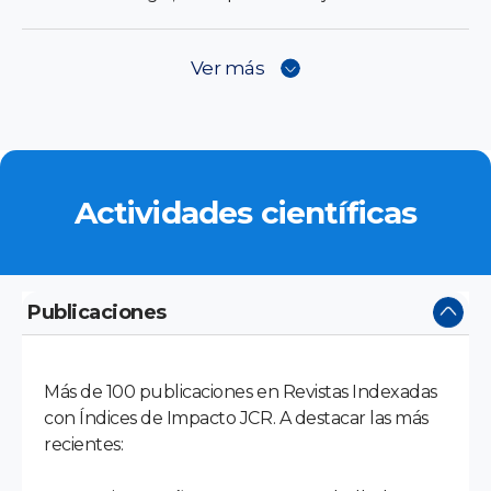
Ver más
Actividades científicas
Publicaciones
Más de 100 publicaciones en Revistas Indexadas
con Índices de Impacto JCR. A destacar las más
recientes: