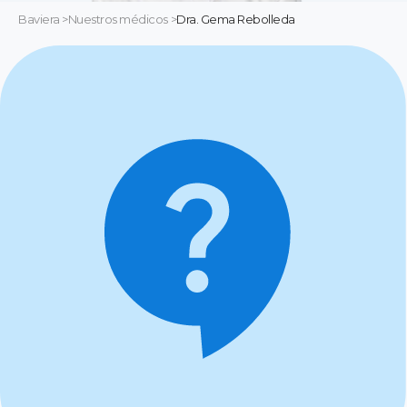
Baviera
>
Nuestros médicos
>
Dra. Gema Rebolleda