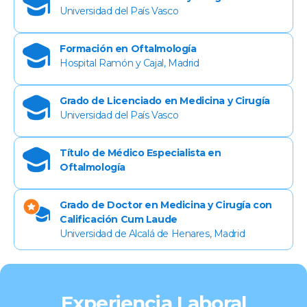
Universidad del País Vasco
Formación en Oftalmología
Hospital Ramón y Cajal, Madrid
Grado de Licenciado en Medicina y Cirugía
Universidad del País Vasco
Título de Médico Especialista en
Oftalmología
Grado de Doctor en Medicina y Cirugía con
Calificación Cum Laude
Universidad de Alcalá de Henares, Madrid
Experiencia Laboral