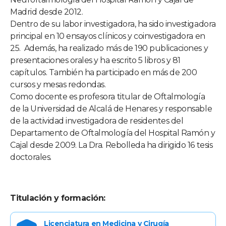
Madrid desde 2012.
Dentro de su labor investigadora, ha sido investigadora
principal en 10 ensayos clínicos y coinvestigadora en
25. Además, ha realizado más de 190 publicaciones y
presentaciones orales y ha escrito 5 libros y 81
capítulos. También ha participado en más de 200
cursos y mesas redondas.
Como docente es profesora titular de Oftalmología
de la Universidad de Alcalá de Henares y responsable
de la actividad investigadora de residentes del
Departamento de Oftalmología del Hospital Ramón y
Cajal desde 2009. La Dra. Rebolleda ha dirigido 16 tesis
doctorales.
Titulación y formación:
Licenciatura en Medicina y Cirugía