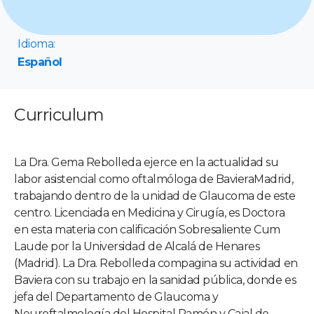
Idioma:
Español
Curriculum
La Dra. Gema Rebolleda ejerce en la actualidad su
labor asistencial como oftalmóloga de BavieraMadrid,
trabajando dentro de la unidad de Glaucoma de este
centro. Licenciada en Medicina y Cirugía, es Doctora
en esta materia con calificación Sobresaliente Cum
Laude por la Universidad de Alcalá de Henares
(Madrid). La Dra. Rebolleda compagina su actividad en
Baviera con su trabajo en la sanidad pública, donde es
jefa del Departamento de Glaucoma y
Neuroftalmología del Hospital Ramón y Cajal de