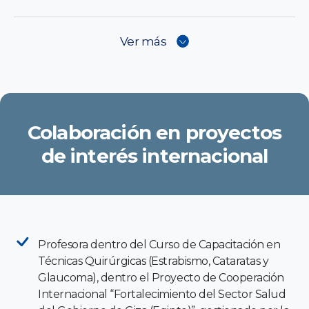
Ver más
Colaboración en proyectos
de interés internacional
Profesora dentro del Curso de Capacitación en
Técnicas Quirúrgicas (Estrabismo, Cataratas y
Glaucoma), dentro el Proyecto de Cooperación
Internacional “Fortalecimiento del Sector Salud