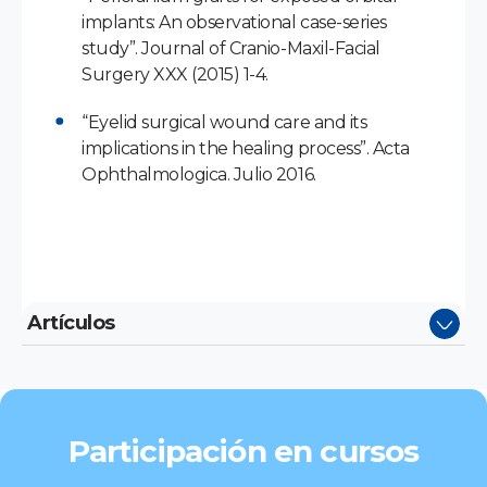
implants: An observational case-series
study”. Journal of Cranio-Maxil-Facial
Surgery XXX (2015) 1-4.
“Eyelid surgical wound care and its
implications in the healing process”. Acta
Ophthalmologica. Julio 2016.
Artículos
Participación en cursos