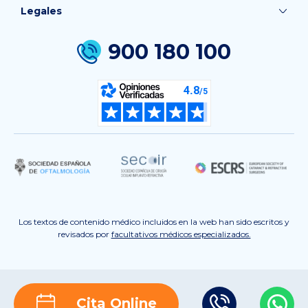
Legales
900 180 100
Los textos de contenido médico incluidos en la web han sido escritos y
revisados por
facultativos médicos especializados.
Cita Online