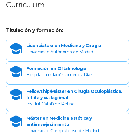
Curriculum
Titulación y formación:
Licenciatura en Medicina y Cirugía
Universidad Autónoma de Madrid
Formación en Oftalmología
Hospital Fundación Jiménez Díaz
Fellowship/Máster en Cirugía Oculoplástica,
órbita y vía lagrimal
Institut Català de Retina
Máster en Medicina estética y
antienvejecimiento
Universidad Complutense de Madrid