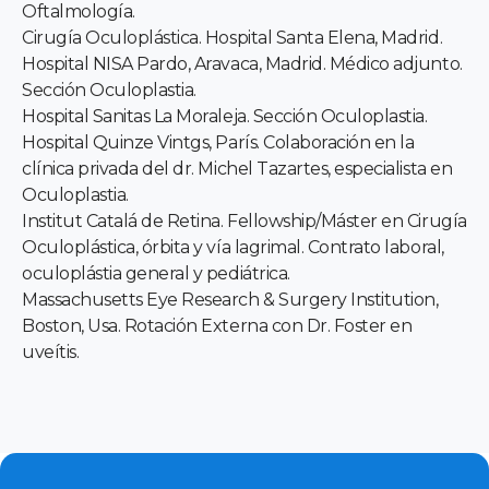
Oftalmología.
Cirugía Oculoplástica. Hospital Santa Elena, Madrid.
Hospital NISA Pardo, Aravaca, Madrid. Médico adjunto.
Sección Oculoplastia.
Hospital Sanitas La Moraleja. Sección Oculoplastia.
Hospital Quinze Vintgs, París. Colaboración en la
clínica privada del dr. Michel Tazartes, especialista en
Oculoplastia.
Institut Catalá de Retina. Fellowship/Máster en Cirugía
Oculoplástica, órbita y vía lagrimal. Contrato laboral,
oculoplástia general y pediátrica.
Massachusetts Eye Research & Surgery Institution,
Boston, Usa. Rotación Externa con Dr. Foster en
uveítis.