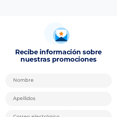
Recibe información sobre
nuestras promociones