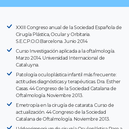
XXIII Congreso anual de la Sociedad Española de
Cirugía Plástica, Ocular y Orbitaria.
S.E.C.P.O.O.Barcelona. Junio 2014
Curso Investigación aplicada a la oftalmología.
Marzo 2014. Universidad Internacional de
Cataluyna.
Patología oculoplástica infantil más frecuente:
actitudes diagnósticas y terapéuticas. Dra. Esther
Casas. 44 Congreso de la Sociedad Catalana de
Oftalmología. Noviembre 2013.
Emetropía en la cirugía de catarata. Curso de
actualización. 44 Congreso de la Sociedad
Catalana de Oftalmología. Noviembre 2013.
I Videosimposium de cirugía Oculoplástica Paso a