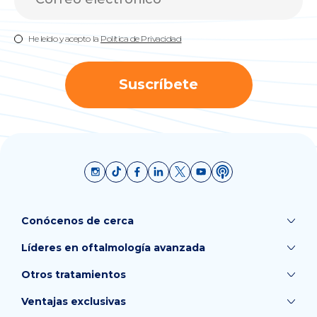
He leído y acepto la
Política de Privacidad
Suscríbete
Conócenos de cerca
Líderes en oftalmología avanzada
Otros tratamientos
Ventajas exclusivas