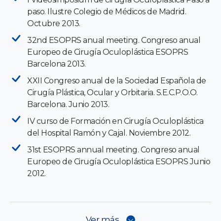
paso. Ilustre Colegio de Médicos de Madrid.
Octubre 2013.
32nd ESOPRS anual meeting. Congreso anual
Europeo de Cirugía Oculoplástica ESOPRS
Barcelona 2013.
XXII Congreso anual de la Sociedad Española de
Cirugía Plástica, Ocular y Orbitaria. S.E.C.P.O.O.
Barcelona. Junio 2013.
IV curso de Formación en Cirugía Oculoplástica
del Hospital Ramón y Cajal. Noviembre 2012.
31st ESOPRS annual meeting. Congreso anual
Europeo de Cirugía Oculoplástica ESOPRS Junio
2012.
Ver más