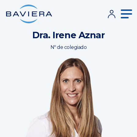
Dra. Irene Aznar
Nº de colegiado