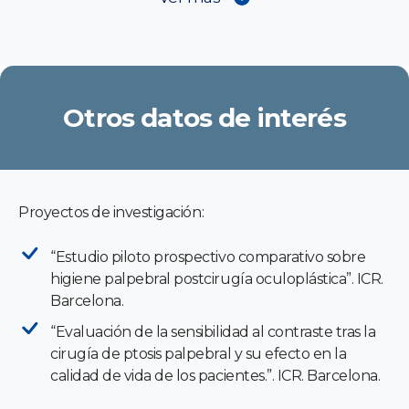
Otros datos de interés
Proyectos de investigación:
“Estudio piloto prospectivo comparativo sobre
higiene palpebral postcirugía oculoplástica”. ICR.
Barcelona.
“Evaluación de la sensibilidad al contraste tras la
cirugía de ptosis palpebral y su efecto en la
calidad de vida de los pacientes.”. ICR. Barcelona.