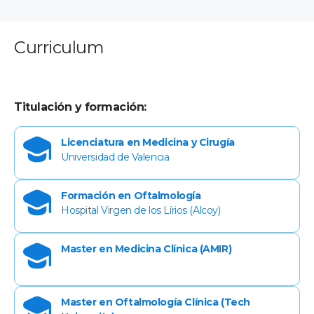
Curriculum
Titulación y formación:
Licenciatura en Medicina y Cirugía
Universidad de Valencia
Formación en Oftalmología
Hospital Virgen de los Lírios (Alcoy)
Master en Medicina Clínica (AMIR)
Master en Oftalmología Clínica (Tech