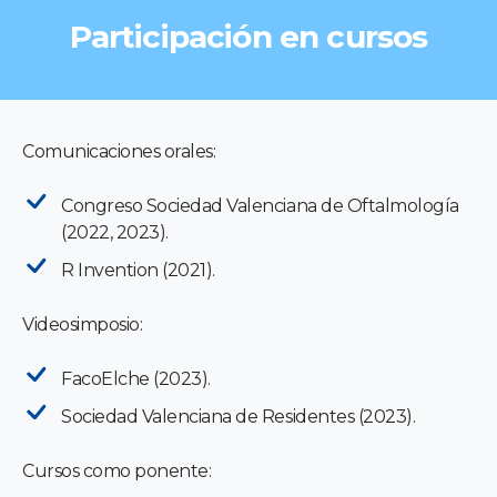
Participación en cursos
Comunicaciones orales:
Congreso Sociedad Valenciana de Oftalmología
(2022, 2023).
R Invention (2021).
Videosimposio:
FacoElche (2023).
Sociedad Valenciana de Residentes (2023).
Cursos como ponente: