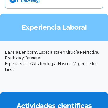
University)
Experiencia Laboral
Baviera Benidorm. Especialista en Cirugía Refractiva,
Presbicia y Cataratas.
Especialista en Oftalmología. Hospital Virgen de los
Lírios.
Actividades científicas