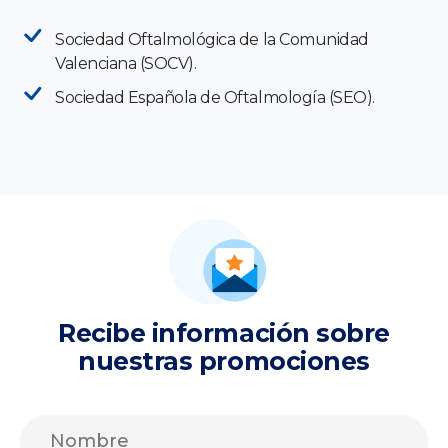
Sociedad Oftalmológica de la Comunidad
Valenciana (SOCV).
Sociedad Española de Oftalmología (SEO).
Recibe información sobre
nuestras promociones