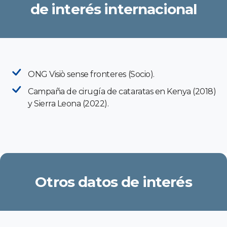
de interés internacional
ONG Visiò sense fronteres (Socio).
Campaña de cirugía de cataratas en Kenya (2018)
y Sierra Leona (2022).
Otros datos de interés