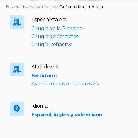
Baviera
>
Nuestros médicos
>
Dr. Jaime Matarredona
Especialista en:
Cirugía de la Presbicia
Cirugía de Cataratas
Cirugía Refractiva
Atiende en:
Benidorm
Avenida de los Almendros 23
Idioma:
Español, inglés y valenciano