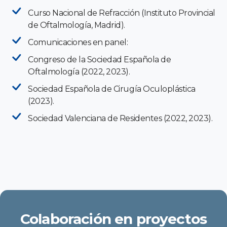
Curso Nacional de Refracción (Instituto Provincial
de Oftalmología, Madrid).
Comunicaciones en panel:
Congreso de la Sociedad Española de
Oftalmología (2022, 2023).
Sociedad Española de Cirugía Oculoplástica
(2023).
Sociedad Valenciana de Residentes (2022, 2023).
Colaboración en proyectos