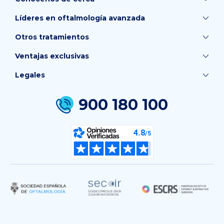
Líderes en oftalmología avanzada
Otros tratamientos
Ventajas exclusivas
Legales
900 180 100