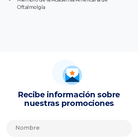
Oftalmolgía
Recibe información sobre
nuestras promociones