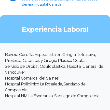
General Hospital, Canadá.
Experiencia Laboral
Baviera Coruña. Especialista en Cirugía Refractiva,
Presbicia, Cataratas y Cirugía Plástica Ocular.
Servicio de Orbita , Oculoplastica, Hospital General de
Vancouver
Hospital Comarcal del Salnes
Hospital Policlinico La Rosaleda, Santiago de
Compostela
Hospital HM La Esperanza, Santiago de Compostela