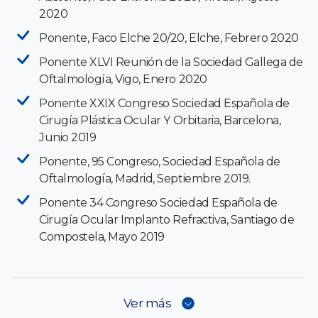
2020
Ponente, Faco Elche 20/20, Elche, Febrero 2020
Ponente XLVI Reunión de la Sociedad Gallega de
Oftalmología, Vigo, Enero 2020
Ponente XXIX Congreso Sociedad Española de
Cirugía Plástica Ocular Y Orbitaria, Barcelona,
Junio 2019
Ponente, 95 Congreso, Sociedad Española de
Oftalmología, Madrid, Septiembre 2019.
Ponente 34 Congreso Sociedad Española de
Cirugía Ocular Implanto Refractiva, Santiago de
Compostela, Mayo 2019
Ver más