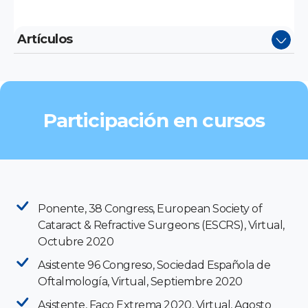
Artículos
Participación en cursos
Ponente, 38 Congress, European Society of
Cataract & Refractive Surgeons (ESCRS), Virtual,
Octubre 2020
Asistente 96 Congreso, Sociedad Española de
Oftalmología, Virtual, Septiembre 2020
Asistente, Faco Extrema 2020, Virtual, Agosto