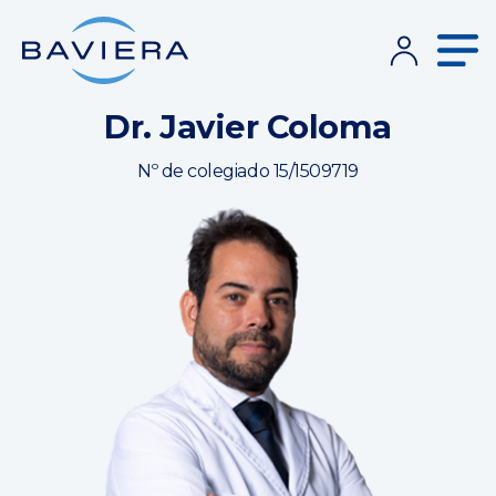
Dr. Javier Coloma
Nº de colegiado 15/1509719