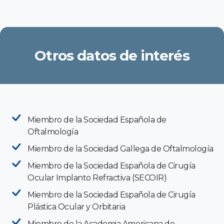
Otros datos de interés
Miembro de la Sociedad Española de
Oftalmología
Miembro de la Sociedad Gallega de Oftalmología
Miembro de la Sociedad Española de Cirugía
Ocular Implanto Refractiva (SECOIR)
Miembro de la Sociedad Española de Cirugía
Plástica Ocular y Orbitaria
Miembro de la Academia Americana de