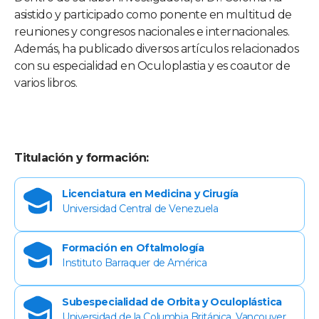
asistido y participado como ponente en multitud de
reuniones y congresos nacionales e internacionales.
Además, ha publicado diversos artículos relacionados
con su especialidad en Oculoplastia y es coautor de
varios libros.
Titulación y formación:
Licenciatura en Medicina y Cirugía
Universidad Central de Venezuela
Formación en Oftalmología
Instituto Barraquer de América
Subespecialidad de Orbita y Oculoplástica
Universidad de la Columbia Británica, Vancouver