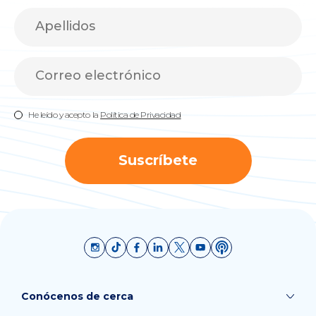
He leído y acepto la
Política de Privacidad
Suscríbete
Conócenos de cerca