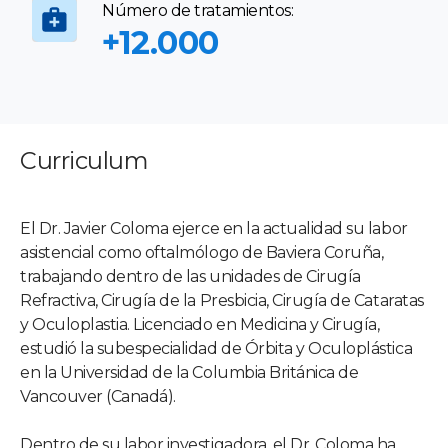
Número de tratamientos:
+12.000
Curriculum
El Dr. Javier Coloma ejerce en la actualidad su labor
asistencial como oftalmólogo de Baviera Coruña,
trabajando dentro de las unidades de Cirugía
Refractiva, Cirugía de la Presbicia, Cirugía de Cataratas
y Oculoplastia. Licenciado en Medicina y Cirugía,
estudió la subespecialidad de Órbita y Oculoplástica
en la Universidad de la Columbia Británica de
Vancouver (Canadá).
Dentro de su labor investigadora, el Dr. Coloma ha