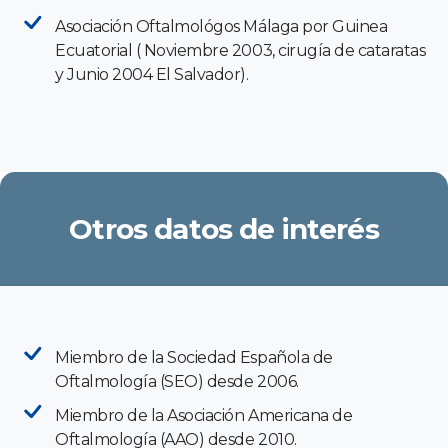
Asociación Oftalmológos Málaga por Guinea
Ecuatorial ( Noviembre 2003, cirugía de cataratas
y Junio 2004 El Salvador).
Otros datos de interés
Miembro de la Sociedad Española de
Oftalmología (SEO) desde 2006.
Miembro de la Asociación Americana de
Oftalmología (AAO) desde 2010.