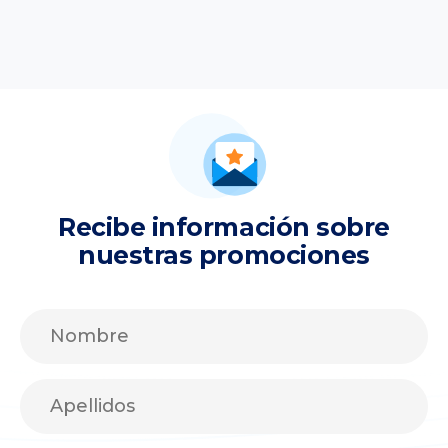
Recibe información sobre
nuestras promociones