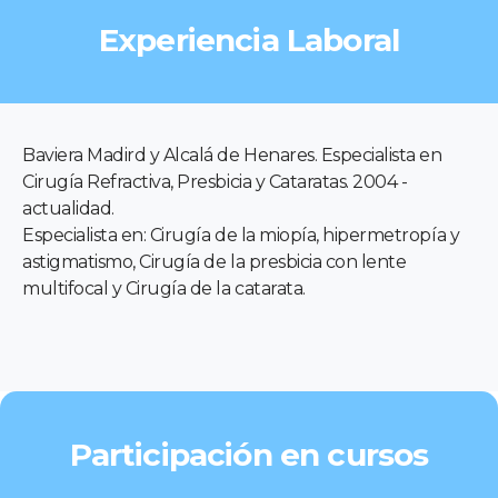
Experiencia Laboral
Baviera Madird y Alcalá de Henares. Especialista en
Cirugía Refractiva, Presbicia y Cataratas. 2004 -
actualidad.
Especialista en: Cirugía de la miopía, hipermetropía y
astigmatismo, Cirugía de la presbicia con lente
multifocal y Cirugía de la catarata.
Participación en cursos