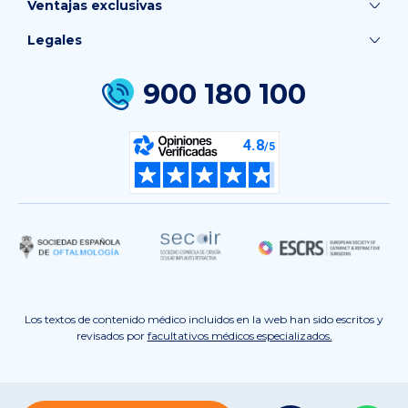
Ventajas exclusivas
Legales
900 180 100
Los textos de contenido médico incluidos en la web han sido escritos y
revisados por
facultativos médicos especializados.