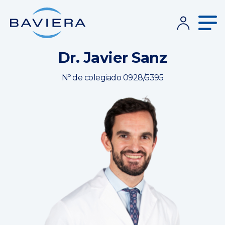
Dr. Javier Sanz
Nº de colegiado 0928/5395