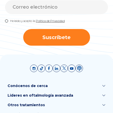
He leído y acepto la
Política de Privacidad
Suscríbete
Conócenos de cerca
Líderes en oftalmología avanzada
Otros tratamientos