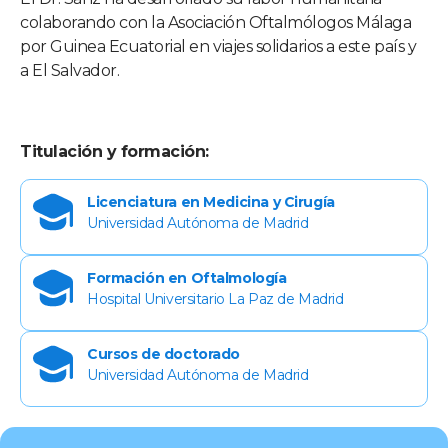
colaborando con la Asociación Oftalmólogos Málaga
por Guinea Ecuatorial en viajes solidarios a este país y
a El Salvador.
Titulación y formación:
Licenciatura en Medicina y Cirugía
Universidad Autónoma de Madrid
Formación en Oftalmología
Hospital Universitario La Paz de Madrid
Cursos de doctorado
Universidad Autónoma de Madrid