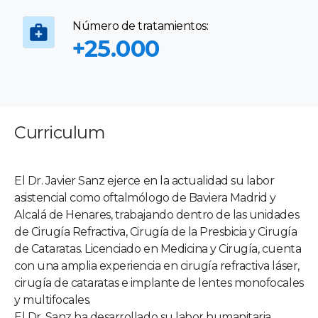
Número de tratamientos:
+25.000
Curriculum
El Dr. Javier Sanz ejerce en la actualidad su labor
asistencial como oftalmólogo de Baviera Madrid y
Alcalá de Henares, trabajando dentro de las unidades
de Cirugía Refractiva, Cirugía de la Presbicia y Cirugía
de Cataratas. Licenciado en Medicina y Cirugía, cuenta
con una amplia experiencia en cirugía refractiva láser,
cirugía de cataratas e implante de lentes monofocales
y multifocales.
El Dr. Sanz ha desarrollado su labor humanitaria