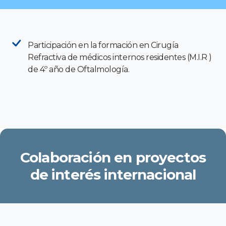
Participación en la formación en Cirugía
Refractiva de médicos internos residentes (M.I.R )
de 4º año de Oftalmología.
Colaboración en proyectos
de interés internacional