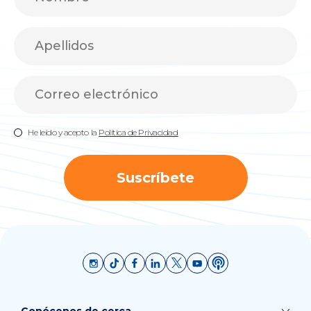
He leído y acepto la
Política de Privacidad
Suscríbete