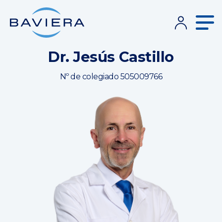
Dr. Jesús Castillo
Nº de colegiado 505009766