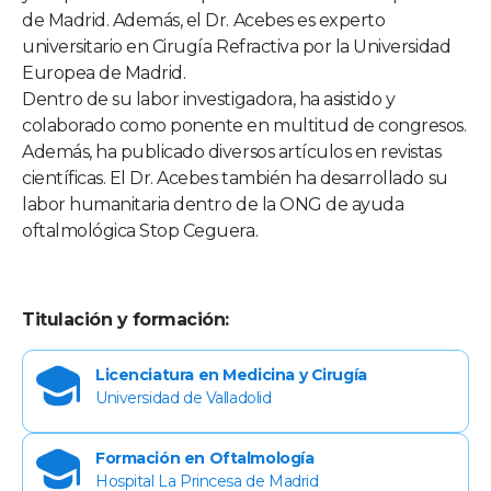
de Madrid. Además, el Dr. Acebes es experto
universitario en Cirugía Refractiva por la Universidad
Europea de Madrid.
Dentro de su labor investigadora, ha asistido y
colaborado como ponente en multitud de congresos.
Además, ha publicado diversos artículos en revistas
científicas. El Dr. Acebes también ha desarrollado su
labor humanitaria dentro de la ONG de ayuda
oftalmológica Stop Ceguera.
Titulación y formación:
Licenciatura en Medicina y Cirugía
Universidad de Valladolid
Formación en Oftalmología
Hospital La Princesa de Madrid