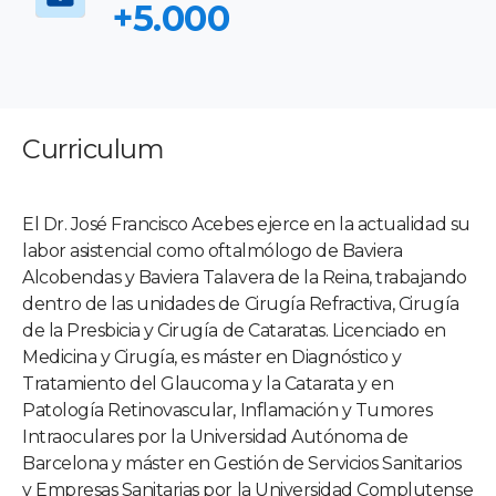
+5.000
Curriculum
El Dr. José Francisco Acebes ejerce en la actualidad su
labor asistencial como oftalmólogo de Baviera
Alcobendas y Baviera Talavera de la Reina, trabajando
dentro de las unidades de Cirugía Refractiva, Cirugía
de la Presbicia y Cirugía de Cataratas. Licenciado en
Medicina y Cirugía, es máster en Diagnóstico y
Tratamiento del Glaucoma y la Catarata y en
Patología Retinovascular, Inflamación y Tumores
Intraoculares por la Universidad Autónoma de
Barcelona y máster en Gestión de Servicios Sanitarios
y Empresas Sanitarias por la Universidad Complutense