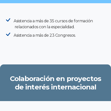
Asistencia a más de 35 cursos de formación
relacionados con la especialidad.
Asistencia a más de 23 Congresos.
Colaboración en proyectos
de interés internacional