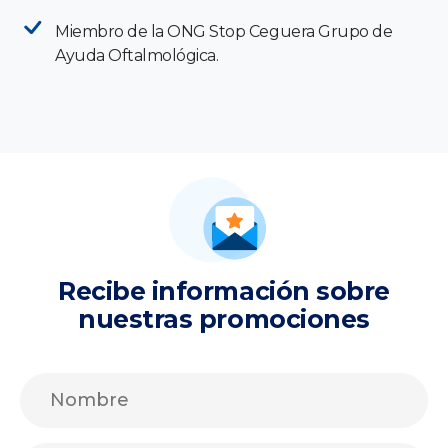
Miembro de la ONG Stop Ceguera Grupo de
Ayuda Oftalmológica.
Recibe información sobre
nuestras promociones