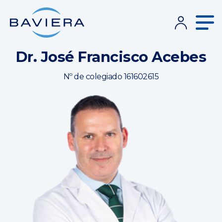
Dr. José Francisco Acebes
Nº de colegiado 161602615