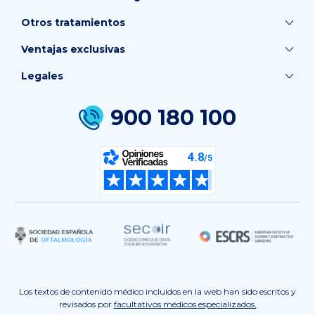
Otros tratamientos
Ventajas exclusivas
Legales
900 180 100
Los textos de contenido médico incluidos en la web han sido escritos y
revisados por
facultativos médicos especializados.