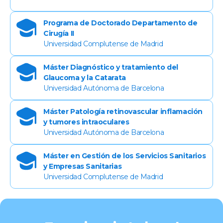
Programa de Doctorado Departamento de
Cirugía II
Universidad Complutense de Madrid
Máster Diagnóstico y tratamiento del
Glaucoma y la Catarata
Universidad Autónoma de Barcelona
Máster Patología retinovascular inflamación
y tumores intraoculares
Universidad Autónoma de Barcelona
Máster en Gestión de los Servicios Sanitarios
y Empresas Sanitarias
Universidad Complutense de Madrid