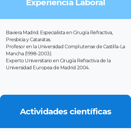
Experiencia Laboral
Baviera Madrid. Especialista en Cirugía Refractiva,
Presbicia y Cataratas.
Profesor en la Universidad Complutense de Castilla-La
Mancha (1998-2003).
Experto Universitario en Cirugía Refractiva de la
Universidad Europea de Madrid 2004.
Actividades científicas