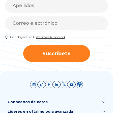
He leído y acepto la
Política de Privacidad
Suscríbete
Conócenos de cerca
Líderes en oftalmología avanzada