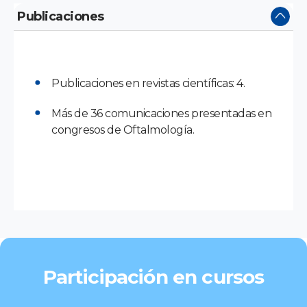
Publicaciones
Publicaciones en revistas científicas: 4.
Más de 36 comunicaciones presentadas en
congresos de Oftalmología.
Participación en cursos