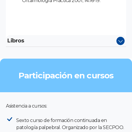
Oftalmología Práctica 2001; 14:16-19.
Libros
Participación en cursos
Asistencia a cursos:
Sexto curso de formación continuada en
patología palpebral. Organizado por la SECPOO.