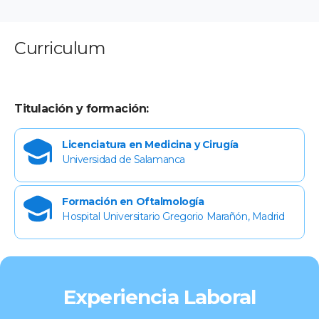
Curriculum
Titulación y formación:
Licenciatura en Medicina y Cirugía
Universidad de Salamanca
Formación en Oftalmología
Hospital Universitario Gregorio Marañón, Madrid
Experiencia Laboral