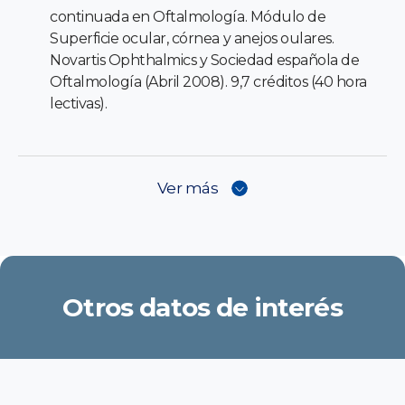
continuada en Oftalmología. Módulo de
Superficie ocular, córnea y anejos oulares.
Novartis Ophthalmics y Sociedad española de
Oftalmología (Abril 2008). 9,7 créditos (40 hora
lectivas).
Ver más
Otros datos de interés