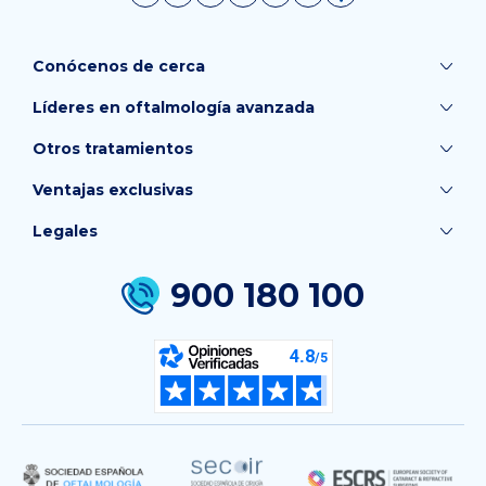
Conócenos de cerca
Líderes en oftalmología avanzada
Otros tratamientos
Ventajas exclusivas
Legales
900 180 100