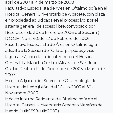
abril de 2007 al 4 de marzo de 2008.
Facultativo Especialista de Área en Oftalmología en el
Hospital General Universitario de Albacete, con plaza
en propiedad adjudicada en el proceso ivo, por el
sistema general de acceso libre, convocado por
Resolución de 30 de Enero de 2006, del Sescam (
D.O.C.M. Num. 40, de 22 de Febrero de 2006).
Facultativo Especialista de Área en Oftalmología
adscrito a la Sección de “Órbita, párpados y vías
lagrimales”, con plaza de interino, en el Hospital
General La Mancha Centro (Alcázar de San Juan –
Ciudad Real), del 1 de Diciembre de 2003 a Marzo de
2007.
Médico Adjunto del Servicio de Oftalmología del
Hospital de León (León) del 1-Julio-2003 al 30-
Noviembre-2003.
Médico Interno Residente de Oftalmología en el
Hospital General Universitario Gregorio Marañón de
Madrid ( julio1999-julio2003).