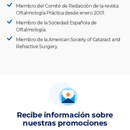
Miembro del Comité de Redacción de la revista
Oftalmología Práctica desde enero 2001.
Miembro de la Sociedad Española de
Oftalmología.
Miembro de la American Society of Cataract and
Refractive Surgery.
Recibe información sobre
nuestras promociones