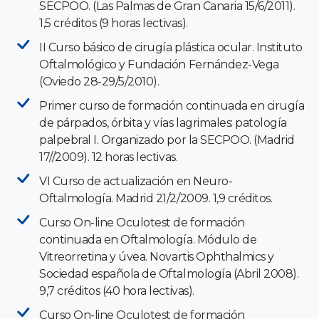
SECPOO. (Las Palmas de Gran Canaria 15/6/2011).
1,5 créditos (9 horas lectivas).
II Curso básico de cirugía plástica ocular. Instituto
Oftalmológico y Fundación Fernández-Vega
(Oviedo 28-29/5/2010).
Primer curso de formación continuada en cirugía
de párpados, órbita y vías lagrimales: patología
palpebral I. Organizado por la SECPOO. (Madrid
17//2009). 12 horas lectivas.
VI Curso de actualización en Neuro-
Oftalmología. Madrid 21/2/2009. 1,9 créditos.
Curso On-line Oculotest de formación
continuada en Oftalmología. Módulo de
Vitreorretina y úvea. Novartis Ophthalmics y
Sociedad española de Oftalmología (Abril 2008).
9,7 créditos (40 hora lectivas).
Curso On-line Oculotest de formación