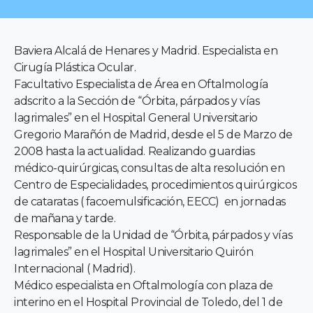
Baviera Alcalá de Henares y Madrid. Especialista en
Cirugía Plástica Ocular.
Facultativo Especialista de Área en Oftalmología
adscrito a la Sección de “Órbita, párpados y vías
lagrimales” en el Hospital General Universitario
Gregorio Marañón de Madrid, desde el 5 de Marzo de
2008 hasta la actualidad. Realizando guardias
médico-quirúrgicas, consultas de alta resolución en
Centro de Especialidades, procedimientos quirúrgicos
de cataratas ( facoemulsificación, EECC) en jornadas
de mañana y tarde.
Responsable de la Unidad de “Órbita, párpados y vías
lagrimales” en el Hospital Universitario Quirón
Internacional ( Madrid).
Médico especialista en Oftalmología con plaza de
interino en el Hospital Provincial de Toledo, del 1 de