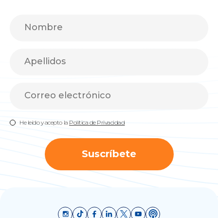
He leído y acepto la
Política de Privacidad
Suscríbete