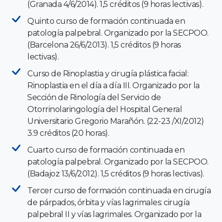
(Granada 4/6/2014). 1,5 créditos (9 horas lectivas).
Quinto curso de formación continuada en
patología palpebral. Organizado por la SECPOO.
(Barcelona 26/6/2013). 1,5 créditos (9 horas
lectivas).
Curso de Rinoplastia y cirugía plástica facial:
Rinoplastia en el día a día III. Organizado por la
Sección de Rinología del Servicio de
Otorrinolaringología del Hospital General
Universitario Gregorio Marañón. (22-23 /XI/2012)
3.9 créditos (20 horas).
Cuarto curso de formación continuada en
patología palpebral. Organizado por la SECPOO.
(Badajoz 13/6/2012). 1,5 créditos (9 horas lectivas).
Tercer curso de formación continuada en cirugía
de párpados, órbita y vías lagrimales: cirugía
palpebral II y vías lagrimales. Organizado por la