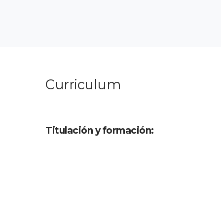
Curriculum
Titulación y formación: