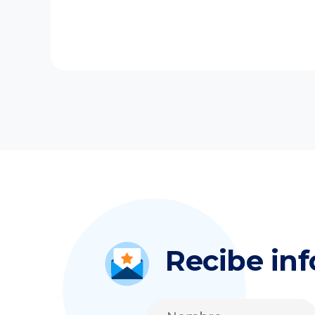
Recibe in