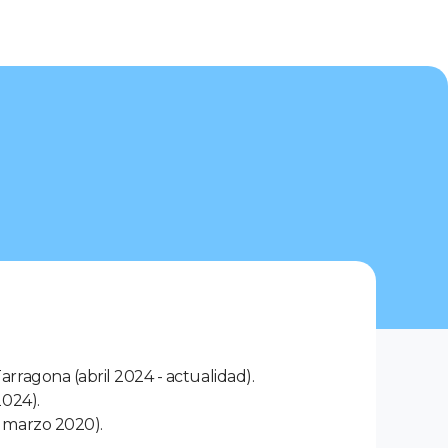
arragona (abril 2024 - actualidad).
2024).
– marzo 2020).