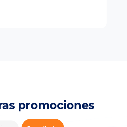
tras promociones