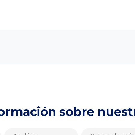
formación sobre nues