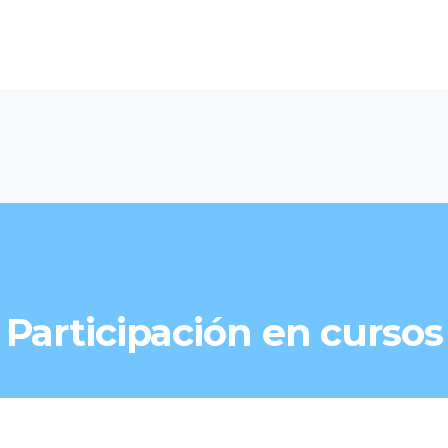
Participación en cursos