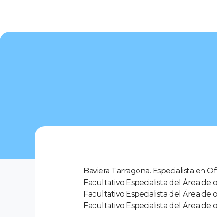
Baviera Tarragona. Especialista en Of
Facultativo Especialista del Área de 
Facultativo Especialista del Área de 
Facultativo Especialista del Área de 