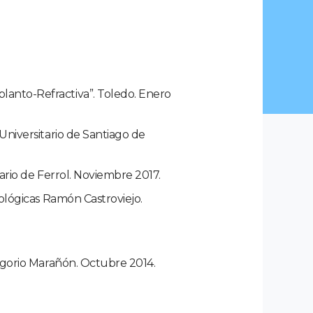
lanto-Refractiva”. Toledo. Enero
Universitario de Santiago de
ario de Ferrol. Noviembre 2017.
mológicas Ramón Castroviejo.
regorio Marañón. Octubre 2014.