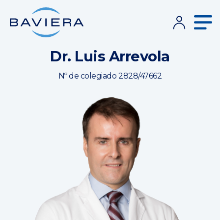
Dr. Luis Arrevola
Nº de colegiado 2828/47662