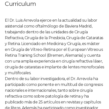
Curriculum
El Dr. Luis Arrevola ejerce en la actualidad su labor
asistencial como oftalmólogo de Baviera Madrid,
trabajando dentro de las unidades de Cirugía
Refractiva, Cirugía de la Presbicia, Cirugía de Cataratas
y Retina. Licenciado en Medicina y Cirugía, es máster
en Cirugía de Vítreo-Retina por el European Vitreous
Retina Training School (Bremen, Alemania) y cuenta
con una amplia experiencia en cirugía refractiva láser,
cirugía de cataratas e implante de lentes monofocales
y multifocales.
Dentro de su labor investigadora, el Dr. Arrevola ha
participado como ponente en multitud de congresos
nacionales e internacionales, tanto sobre cirugía
refractiva como sobre patología de retina y ha
publicado más de 25 artículos en revistas y capítulos
de libros. Además ha participado como investigador