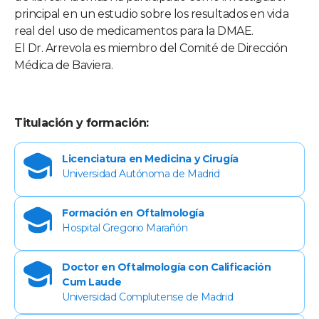
principal en un estudio sobre los resultados en vida
real del uso de medicamentos para la DMAE.
El Dr. Arrevola es miembro del Comité de Dirección
Médica de Baviera.
Titulación y formación:
Licenciatura en Medicina y Cirugía
Universidad Autónoma de Madrid
Formación en Oftalmología
Hospital Gregorio Marañón
Doctor en Oftalmología con Calificación
Cum Laude
Universidad Complutense de Madrid