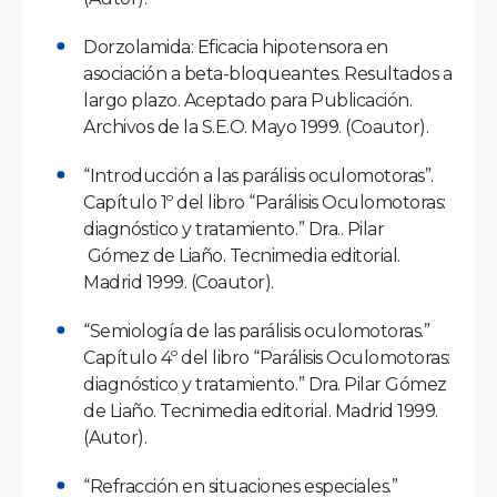
Dorzolamida: Eficacia hipotensora en
asociación a beta-bloqueantes. Resultados a
largo plazo. Aceptado para Publicación.
Archivos de la S.E.O. Mayo 1999. (Coautor).
“Introducción a las parálisis oculomotoras”.
Capítulo 1º del libro “Parálisis Oculomotoras:
diagnóstico y tratamiento.” Dra.. Pilar
Gómez de Liaño. Tecnimedia editorial.
Madrid 1999. (Coautor).
“Semiología de las parálisis oculomotoras.”
Capítulo 4º del libro “Parálisis Oculomotoras:
diagnóstico y tratamiento.” Dra. Pilar Gómez
de Liaño. Tecnimedia editorial. Madrid 1999.
(Autor).
“Refracción en situaciones especiales.”