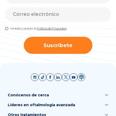
He leído y acepto la
Política de Privacidad
Suscríbete
Conócenos de cerca
Líderes en oftalmología avanzada
Otros tratamientos