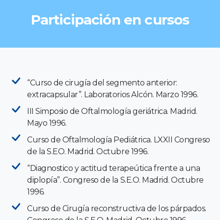
Participación en cursos
“Curso de cirugía del segmento anterior:
extracapsular”. Laboratorios Alcón. Marzo 1996.
III Simposio de Oftalmología geriátrica. Madrid.
Mayo 1996.
Curso de Oftalmología Pediátrica. LXXII Congreso
de la S.EO. Madrid. Octubre 1996.
“Diagnostico y actitud terapeútica frente a una
diplopía”. Congreso de la S.E.O. Madrid. Octubre
1996.
Curso de Cirugía reconstructiva de los párpados.