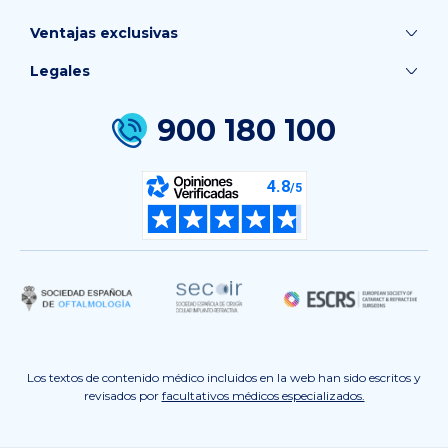
Ventajas exclusivas
Legales
900 180 100
Los textos de contenido médico incluidos en la web han sido escritos y
revisados por
facultativos médicos especializados.