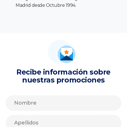
Madrid desde Octubre 1994.
Recibe información sobre
nuestras promociones