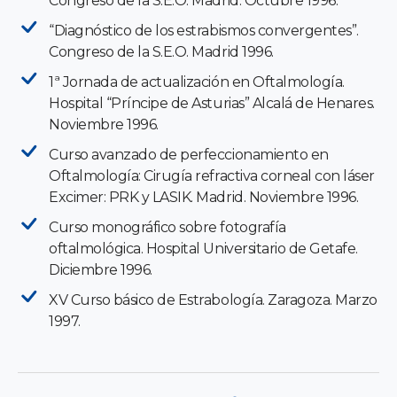
Congreso de la S.E.O. Madrid. Octubre 1996.
“Diagnóstico de los estrabismos convergentes”.
Congreso de la S.E.O. Madrid 1996.
1ª Jornada de actualización en Oftalmología.
Hospital “Príncipe de Asturias” Alcalá de Henares.
Noviembre 1996.
Curso avanzado de perfeccionamiento en
Oftalmología: Cirugía refractiva corneal con láser
Excimer: PRK y LASIK. Madrid. Noviembre 1996.
Curso monográfico sobre fotografía
oftalmológica. Hospital Universitario de Getafe.
Diciembre 1996.
XV Curso básico de Estrabología. Zaragoza. Marzo
1997.