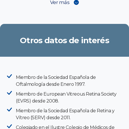
Ver más
Otros datos de interés
Miembro de la Sociedad Española de
Oftalmología desde Enero 1997.
Miembro de European Vitreous Retina Society
(EVRS) desde 2008.
Miembro de la Sociedad Española de Retina y
Vítreo (SERV) desde 2011.
Colegiado en el Ilustre Colegio de Médicos de