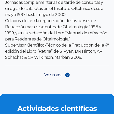
Jornadas complementarias de tarde de consultas y
cirugía de cataratas en el Instituto Oftálmico desde
mayo 1997 hasta mayo de 2000.
Colaborador en la organización de los cursos de
Refracción para residentes de Oftalmología 1998 y
1999, y en la redacción del libro “Manual de refracción
para Residentes de Oftalmología.”
Supervisor Científico-Técnico de la Traducción de la 4ª
edición del Libro “Retina” de S. Ryan, DR Hinton, AP
Schachat & CP Wilkinson. Marban. 2009.
Ver más
Actividades científicas