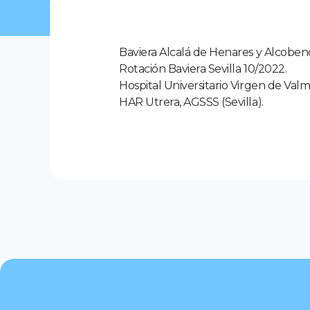
Baviera Alcalá de Henares y Alcobendas
Rotación Baviera Sevilla 10/2022.
Hospital Universitario Virgen de Valme
HAR Utrera, AGSSS (Sevilla).