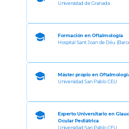
Universidad de Granada
Formación en Oftalmología
Hospital Sant Joan de Déu (Barc
Máster propio en Oftalmología
Universidad San Pablo CEU
Experto Universitario en Glau
Ocular Pediátrica
Universidad San Pablo CEU