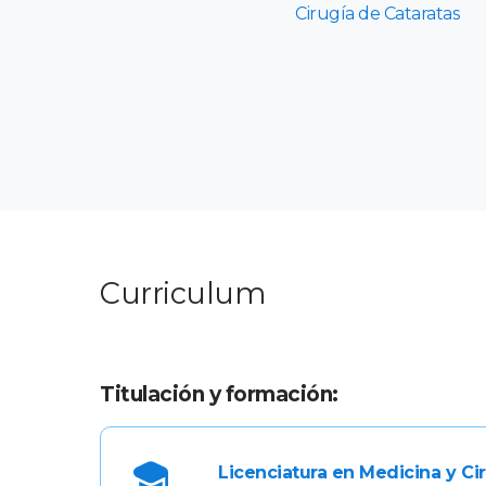
Cirugía de Cataratas
Curriculum
Titulación y formación:
Licenciatura en Medicina y Ci