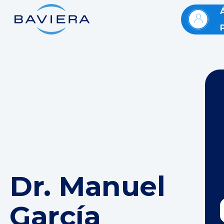
Dr. Manuel
García