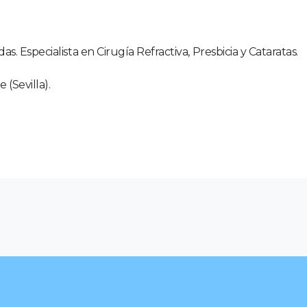
. Especialista en Cirugía Refractiva, Presbicia y Cataratas.
 (Sevilla).