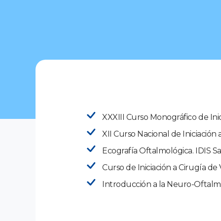
XXXIII Curso Monográfico de Ini
XII Curso Nacional de Iniciación
Ecografía Oftalmológica. IDIS S
Curso de Iniciación a Cirugía de 
Introducción a la Neuro-Oftalm