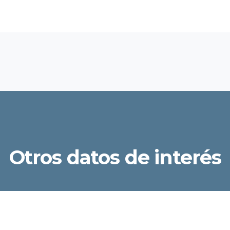
Otros datos de interés