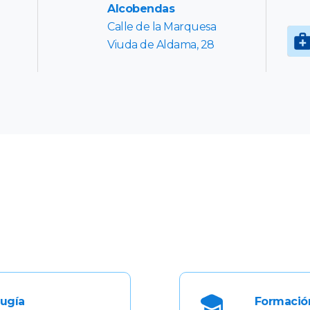
Alcobendas
Calle de la Marquesa
Viuda de Aldama, 28
rugía
Formació