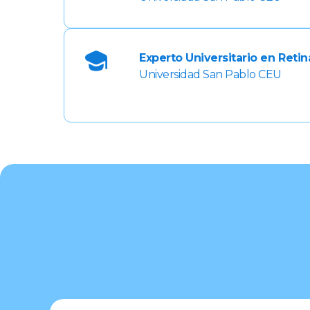
Experto Universitario en Retin
Universidad San Pablo CEU