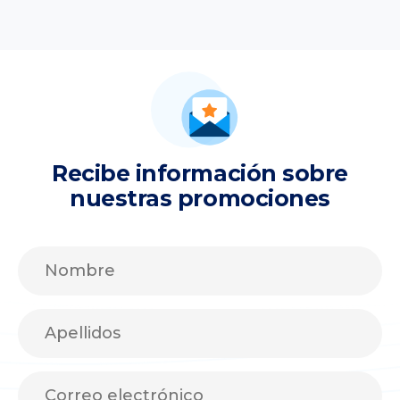
Recibe información sobre
nuestras promociones