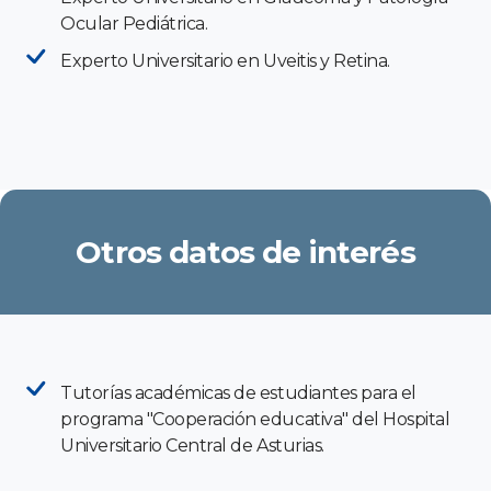
Ocular Pediátrica.
Experto Universitario en Uveitis y Retina.
Otros datos de interés
Tutorías académicas de estudiantes para el
programa "Cooperación educativa" del Hospital
Universitario Central de Asturias.