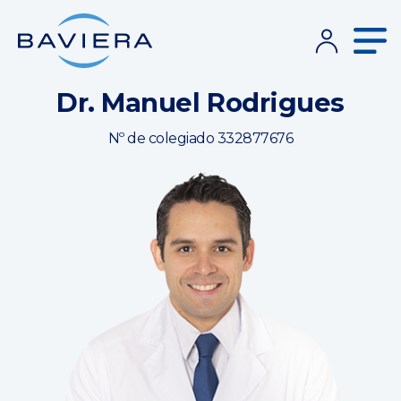
Dr. Manuel Rodrigues
Nº de colegiado 332877676