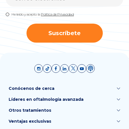
He leído y acepto la
Política de Privacidad
Suscríbete
Conócenos de cerca
Líderes en oftalmología avanzada
Otros tratamientos
Ventajas exclusivas