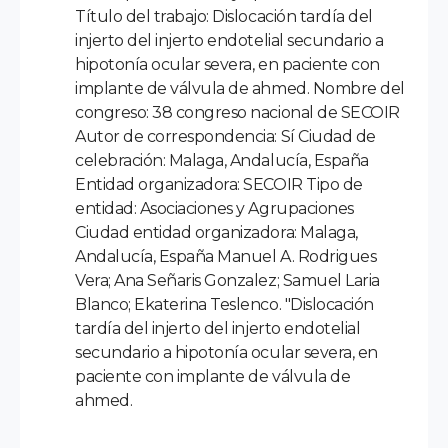
Título del trabajo: Dislocación tardía del
injerto del injerto endotelial secundario a
hipotonía ocular severa, en paciente con
implante de válvula de ahmed. Nombre del
congreso: 38 congreso nacional de SECOIR
Autor de correspondencia: Sí Ciudad de
celebración: Malaga, Andalucía, España
Entidad organizadora: SECOIR Tipo de
entidad: Asociaciones y Agrupaciones
Ciudad entidad organizadora: Malaga,
Andalucía, España Manuel A. Rodrigues
Vera; Ana Señaris Gonzalez; Samuel Laria
Blanco; Ekaterina Teslenco. "Dislocación
tardía del injerto del injerto endotelial
secundario a hipotonía ocular severa, en
paciente con implante de válvula de
ahmed.