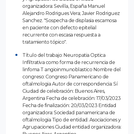
organizadora: Sevilla, España Manuel
Alejandro Rodrigues Vera; Javier Rodriguez
Sanchez. "Sospecha de displasia escamosa
en paciente con defecto epitelial
recurrente con escasa respuesta a
tratamiento tópico".
Título del trabajo: Neuropatia Optica
Infiltrativa como forma de recurrencia de
linfoma T angioinmunoblastico Nombre del
congreso: Congreso Panamericano de
oftalmologia Autor de correspondencia: Sí
Ciudad de celebración: Buenos Aires,
Argentina Fecha de celebración: 17/03/2023
Fecha de finalización: 20/03/2023 Entidad
organizadora: Sociedad panamericana de
oftalmologia Tipo de entidad: Asociaciones y
Agrupaciones Ciudad entidad organizadora: