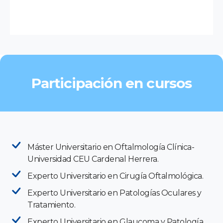
Participación en cursos
Máster Universitario en Oftalmología Clínica-
Universidad CEU Cardenal Herrera.
Experto Universitario en Cirugía Oftalmológica.
Experto Universitario en Patologías Oculares y
Tratamiento.
Experto Universitario en Glaucoma y Patología