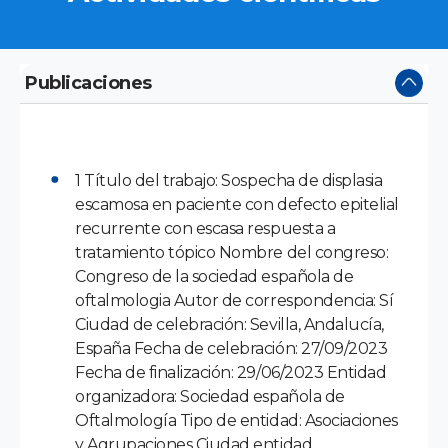
Publicaciones
1 Título del trabajo: Sospecha de displasia
escamosa en paciente con defecto epitelial
recurrente con escasa respuesta a
tratamiento tópico Nombre del congreso:
Congreso de la sociedad española de
oftalmologia Autor de correspondencia: Sí
Ciudad de celebración: Sevilla, Andalucía,
España Fecha de celebración: 27/09/2023
Fecha de finalización: 29/06/2023 Entidad
organizadora: Sociedad española de
Oftalmología Tipo de entidad: Asociaciones
y Agrupaciones Ciudad entidad