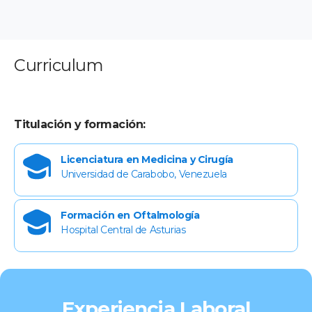
Curriculum
Titulación y formación:
Licenciatura en Medicina y Cirugía
Universidad de Carabobo, Venezuela
Formación en Oftalmología
Hospital Central de Asturias
Experiencia Laboral