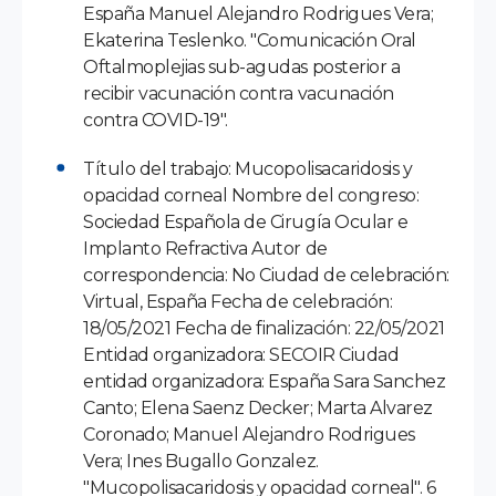
España Manuel Alejandro Rodrigues Vera;
Ekaterina Teslenko. "Comunicación Oral
Oftalmoplejias sub-agudas posterior a
recibir vacunación contra vacunación
contra COVID-19".
Título del trabajo: Mucopolisacaridosis y
opacidad corneal Nombre del congreso:
Sociedad Española de Cirugía Ocular e
Implanto Refractiva Autor de
correspondencia: No Ciudad de celebración:
Virtual, España Fecha de celebración:
18/05/2021 Fecha de finalización: 22/05/2021
Entidad organizadora: SECOIR Ciudad
entidad organizadora: España Sara Sanchez
Canto; Elena Saenz Decker; Marta Alvarez
Coronado; Manuel Alejandro Rodrigues
Vera; Ines Bugallo Gonzalez.
"Mucopolisacaridosis y opacidad corneal". 6