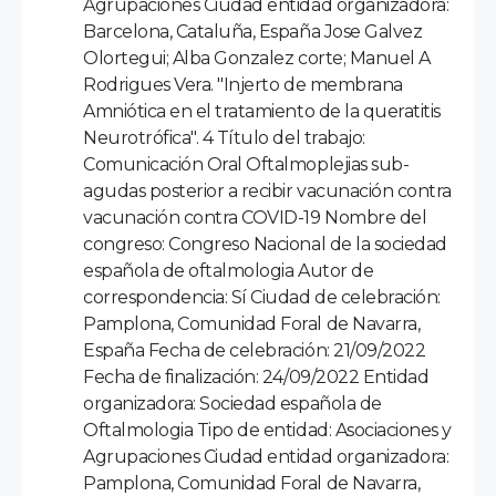
Agrupaciones Ciudad entidad organizadora:
Barcelona, Cataluña, España Jose Galvez
Olortegui; Alba Gonzalez corte; Manuel A
Rodrigues Vera. "Injerto de membrana
Amniótica en el tratamiento de la queratitis
Neurotrófica". 4 Título del trabajo:
Comunicación Oral Oftalmoplejias sub-
agudas posterior a recibir vacunación contra
vacunación contra COVID-19 Nombre del
congreso: Congreso Nacional de la sociedad
española de oftalmologia Autor de
correspondencia: Sí Ciudad de celebración:
Pamplona, Comunidad Foral de Navarra,
España Fecha de celebración: 21/09/2022
Fecha de finalización: 24/09/2022 Entidad
organizadora: Sociedad española de
Oftalmologia Tipo de entidad: Asociaciones y
Agrupaciones Ciudad entidad organizadora:
Pamplona, Comunidad Foral de Navarra,