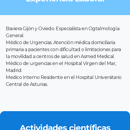
Baviera Gijón y Oviedo. Especialista en Ogtalmología
General.
Médico de Urgencias. Atención médica domiciliaria
primaria a pacientes con dificultad o limitaciones para
la movilidad a centros de salud en Asmed Medical.
Médico de urgencias en el Hospital Virgen del Mar,
Madrid.
Medico Interno Residente en el Hospital Universitario
Central de Asturias.
Actividades científicas