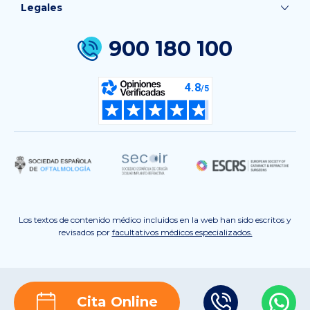
Legales
900 180 100
Los textos de contenido médico incluidos en la web han sido escritos y
revisados por
facultativos médicos especializados.
Cita Online