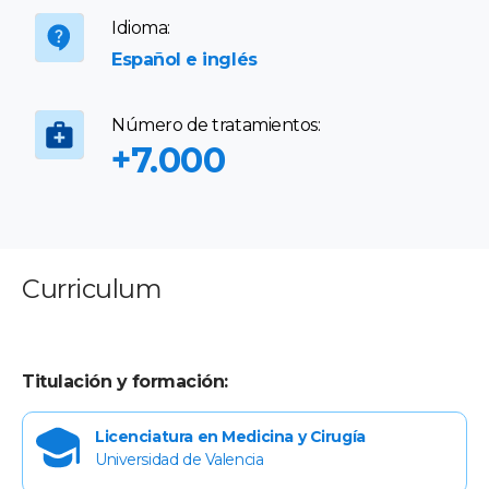
Idioma:
Español e inglés
Número de tratamientos:
+7.000
Curriculum
Titulación y formación:
Licenciatura en Medicina y Cirugía
Universidad de Valencia