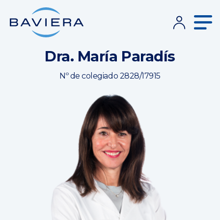
Dra. María Paradís
Nº de colegiado 2828/17915