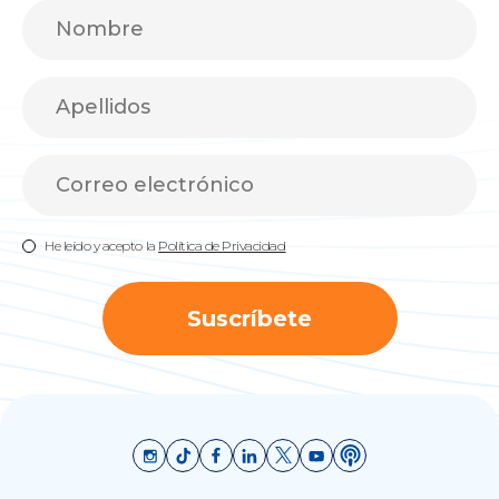
He leído y acepto la
Política de Privacidad
Suscríbete