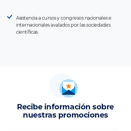
Asistencia a cursos y congresos nacionales e
internacionales avalados por las sociedades
científicas.
Recibe información sobre
nuestras promociones