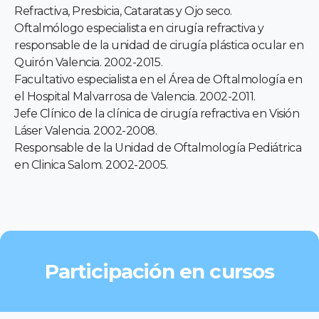
Refractiva, Presbicia, Cataratas y Ojo seco.
Oftalmólogo especialista en cirugía refractiva y
responsable de la unidad de cirugía plástica ocular en
Quirón Valencia. 2002-2015.
Facultativo especialista en el Área de Oftalmología en
el Hospital Malvarrosa de Valencia. 2002-2011.
Jefe Clínico de la clínica de cirugía refractiva en Visión
Láser Valencia. 2002-2008.
Responsable de la Unidad de Oftalmología Pediátrica
en Clinica Salom. 2002-2005.
Participación en cursos