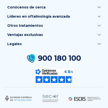
Conócenos de cerca
Líderes en oftalmología avanzada
Otros tratamientos
Ventajas exclusivas
Legales
900 180 100