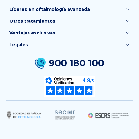
Líderes en oftalmología avanzada
Otros tratamientos
Ventajas exclusivas
Legales
900 180 100