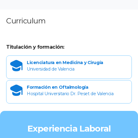
Curriculum
Titulación y formación:
Licenciatura en Medicina y Cirugía
Universidad de Valencia
Formación en Oftalmología
Hospital Universitario Dr. Peset de Valencia
Experiencia Laboral