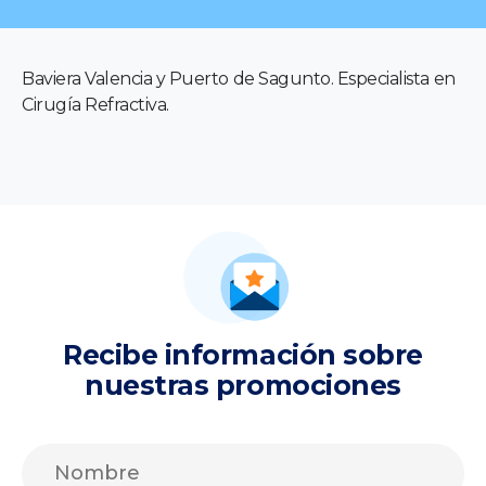
Baviera Valencia y Puerto de Sagunto. Especialista en
Cirugía Refractiva.
Recibe información sobre
nuestras promociones