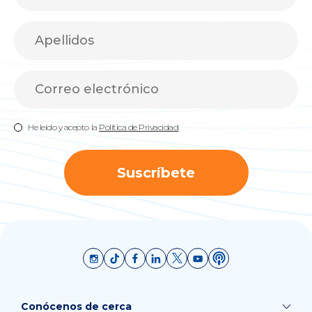
He leído y acepto la
Política de Privacidad
Suscríbete
Conócenos de cerca