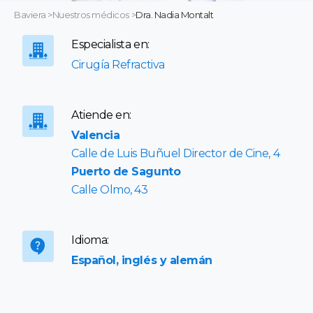
Baviera
>
Nuestros médicos
>
Dra. Nadia Montalt
Especialista en:
Cirugía Refractiva
Atiende en:
Valencia
Calle de Luis Buñuel Director de Cine, 4
Puerto de Sagunto
Calle Olmo, 43
Idioma:
Español, inglés y alemán