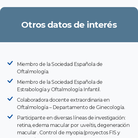
Otros datos de interés
Miembro de la Sociedad Española de
Oftalmología.
Miembro de la Sociedad Española de
Estrabología y Oftalmología Infantil.
Colaboradora docente extraordinaria en
Oftalmología – Departamento de Ginecología.
Participante en diversas líneas de investigación:
retina, edema macular por uveítis, degeneración
macular . Control de myopia.(proyectos FIS y