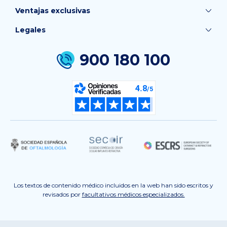
Ventajas exclusivas
Legales
900 180 100
Los textos de contenido médico incluidos en la web han sido escritos y
revisados por
facultativos médicos especializados.