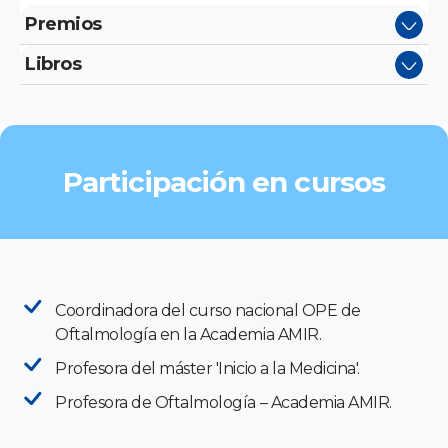
Premios
Libros
Participación en cursos
Coordinadora del curso nacional OPE de
Oftalmología en la Academia AMIR.
Profesora del máster 'Inicio a la Medicina'.
Profesora de Oftalmología – Academia AMIR.