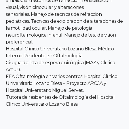
ambliopía, trastornos de refracción, rehabilitación
visual, visión binocular y alteraciones
sensoriales. Manejo de tecnicas de refraccion
pediatricas. Tecnicas de exploracion de alteraciones de
la motilidad ocular. Manejo de patologia
neuroftalmologica infantil. Manejo de test de vision
preferencial.
Hospital Clínico Universitario Lozano Blesa. Médico
Interno Residente en Oftalmología.
Cirugía de lista de espera quirúrgica (MAZ y Clínica
Actur).
FEA Oftalmología en varios centros: Hospital Clínico
Universitario Lozano Blesa – Proyecto ARCCA y
Hospital Universitario Miguel Servet.
Tutora de residentes de Oftalmología del Hospital
Clínico Universitario Lozano Blesa.