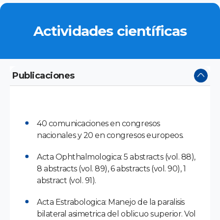
Actividades científicas
Publicaciones
40 comunicaciones en congresos
nacionales y 20 en congresos europeos.
Acta Ophthalmologica: 5 abstracts (vol. 88),
8 abstracts (vol. 89), 6 abstracts (vol. 90), 1
abstract (vol. 91).
Acta Estrabologica: Manejo de la paralisis
bilateral asimetrica del oblicuo superior. Vol