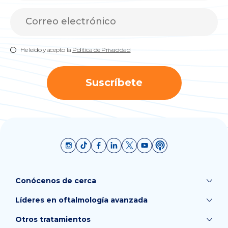
He leído y acepto la
Política de Privacidad
Suscríbete
Conócenos de cerca
Líderes en oftalmología avanzada
Otros tratamientos