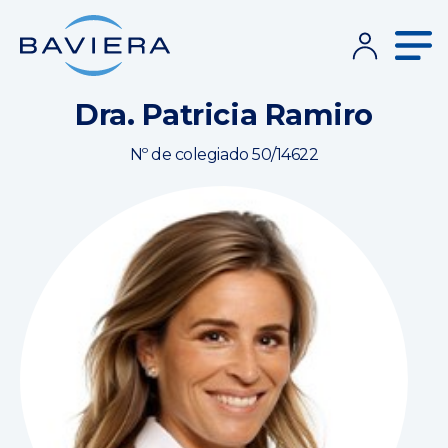
Dra. Patricia Ramiro
Nº de colegiado 50/14622