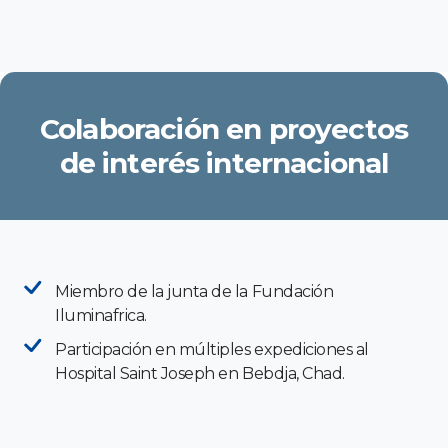
Colaboración en proyectos
de interés internacional
Miembro de la junta de la Fundación
Iluminafrica.
Participación en múltiples expediciones al
Hospital Saint Joseph en Bebdja, Chad.