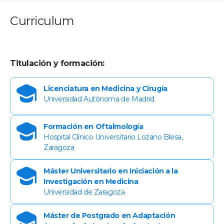
Curriculum
Titulación y formación:
Licenciatura en Medicina y Cirugía
Universidad Autónoma de Madrid
Formación en Oftalmología
Hospital Clínico Universitario Lozano Blesa,
Zaragoza
Máster Universitario en Iniciación a la
Investigación en Medicina
Universidad de Zaragoza
Máster de Postgrado en Adaptación