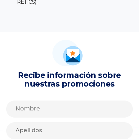
RETICS).
Recibe información sobre
nuestras promociones