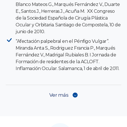
Blanco Mateos G., Marqués Fernández V., Duarte
E., Santos J., Herreras J., Acuña M. XX Congreso
de la Sociedad Española de Cirugía Plástica
Ocular y Orbitaria. Santiago de Compostela, 10 de
junio de 2010.
“Afectación palpebral en el Pénfigo Vulgar”.
Miranda Anta S., Rodriguez Francia P., Marqués
Fernández V., Madrigal Rubiales B. I Jornada de
Formación de residentes de la ACLOFT.
Inflamación Ocular. Salamanca, 1 de abril de 2011.
Ver más