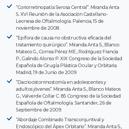
“Coriorretinopatía Serosa Central”. Miranda Anta
S. XVI Reunión de la Asociación Castellano-
Leonesa de Oftalmología. Palencia, 15 de
noviembre de 2008.
“Epífora de causa no obstructiva: eficacia del
tratamiento quirúrgico”. Miranda Anta S., Blanco
Mateos G., Correa Pérez ME., Rodriguez Francia
P., Galindo Alonso P. XIX Congreso de la Sociedad
Española de Cirugía Plástica Ocular y Orbitaria.
Madrid, 19 de Junio de 2009.
“Dacriocistorrinostomía en adolescentes y
adultos jóvenes”. Miranda Anta S., Blanco Mateos
G., Valverde Collar C. 85 Congreso de la Sociedad
Española de Oftalmología. Santander, 26 de
Septiembre de 2009.
“Abordaje Combinado Transconjuntival y
Endoscópico del Ápex Orbitario”. Miranda Anta S.,