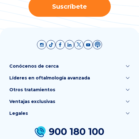
Suscríbete
Conócenos de cerca
Líderes en oftalmología avanzada
Otros tratamientos
Ventajas exclusivas
Legales
900 180 100