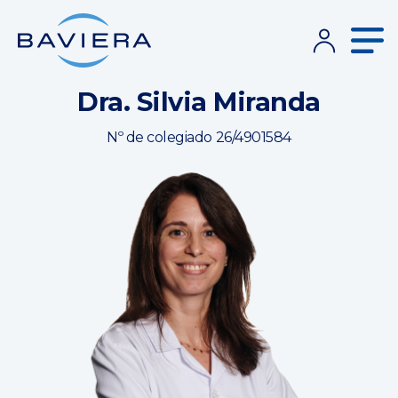
Dra. Silvia Miranda
Nº de colegiado 26/4901584