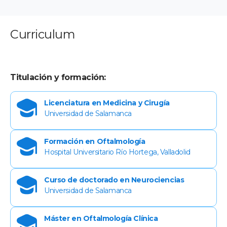
Curriculum
Titulación y formación:
Licenciatura en Medicina y Cirugía
Universidad de Salamanca
Formación en Oftalmología
Hospital Universitario Río Hortega, Valladolid
Curso de doctorado en Neurociencias
Universidad de Salamanca
Máster en Oftalmología Clínica