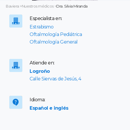
Baviera
>
Nuestros médicos
>
Dra. Silvia Miranda
Especialista en:
Estrabismo
Oftalmología Pediátrica
Oftalmología General
Atiende en:
Logroño
Calle Siervas de Jesús, 4
Idioma:
Español e inglés