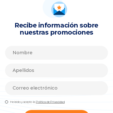
Recibe información sobre
nuestras promociones
He leído y acepto la
Política de Privacidad