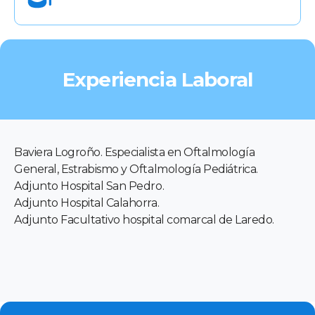
Experiencia Laboral
Baviera Logroño. Especialista en Oftalmología
General, Estrabismo y Oftalmología Pediátrica.
Adjunto Hospital San Pedro.
Adjunto Hospital Calahorra.
Adjunto Facultativo hospital comarcal de Laredo.