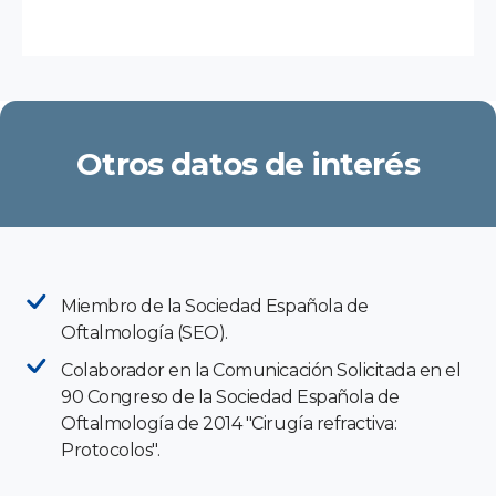
Otros datos de interés
Miembro de la Sociedad Española de
Oftalmología (SEO).
Colaborador en la Comunicación Solicitada en el
90 Congreso de la Sociedad Española de
Oftalmología de 2014 "Cirugía refractiva:
Protocolos".