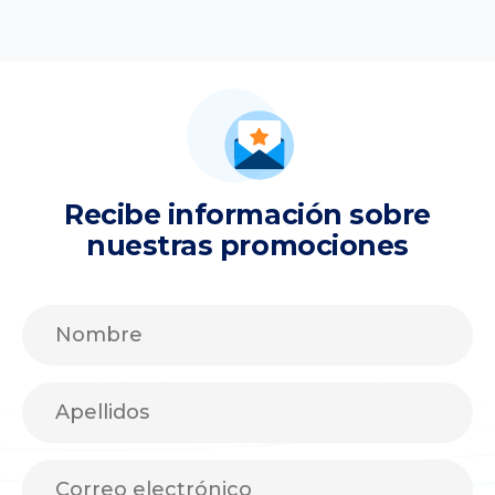
Recibe información sobre
nuestras promociones