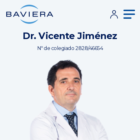
Dr. Vicente Jiménez
Nº de colegiado 2828/46654