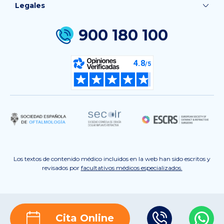
Legales
900 180 100
Los textos de contenido médico incluidos en la web han sido escritos y
revisados por
facultativos médicos especializados.
Cita Online