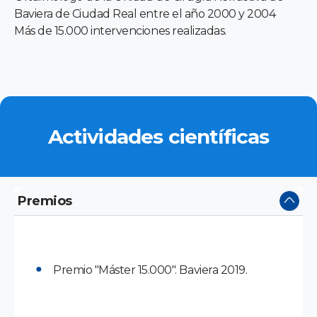
Baviera de Ciudad Real entre el año 2000 y 2004
Más de 15.000 intervenciones realizadas.
Actividades científicas
Premios
Premio "Máster 15.000". Baviera 2019.