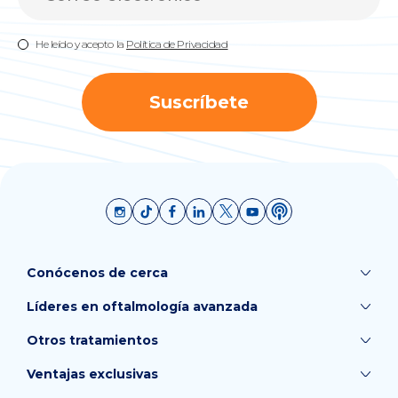
He leído y acepto la
Política de Privacidad
Suscríbete
Conócenos de cerca
Líderes en oftalmología avanzada
Otros tratamientos
Ventajas exclusivas