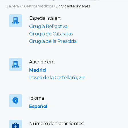
Baviera
>
Nuestros médicos
>
Dr. Vicente Jiménez
Especialista en:
Cirugía Refractiva
Cirugía de Cataratas
Cirugía de la Presbicia
Atiende en:
Madrid
Paseo de la Castellana, 20
Idioma:
Español
Número de tratamientos: