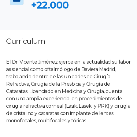
+22.000
Curriculum
El Dr. Vicente Jiménez ejerce en la actualidad su labor
asistencial como oftalmólogo de Baviera Madrid,
trabajando dentro de las unidades de Cirugía
Refractiva, Cirugía de la Presbicia y Cirugía de
Cataratas. Licenciado en Medicina y Cirugía, cuenta
con una amplia experiencia en procedimientos de
cirugía refractiva corneal (Lasik, Lasek y PRK) y cirugía
de cristalino y cataratas con implante de lentes
monofocales, multifocales y tóricas.