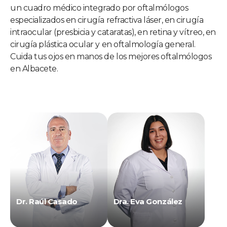
un cuadro médico integrado por oftalmólogos
especializados en cirugía refractiva láser, en cirugía
intraocular (presbicia y cataratas), en retina y vítreo, en
cirugía plástica ocular y en oftalmología general.
Cuida tus ojos en manos de los mejores oftalmólogos
en Albacete.
Dr. Raúl Casado
Dra. Eva González