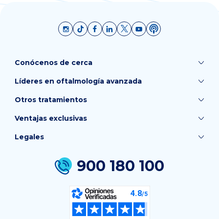
Conócenos de cerca
Líderes en oftalmología avanzada
Otros tratamientos
Ventajas exclusivas
Legales
900 180 100