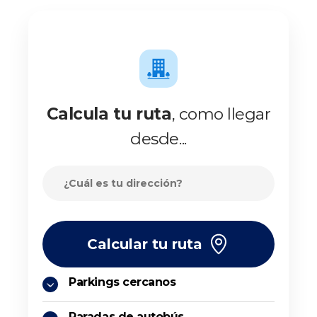
Calcula tu ruta
, como llegar
desde...
Calcular tu ruta
Parkings cercanos
Paradas de autobús