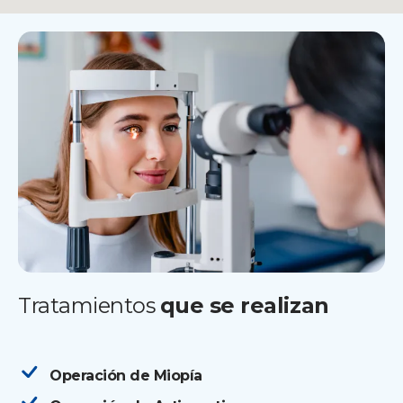
Tratamientos
que se realizan
Operación de Miopía