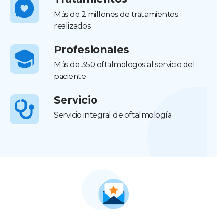
Más de 2 millones de tratamientos
realizados
Profesionales
Más de 350 oftalmólogos al servicio del
paciente
Servicio
Servicio integral de oftalmología