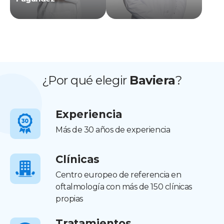
¿Por qué elegir
Baviera
?
Experiencia
Más de 30 años de experiencia
Clínicas
Centro europeo de referencia en
oftalmología con más de 150 clínicas
propias
Tratamientos