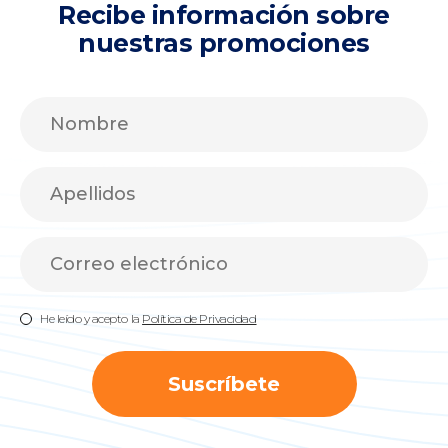
Recibe información sobre
nuestras promociones
He leído y acepto la
Política de Privacidad
Suscríbete