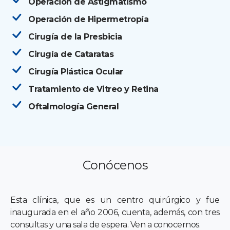
Operación de Astigmatismo
Operación de Hipermetropía
Cirugía de la Presbicia
Cirugía de Cataratas
Cirugía Plástica Ocular
Tratamiento de Vitreo y Retina
Oftalmología General
Conócenos
Esta clínica, que es un centro quirúrgico y fue
inaugurada en el año 2006, cuenta, además, con tres
consultas y una sala de espera. Ven a conocernos.