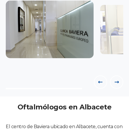
Oftalmólogos en Albacete
El centro de Baviera ubicado en Albacete, cuenta con