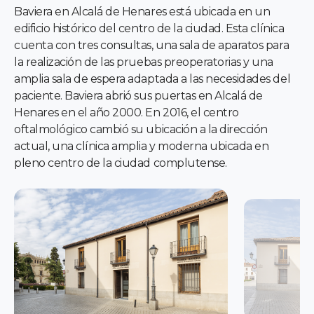
Baviera en Alcalá de Henares está ubicada en un
edificio histórico del centro de la ciudad. Esta clínica
cuenta con tres consultas, una sala de aparatos para
la realización de las pruebas preoperatorias y una
amplia sala de espera adaptada a las necesidades del
paciente. Baviera abrió sus puertas en Alcalá de
Henares en el año 2000. En 2016, el centro
oftalmológico cambió su ubicación a la dirección
actual, una clínica amplia y moderna ubicada en
pleno centro de la ciudad complutense.