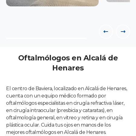
Oftalmólogos en Alcalá de
Henares
El centro de Baviera, localizado en Alcalá de Henares,
cuenta con un equipo médico formado por
oftalmólogos especialistas en cirugía refractiva láser,
en cirugía intraocular (presbicia y cataratas), en
oftalmología general, en vitreo y retina y en cirugía
plástica ocular. Cuida tus ojos en manos de los
mejores oftalmólogos en Alcalá de Henares.