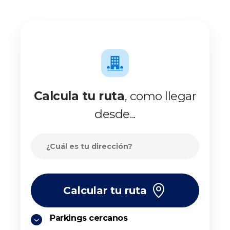
Calcula tu ruta
, como llegar
desde...
Calcular tu ruta
Parkings cercanos