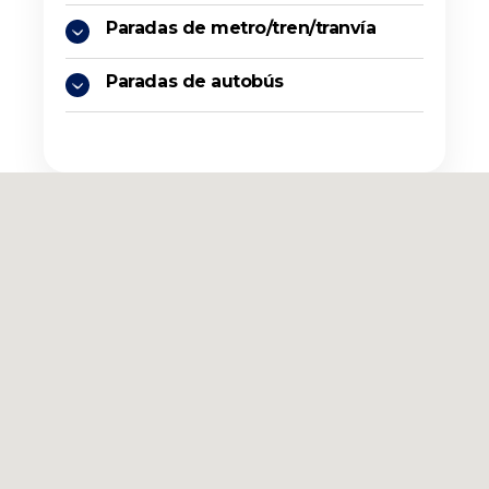
Paradas de metro/tren/tranvía
Paradas de autobús