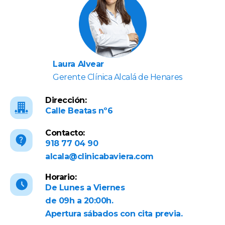
Laura Alvear
Gerente Clínica Alcalá de Henares
Dirección:
Calle Beatas nº6
Contacto:
918 77 04 90
alcala@clinicabaviera.com
Horario:
De Lunes a Viernes
de 09h a 20:00h.
Apertura sábados con cita previa.