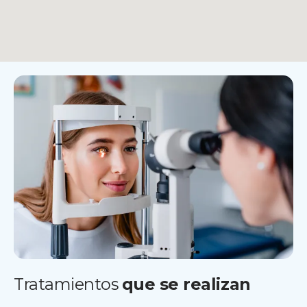
Tratamientos
que se realizan