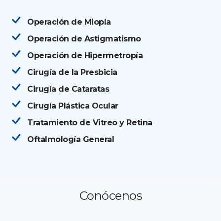
Operación de Miopía
Operación de Astigmatismo
Operación de Hipermetropía
Cirugía de la Presbicia
Cirugía de Cataratas
Cirugía Plástica Ocular
Tratamiento de Vitreo y Retina
Oftalmología General
Conócenos