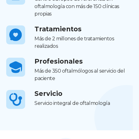
oftalmología con más de 150 clínicas
propias
Tratamientos
Más de 2 millones de tratamientos
realizados
Profesionales
Más de 350 oftalmólogos al servicio del
paciente
Servicio
Servicio integral de oftalmología