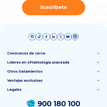
Suscríbete
Conócenos de cerca
Líderes en oftalmología avanzada
Otros tratamientos
Ventajas exclusivas
Legales
900 180 100