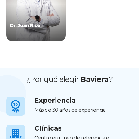
Dr. Juan Riba
¿Por qué elegir
Baviera
?
Experiencia
Más de 30 años de experiencia
Clínicas
Centro europeo de referencia en