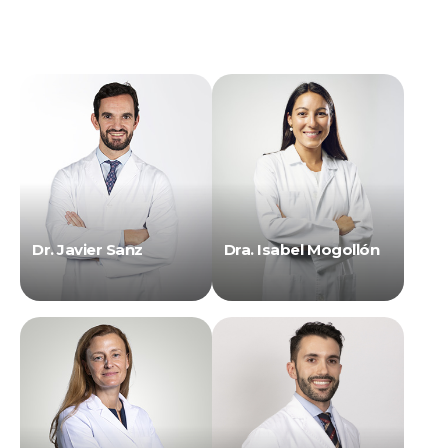
Dr. Javier Sanz
Dra. Isabel Mogollón