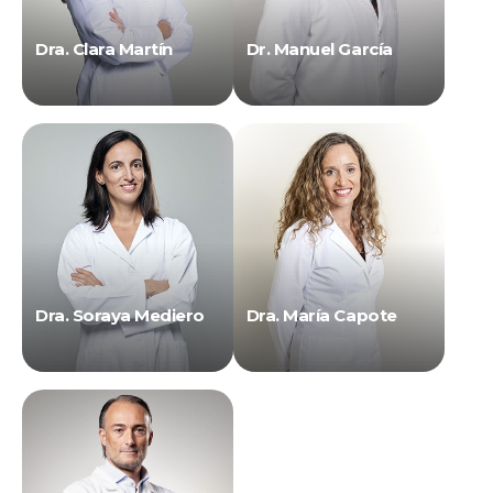
Dra. Clara Martín
Dr. Manuel García
Dra. Soraya Mediero
Dra. María Capote