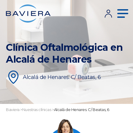
Clínica Oftalmológica en
Alcalá de Henares
Alcalá de Henares. C/ Beatas, 6
Baviera
>
Nuestras clínicas
>
Alcalá de Henares. C/ Beatas, 6