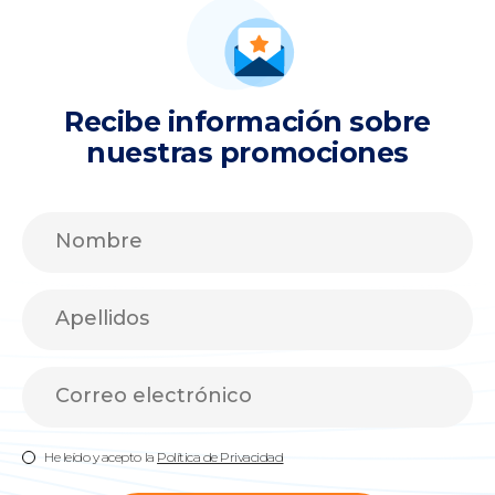
Recibe información sobre
nuestras promociones
He leído y acepto la
Política de Privacidad