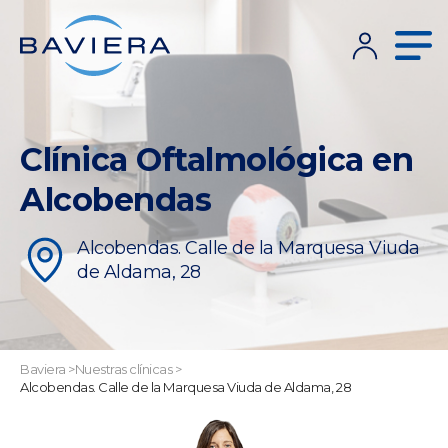
Clínica Oftalmológica en
Alcobendas
Alcobendas. Calle de la Marquesa Viuda
de Aldama, 28
Baviera
>
Nuestras clínicas
>
Alcobendas. Calle de la Marquesa Viuda de Aldama, 28