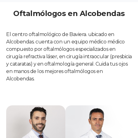
Oftalmólogos en Alcobendas
El centro oftalmológico de Baviera. ubicado en
Alcobendas. cuenta con un equipo médico médico
compuesto por oftalmólogos especializados en
cirugía refractiva láser, en cirugía intraocular (presbicia
y cataratas) y en oftalmología general. Cuida tus ojos
en manos de los mejores oftalmólogos en
Alcobendas.