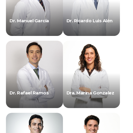
Dr. Manuel García
Dr. Ricardo Luis Alén
Dr. Rafael Ramos
Dra. Marina Gonzalez