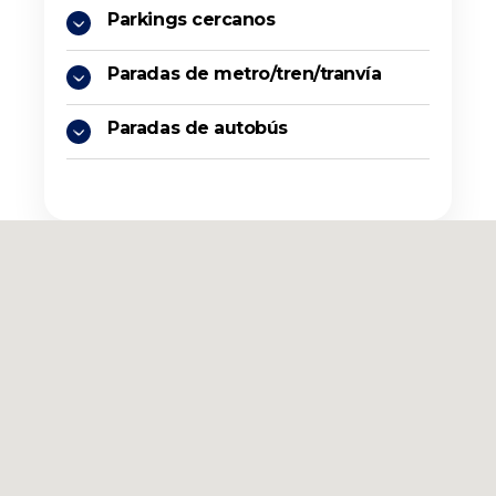
Parkings cercanos
Paradas de metro/tren/tranvía
Paradas de autobús