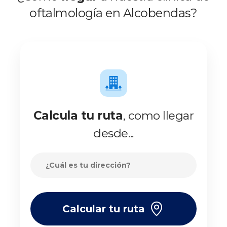
oftalmología en Alcobendas?
Calcula tu ruta
, como llegar
desde...
Calcular tu ruta