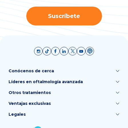
Suscríbete
Conócenos de cerca
Líderes en oftalmología avanzada
Otros tratamientos
Ventajas exclusivas
Legales