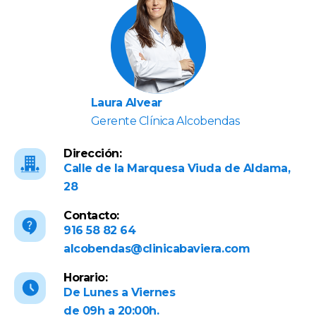
Laura Alvear
Gerente Clínica Alcobendas
Dirección:
Calle de la Marquesa Viuda de Aldama,
28
Contacto:
916 58 82 64
alcobendas@clinicabaviera.com
Horario:
De Lunes a Viernes
de 09h a 20:00h.