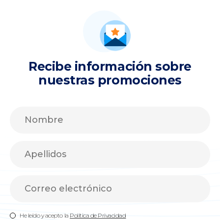
Recibe información sobre
nuestras promociones
He leído y acepto la
Política de Privacidad