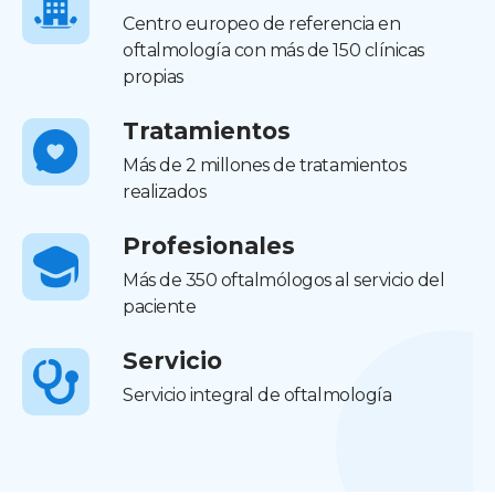
Centro europeo de referencia en
oftalmología con más de 150 clínicas
propias
Tratamientos
Más de 2 millones de tratamientos
realizados
Profesionales
Más de 350 oftalmólogos al servicio del
paciente
Servicio
Servicio integral de oftalmología