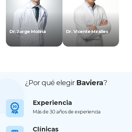
Dr. Jorge Molina
Dr. Vicente Miralles
¿Por qué elegir
Baviera
?
Experiencia
Más de 30 años de experiencia
Clínicas