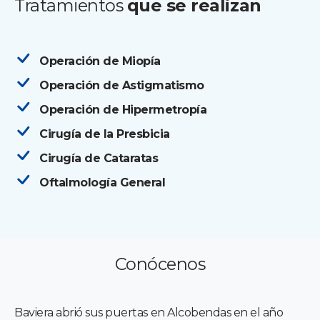
Tratamientos
que se realizan
Operación de Miopía
Operación de Astigmatismo
Operación de Hipermetropía
Cirugía de la Presbicia
Cirugía de Cataratas
Oftalmología General
Conócenos
Baviera abrió sus puertas en Alcobendas en el año