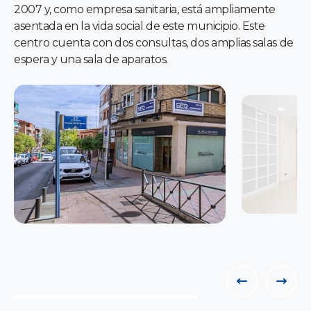
2007 y, como empresa sanitaria, está ampliamente
asentada en la vida social de este municipio. Este
centro cuenta con dos consultas, dos amplias salas de
espera y una sala de aparatos.