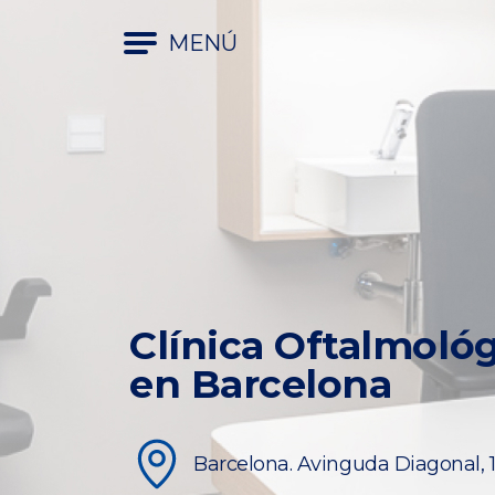
MENÚ
Clínica Oftalmoló
en Barcelona
Barcelona. Avinguda Diagonal, 