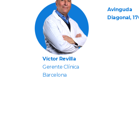
Avinguda
Diagonal, 17
Víctor Revilla
Gerente Clínica
Barcelona