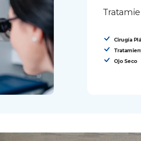
Tratamie
Cirugía Pl
Tratamient
Ojo Seco