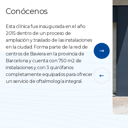
Conócenos
Esta clínica fue inaugurada en el año
2015 dentro de un proceso de
ampliación y traslado de las instalaciones
en la ciudad. Forma parte de la red de
centros de Baviera en la provincia de
Barcelona y cuenta con 750 m2 de
instalaciones y con 3 quirófanos
completamente equipados para ofrecer
un servicio de oftalmología integral.