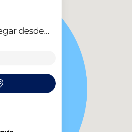
egar desde...