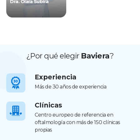
Dra. Olaia Subirà
¿Por qué elegir
Baviera
?
Experiencia
Más de 30 años de experiencia
Clínicas
Centro europeo de referencia en
oftalmología con más de 150 clínicas
propias