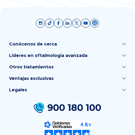
Conócenos de cerca
Líderes en oftalmología avanzada
Otros tratamientos
Ventajas exclusivas
Legales
900 180 100