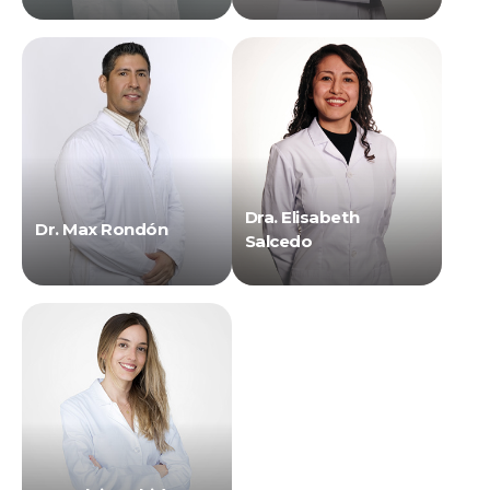
Dra. Elisabeth
Dr. Max Rondón
Salcedo