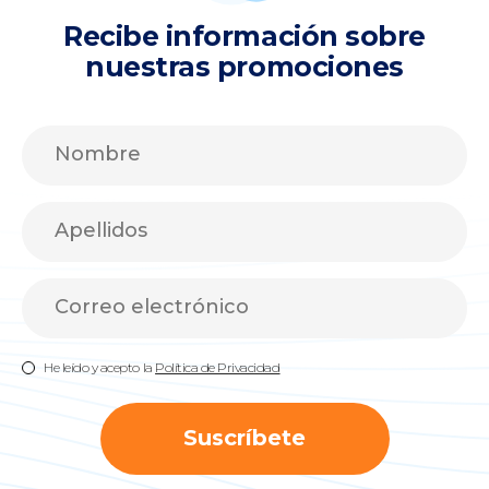
Recibe información sobre
nuestras promociones
He leído y acepto la
Política de Privacidad
Suscríbete