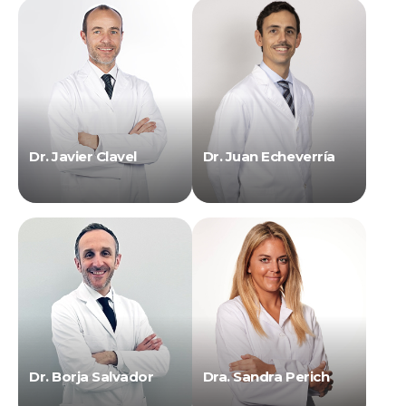
Dr. Javier Clavel
Dr. Juan Echeverría
Dr. Borja Salvador
Dra. Sandra Perich