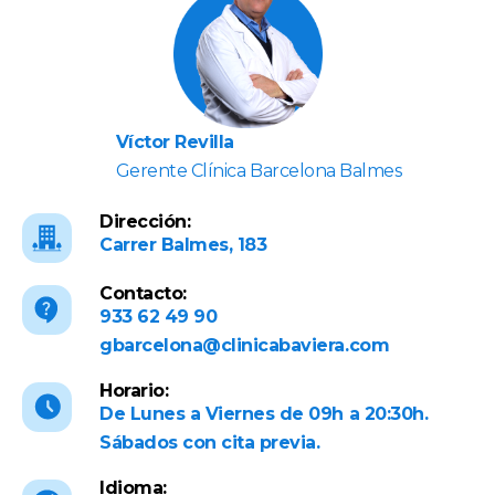
Víctor Revilla
Gerente Clínica Barcelona Balmes
Dirección:
Carrer Balmes, 183
Contacto:
933 62 49 90
gbarcelona@clinicabaviera.com
Horario:
De Lunes a Viernes de 09h a 20:30h.
Sábados con cita previa.
Idioma: