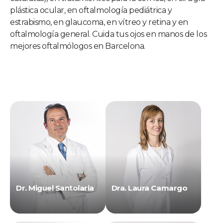
plástica ocular, en oftalmología pediátrica y
estrabismo, en glaucoma, en vítreo y retina y en
oftalmología general. Cuida tus ojos en manos de los
mejores oftalmólogos en Barcelona.
Dr. Miguel Santolaria
Dra. Laura Camargo