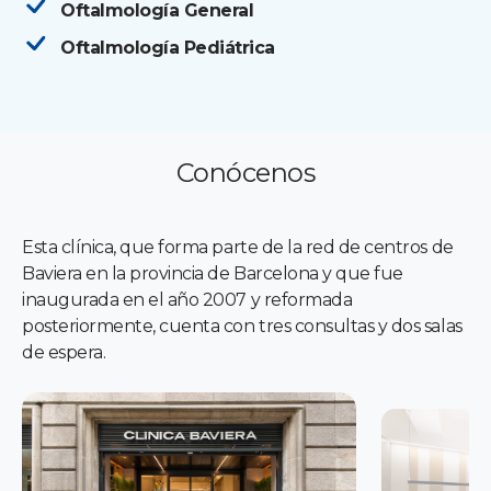
Oftalmología General
Oftalmología Pediátrica
Conócenos
Esta clínica, que forma parte de la red de centros de
Baviera en la provincia de Barcelona y que fue
inaugurada en el año 2007 y reformada
posteriormente, cuenta con tres consultas y dos salas
de espera.