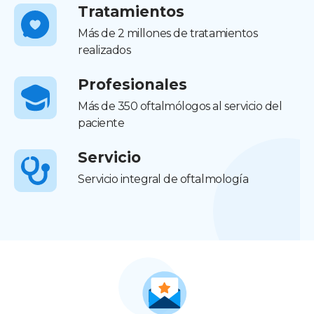
Tratamientos
Más de 2 millones de tratamientos
realizados
Profesionales
Más de 350 oftalmólogos al servicio del
paciente
Servicio
Servicio integral de oftalmología