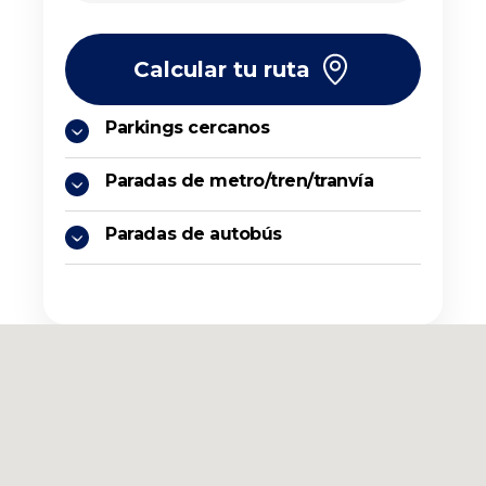
Calcular tu ruta
Parkings cercanos
Paradas de metro/tren/tranvía
Paradas de autobús