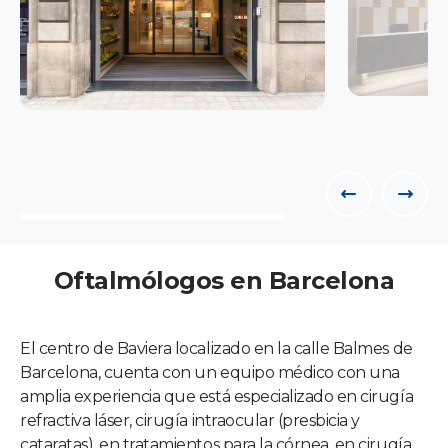
Oftalmólogos en Barcelona
El centro de Baviera localizado en la calle Balmes de
Barcelona, cuenta con un equipo médico con una
amplia experiencia que está especializado en cirugía
refractiva láser, cirugía intraocular (presbicia y
cataratas), en tratamientos para la córnea, en cirugía