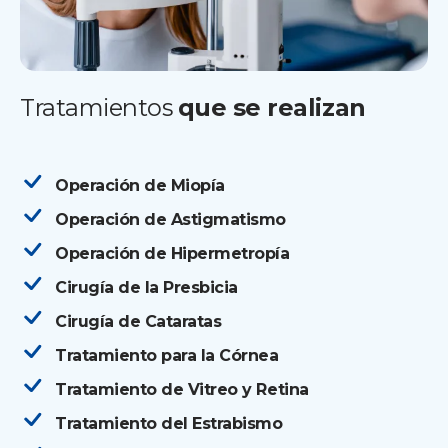
Tratamientos
que se realizan
Operación de Miopía
Operación de Astigmatismo
Operación de Hipermetropía
Cirugía de la Presbicia
Cirugía de Cataratas
Tratamiento para la Córnea
Tratamiento de Vitreo y Retina
Tratamiento del Estrabismo