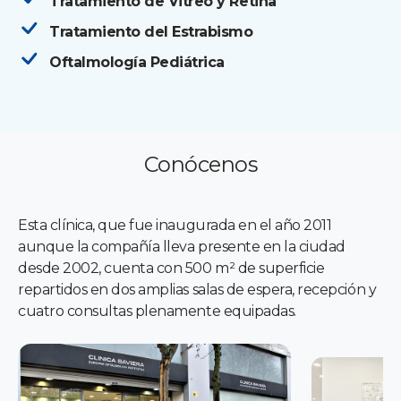
Tratamiento de Vitreo y Retina
Tratamiento del Estrabismo
Oftalmología Pediátrica
Conócenos
Esta clínica, que fue inaugurada en el año 2011
aunque la compañía lleva presente en la ciudad
desde 2002, cuenta con 500 m² de superficie
repartidos en dos amplias salas de espera, recepción y
cuatro consultas plenamente equipadas.