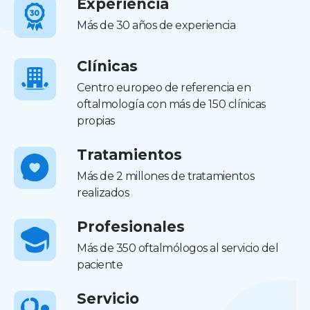
Experiencia
Más de 30 años de experiencia
Clínicas
Centro europeo de referencia en
oftalmología con más de 150 clínicas
propias
Tratamientos
Más de 2 millones de tratamientos
realizados
Profesionales
Más de 350 oftalmólogos al servicio del
paciente
Servicio