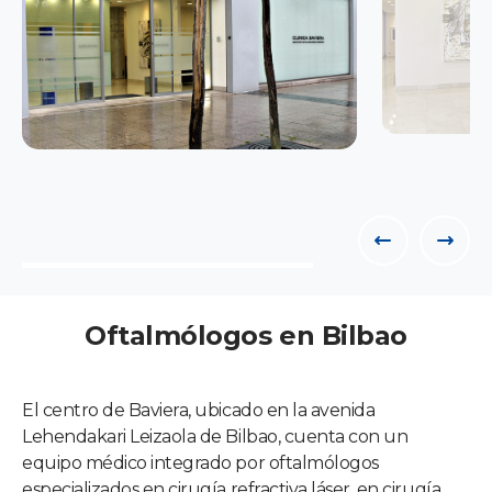
Oftalmólogos en Bilbao
El centro de Baviera, ubicado en la avenida
Lehendakari Leizaola de Bilbao, cuenta con un
equipo médico integrado por oftalmólogos
especializados en cirugía refractiva láser, en cirugía