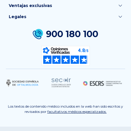
Ventajas exclusivas
Legales
900 180 100
Los textos de contenido médico incluidos en la web han sido escritos y
revisados por
facultativos médicos especializados.