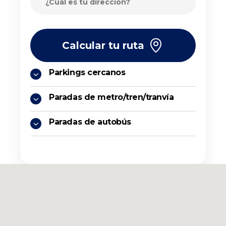
Calcular tu ruta
Parkings cercanos
Paradas de metro/tren/tranvía
Paradas de autobús