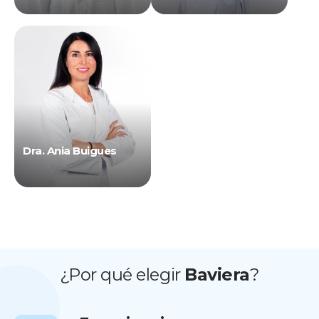
Dra. Ania Buigues
¿Por qué elegir
Baviera
?