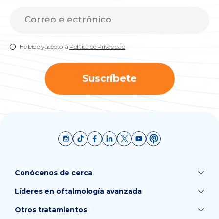
He leído y acepto la
Política de Privacidad
Suscríbete
Conócenos de cerca
Líderes en oftalmología avanzada
Otros tratamientos