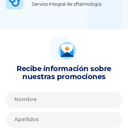
Servicio integral de oftalmología
Recibe información sobre
nuestras promociones