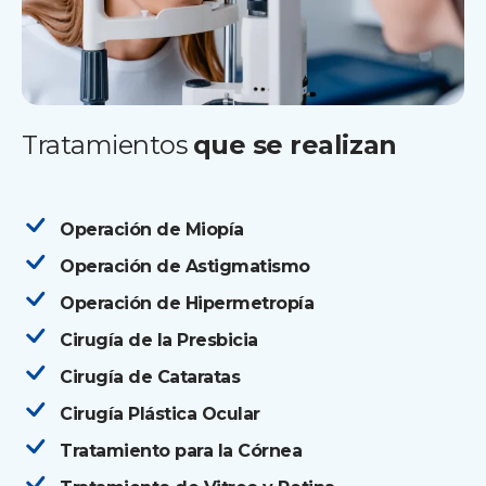
Tratamientos
que se realizan
Operación de Miopía
Operación de Astigmatismo
Operación de Hipermetropía
Cirugía de la Presbicia
Cirugía de Cataratas
Cirugía Plástica Ocular
Tratamiento para la Córnea