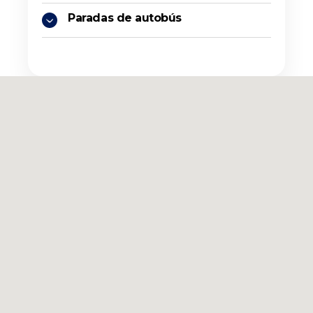
Paradas de autobús