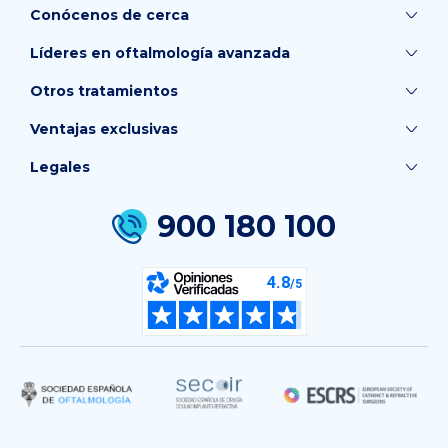
Conócenos de cerca
Líderes en oftalmología avanzada
Otros tratamientos
Ventajas exclusivas
Legales
900 180 100