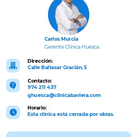
Carlos Murcia
Gerente Clínica Huesca
Dirección:
Calle Baltasar Gracián, 5
Contacto:
974 211 437
ghuesca@clinicabaviera.com
Horario:
Esta clínica está cerrada por obras.