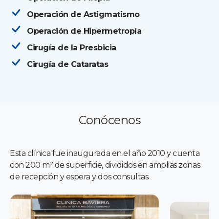
Operación de Astigmatismo
Operación de Hipermetropía
Cirugía de la Presbicia
Cirugía de Cataratas
Conócenos
Esta clínica fue inaugurada en el año 2010 y cuenta
con 200 m² de superficie, divididos en amplias zonas
de recepción y espera y dos consultas.