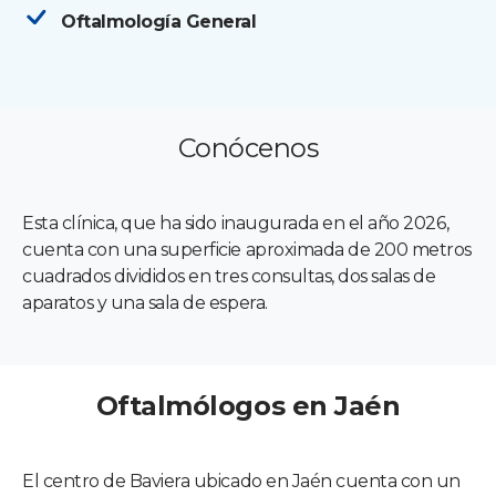
Oftalmología General
Conócenos
Esta clínica, que ha sido inaugurada en el año 2026,
cuenta con una superficie aproximada de 200 metros
cuadrados divididos en tres consultas, dos salas de
aparatos y una sala de espera.
Oftalmólogos en Jaén
El centro de Baviera ubicado en Jaén cuenta con un