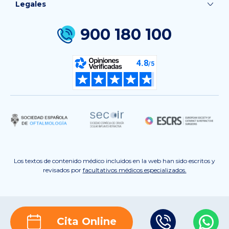
Legales
900 180 100
Los textos de contenido médico incluidos en la web han sido escritos y
revisados por
facultativos médicos especializados.
Cita Online