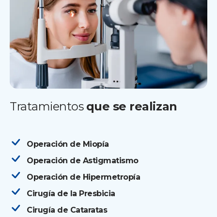
Tratamientos
que se realizan
Operación de Miopía
Operación de Astigmatismo
Operación de Hipermetropía
Cirugía de la Presbicia
Cirugía de Cataratas