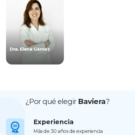
Dra. Elena Gámez
¿Por qué elegir
Baviera
?
Experiencia
Más de 30 años de experiencia