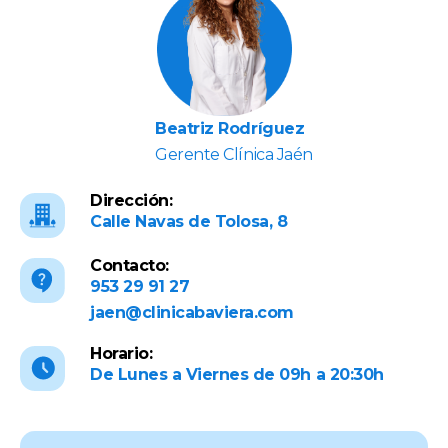
Beatriz Rodríguez
Gerente Clínica Jaén
Dirección:
Calle Navas de Tolosa, 8
Contacto:
953 29 91 27
jaen@clinicabaviera.com
Horario:
De Lunes a Viernes de 09h a 20:30h