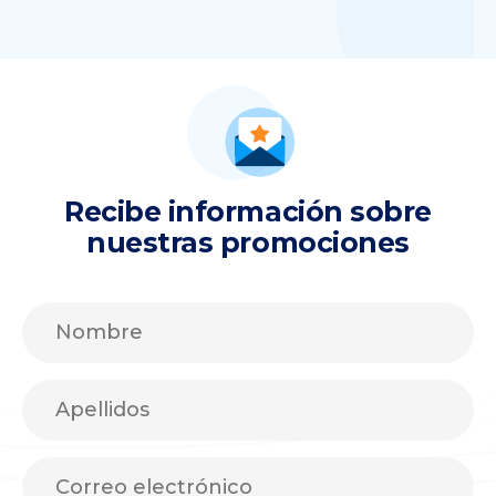
Recibe información sobre
nuestras promociones