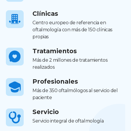
Clínicas
Centro europeo de referencia en
oftalmología con más de 150 clínicas
propias
Tratamientos
Más de 2 millones de tratamientos
realizados
Profesionales
Más de 350 oftalmólogos al servicio del
paciente
Servicio
Servicio integral de oftalmología