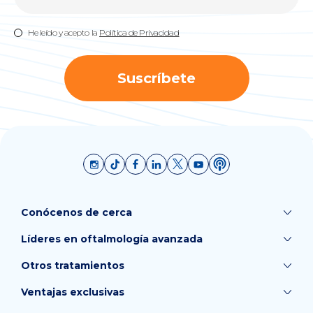
He leído y acepto la
Política de Privacidad
Suscríbete
Conócenos de cerca
Líderes en oftalmología avanzada
Otros tratamientos
Ventajas exclusivas