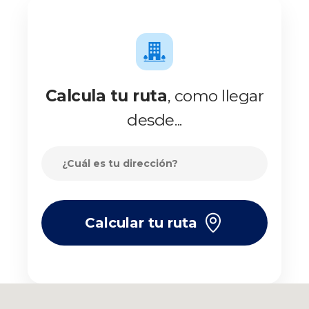
Calcula tu ruta
, como llegar
desde...
Calcular tu ruta